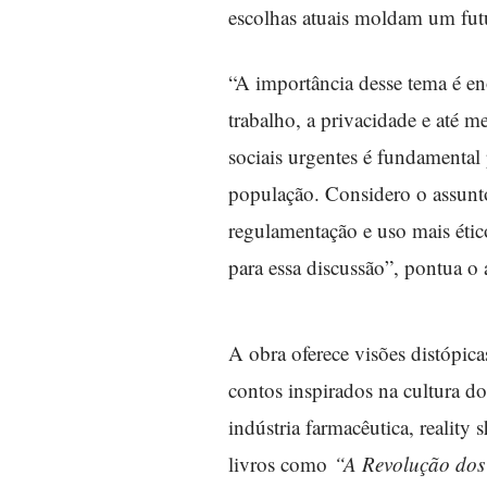
escolhas atuais moldam um fut
“A importância desse tema é en
trabalho, a privacidade e até 
sociais urgentes é fundamental 
população. Considero o assunt
regulamentação e uso mais ético
para essa discussão”, pontua o 
A obra oferece visões distópic
contos inspirados na cultura do
indústria farmacêutica, reality
livros como
“A Revolução dos