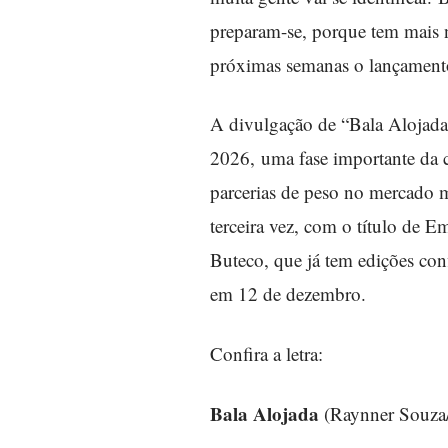
preparam-se, porque tem mais n
próximas semanas o lançament
A divulgação de “Bala Alojada
2026, uma fase importante da 
parcerias de peso no mercado mu
terceira vez, com o título de E
Buteco, que já tem edições co
em 12 de dezembro.
Confira a letra:
Bala Alojada
(Raynner Souza/