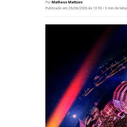
Por
Matheus Mattuvo
Publicado em 26/06/2026 às 13:55 • 3 min de leitu