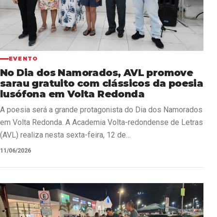
EVENTO
No Dia dos Namorados, AVL promove
sarau gratuito com clássicos da poesia
lusófona em Volta Redonda
A poesia será a grande protagonista do Dia dos Namorados
em Volta Redonda. A Academia Volta-redondense de Letras
(AVL) realiza nesta sexta-feira, 12 de…
11/06/2026