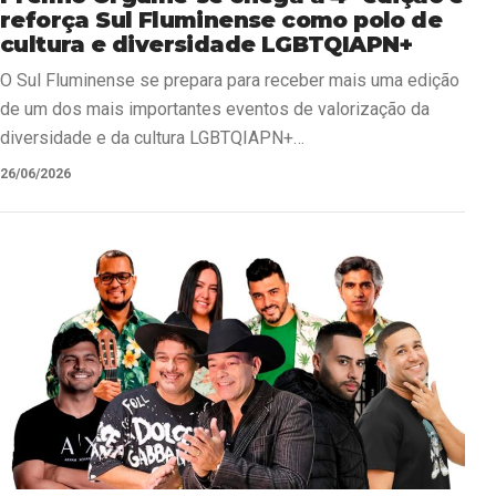
reforça Sul Fluminense como polo de
cultura e diversidade LGBTQIAPN+
O Sul Fluminense se prepara para receber mais uma edição
de um dos mais importantes eventos de valorização da
diversidade e da cultura LGBTQIAPN+…
26/06/2026