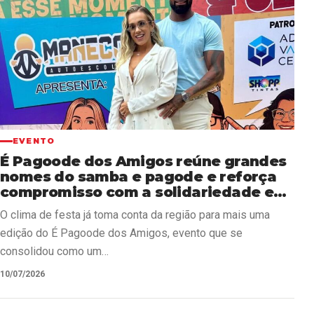
EVENTO
É Pagoode dos Amigos reúne grandes
nomes do samba e pagode e reforça
compromisso com a solidariedade em
Volta Redonda
O clima de festa já toma conta da região para mais uma
edição do É Pagoode dos Amigos, evento que se
consolidou como um…
10/07/2026