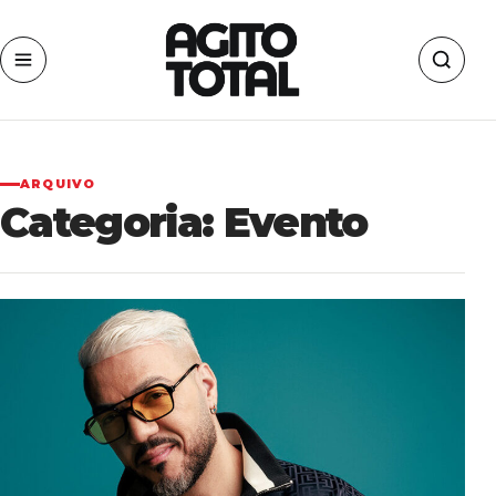
ARQUIVO
Categoria:
Evento