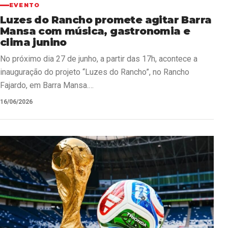
EVENTO
Luzes do Rancho promete agitar Barra
Mansa com música, gastronomia e
clima junino
No próximo dia 27 de junho, a partir das 17h, acontece a
inauguração do projeto “Luzes do Rancho”, no Rancho
Fajardo, em Barra Mansa.…
16/06/2026