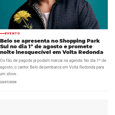
EVENTO
Belo se apresenta no Shopping Park
Sul no dia 1º de agosto e promete
noite inesquecível em Volta Redonda
Os fãs de pagode já podem marcar na agenda. No dia 1º de
agosto, o cantor Belo desembarca em Volta Redonda para
um show…
23/07/2026