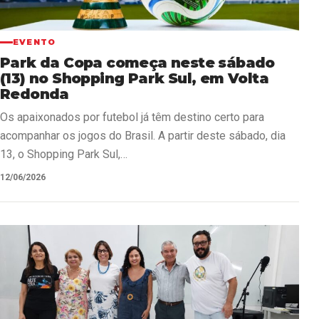
EVENTO
Park da Copa começa neste sábado
(13) no Shopping Park Sul, em Volta
Redonda
Os apaixonados por futebol já têm destino certo para
acompanhar os jogos do Brasil. A partir deste sábado, dia
13, o Shopping Park Sul,…
12/06/2026