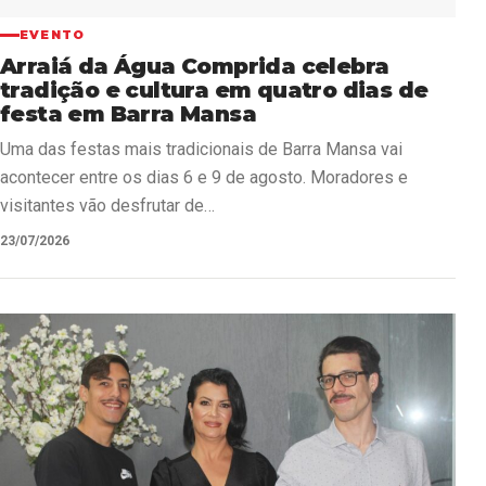
EVENTO
Arraiá da Água Comprida celebra
tradição e cultura em quatro dias de
festa em Barra Mansa
Uma das festas mais tradicionais de Barra Mansa vai
acontecer entre os dias 6 e 9 de agosto. Moradores e
visitantes vão desfrutar de…
23/07/2026