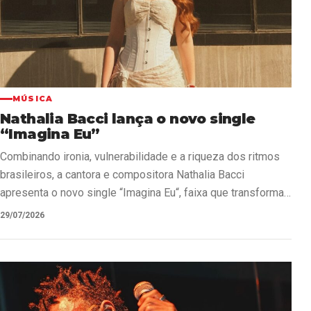
MÚSICA
Nathalia Bacci lança o novo single
“Imagina Eu”
Combinando ironia, vulnerabilidade e a riqueza dos ritmos
brasileiros, a cantora e compositora Nathalia Bacci
apresenta o novo single “Imagina Eu“, faixa que transforma…
29/07/2026