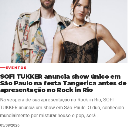
EVENTOS
SOFI TUKKER anuncia show único em
São Paulo na festa Tangerica antes de
apresentação no Rock in Rio
Na véspera de sua apresentação no Rock in Rio, SOFI
TUKKER anuncia um show em São Paulo. O duo, conhecido
mundialmente por misturar house e pop, será…
05/08/2026