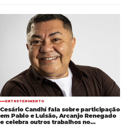
ENTRETENIMENTO
Cesário Candhí fala sobre participação
em Pablo e Luisão, Arcanjo Renegado
e celebra outros trabalhos no