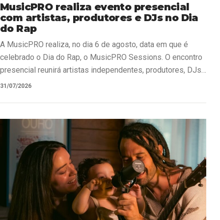
MusicPRO realiza evento presencial
com artistas, produtores e DJs no Dia
do Rap
A MusicPRO realiza, no dia 6 de agosto, data em que é
celebrado o Dia do Rap, o MusicPRO Sessions. O encontro
presencial reunirá artistas independentes, produtores, DJs,
…
31/07/2026