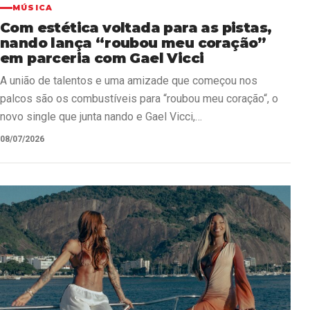
MÚSICA
Com estética voltada para as pistas,
nando lança “roubou meu coração”
em parceria com Gael Vicci
A união de talentos e uma amizade que começou nos
palcos são os combustíveis para “roubou meu coração“, o
novo single que junta nando e Gael Vicci,…
08/07/2026