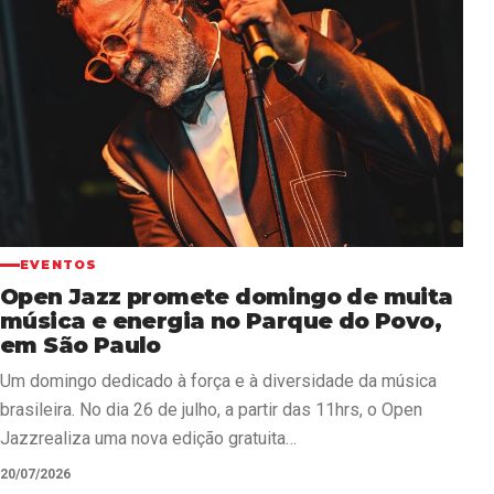
EVENTOS
Open Jazz promete domingo de muita
música e energia no Parque do Povo,
em São Paulo
Um domingo dedicado à força e à diversidade da música
brasileira. No dia 26 de julho, a partir das 11hrs, o Open
Jazzrealiza uma nova edição gratuita…
20/07/2026