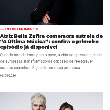
ENTRETENIMENTO
Atriz Bella Zafira comemora estreia de
“A Última Música”: confira o primeiro
episódio já disponível
Quando nos abrimos para o novo, a vida se apresenta cheia
de surpresas transformadoras capazes de reescrever
nossos caminhos. É guiada por essa premissa…
06/08/2026