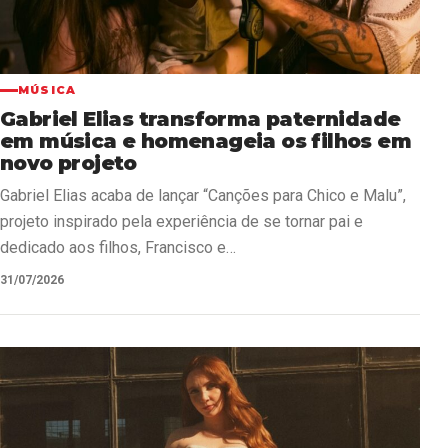
MÚSICA
Gabriel Elias transforma paternidade
em música e homenageia os filhos em
novo projeto
Gabriel Elias acaba de lançar “Canções para Chico e Malu”,
projeto inspirado pela experiência de se tornar pai e
dedicado aos filhos, Francisco e…
31/07/2026