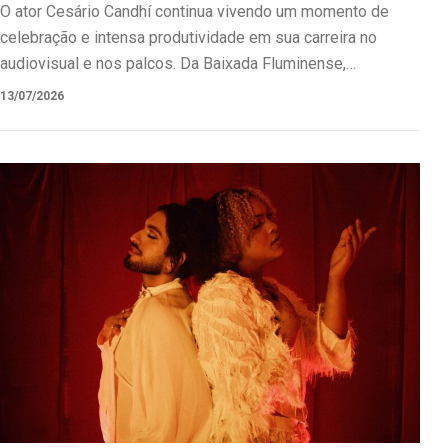
audiovisual
O ator Cesário Candhí continua vivendo um momento de
celebração e intensa produtividade em sua carreira no
audiovisual e nos palcos. Da Baixada Fluminense,…
13/07/2026