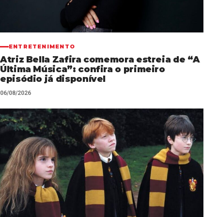
ENTRETENIMENTO
Atriz Bella Zafira comemora estreia de “A
Última Música”: confira o primeiro
episódio já disponível
06/08/2026