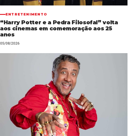
ENTRETENIMENTO
“Harry Potter e a Pedra Filosofal” volta
aos cinemas em comemoração aos 25
anos
05/08/2026