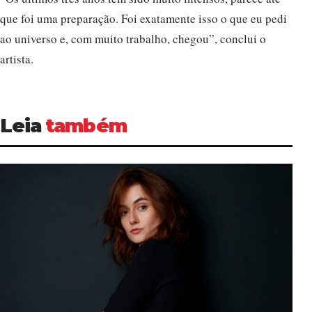
que foi uma preparação. Foi exatamente isso o que eu pedi
ao universo e, com muito trabalho, chegou”, conclui o
artista.
Leia
também