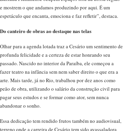
e mostrem o que andamos produzindo por aqui. É um
espetáculo que encanta, emociona e faz refletir”, destaca.
Do canteiro de obras ao destaque nas telas
Olhar para a agenda lotada traz a Cesário um sentimento de
profunda felicidade e a certeza de estar honrando seu
passado. Nascido no interior da Paraíba, ele começou a
fazer teatro na infância sem nem saber direito o que era a
arte. Mais tarde, já no Rio, trabalhou por dez anos como
peão de obra, utilizando o salário da construção civil para
pagar seus estudos e se formar como ator, sem nunca
abandonar o sonho.
Essa dedicação tem rendido frutos também no audiovisual,
terreno onde a carreira de Cesário tem sido avassaladora