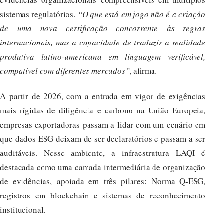
sistemas regulatórios.
“O que está em jogo não é a criação
de uma nova certificação concorrente às regras
internacionais, mas a capacidade de traduzir a realidade
produtiva latino-americana em linguagem verificável,
compatível com diferentes mercados”
, afirma.
A partir de 2026, com a entrada em vigor de exigências
mais rígidas de diligência e carbono na União Europeia,
empresas exportadoras passam a lidar com um cenário em
que dados ESG deixam de ser declaratórios e passam a ser
auditáveis. Nesse ambiente, a infraestrutura LAQI é
destacada como uma camada intermediária de organização
de evidências, apoiada em três pilares: Norma Q-ESG,
registros em blockchain e sistemas de reconhecimento
institucional.