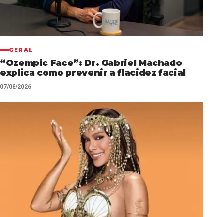
GERAL
“Ozempic Face”: Dr. Gabriel Machado
explica como prevenir a flacidez facial
07/08/2026