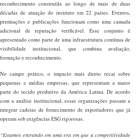
reconhecimento construída ao longo de mais de duas
décadas de atuação do instituto em 22 países. Eventos,
premiações e publicações funcionam como uma camada
adicional de reputação verificável. Esse conjunto é
apresentado como parte de uma infraestrutura contínua de
visibilidade institucional, que combina avaliação,
formação e reconhecimento.
No campo prático, o impacto mais direto recai sobre
pequenas e médias empresas, que representam a maior
parte do tecido produtivo da América Latina. De acordo
com a análise institucional, essas organizações passam a
integrar cadeias de fornecimento de exportadores que já
operam sob exigências ESG rigorosas.
“Estamos entrando em uma era em que a competitividade