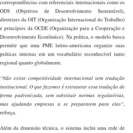
correspondências com referenciais internacionais como os
ODS (Objetivos de Desenvolvimento Sustentável),
diretrizes da OIT (Organização Internacional do Trabalho)
e princípios da OCDE (Organização para a Cooperação e
Desenvolvimento Econômico). Na prática, o modelo busca
permitir que uma PME latino-americana organize suas
práticas internas em um vocabulário reconhecível tanto
regional quanto globalmente.
“Não existe competitividade internacional sem tradução
institucional. O que fazemos é estruturar essa tradução de
forma padronizada, sem substituir normas regulatórias,
mas ajudando empresas a se prepararem para elas”
,
reforça.
Além da dimensão técnica, o sistema inclui uma rede de