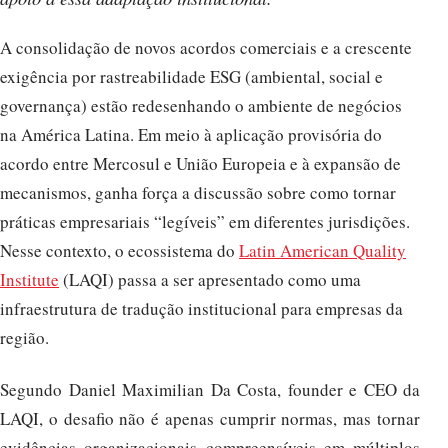
A consolidação de novos acordos comerciais e a crescente
exigência por rastreabilidade ESG (ambiental, social e
governança) estão redesenhando o ambiente de negócios
na América Latina. Em meio à aplicação provisória do
acordo entre Mercosul e União Europeia e à expansão de
mecanismos, ganha força a discussão sobre como tornar
práticas empresariais “legíveis” em diferentes jurisdições.
Nesse contexto, o ecossistema do
Latin American Quality
Institute
(LAQI) passa a ser apresentado como uma
infraestrutura de tradução institucional para empresas da
região.
Segundo Daniel Maximilian Da Costa, founder e CEO da
LAQI, o desafio não é apenas cumprir normas, mas tornar
evidências organizacionais compreensíveis em múltiplos