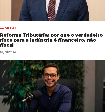
GERAL
Reforma Tributária: por que o verdadeiro
risco para a indústria é financeiro, não
fiscal
07/08/2026