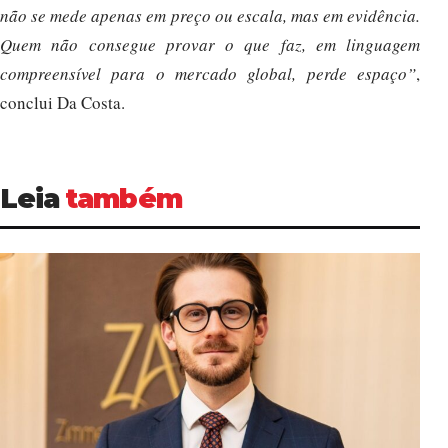
não se mede apenas em preço ou escala, mas em evidência.
Quem não consegue provar o que faz, em linguagem
compreensível para o mercado global, perde espaço”
,
conclui Da Costa.
Leia
também