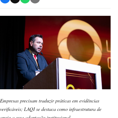
Empresas precisam traduzir práticas em evidências
verificáveis; LAQI se destaca como infraestrutura de
apoio a essa adaptação institucional.