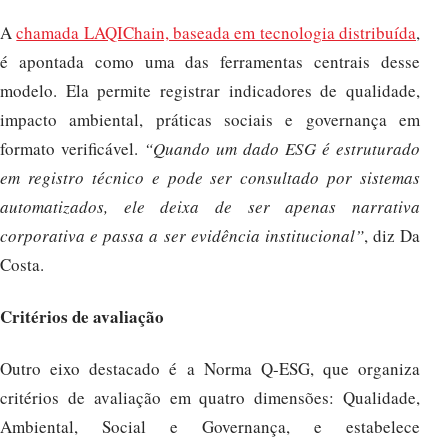
A
chamada LAQIChain, baseada em tecnologia distribuída
,
é apontada como uma das ferramentas centrais desse
modelo. Ela permite registrar indicadores de qualidade,
impacto ambiental, práticas sociais e governança em
formato verificável.
“Quando um dado ESG é estruturado
em registro técnico e pode ser consultado por sistemas
automatizados, ele deixa de ser apenas narrativa
corporativa e passa a ser evidência institucional”
, diz Da
Costa.
Critérios de avaliação
Outro eixo destacado é a Norma Q-ESG, que organiza
critérios de avaliação em quatro dimensões: Qualidade,
Ambiental, Social e Governança, e estabelece