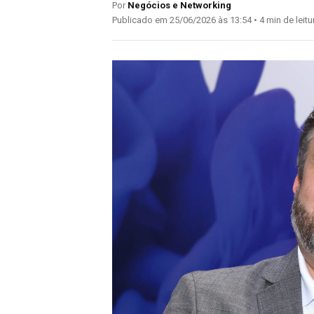
Por
Negócios e Networking
Publicado em 25/06/2026 às 13:54 • 4 min de leitu