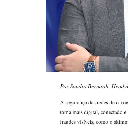
Por Sandro Bernardi, Head d
A segurança das redes de caixa
torna mais digital, conectado e
fraudes visíveis, como o skimm