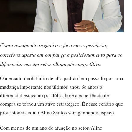
Com crescimento orgânico e foco em experiência,
corretora aposta em confiança e posicionamento para se
diferenciar em um setor altamente competitivo.
O mercado imobiliário de alto padrão tem passado por uma
mudança importante nos últimos anos. Se antes o
diferencial estava no portfólio, hoje a experiência de
compra se tornou um ativo estratégico. É nesse cenário que
profissionais como Aline Santos vêm ganhando espaço.
Com menos de um ano de atuação no setor, Aline