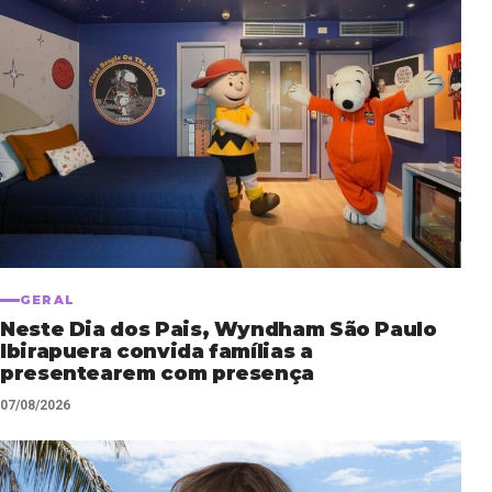
GERAL
Neste Dia dos Pais, Wyndham São Paulo
Ibirapuera convida famílias a
presentearem com presença
07/08/2026