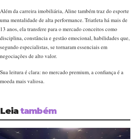
Além da carreira imobiliária, Aline também traz do esporte
uma mentalidade de alta performance. Triatleta há mais de
13 anos, ela transfere para o mercado conceitos como
disciplina, constância e gestão emocional, habilidades que,
segundo especialistas, se tornaram essenciais em
negociações de alto valor.
Sua leitura é clara: no mercado premium, a confiança é a
moeda mais valiosa.
Leia
também