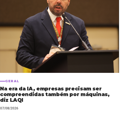
GERAL
Na era da IA, empresas precisam ser
compreendidas também por máquinas,
diz LAQI
07/08/2026