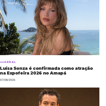
GERAL
Luísa Sonza é confirmada como atração
na Expofeira 2026 no Amapá
07/08/2026