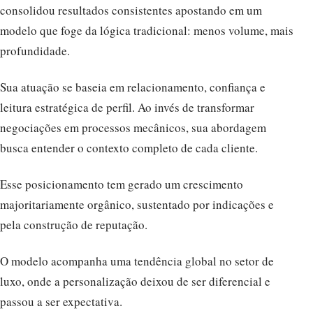
consolidou resultados consistentes apostando em um
modelo que foge da lógica tradicional: menos volume, mais
profundidade.
Sua atuação se baseia em relacionamento, confiança e
leitura estratégica de perfil. Ao invés de transformar
negociações em processos mecânicos, sua abordagem
busca entender o contexto completo de cada cliente.
Esse posicionamento tem gerado um crescimento
majoritariamente orgânico, sustentado por indicações e
pela construção de reputação.
O modelo acompanha uma tendência global no setor de
luxo, onde a personalização deixou de ser diferencial e
passou a ser expectativa.