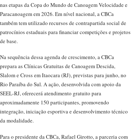
nas etapas da Copa do Mundo de Canoagem Velocidade e
Paracanoagem em 2026. Em nível nacional, a CBCa
também tem utilizado recursos de contrapartida social de
patrocínios estaduais para financiar competições e projetos
de base.
Na sequência dessa agenda de crescimento, a CBCa
prepara as Clínicas Gratuitas de Canoagem Descida,
Slalom e Cross em Itaocara (RJ), previstas para junho, no
Rio Paraíba do Sul. A ação, desenvolvida com apoio da
SEEL-RJ, oferecerá atendimento gratuito para
aproximadamente 150 participantes, promovendo
integração, iniciação esportiva e desenvolvimento técnico
da modalidade.
Para o presidente da CBCa, Rafael Girotto, a parceria com