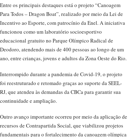
Entre os principais destaques está o projeto “Canoagem
Para Todos – Dragon Boat”, realizado por meio da Lei de
Incentivo ao Esporte, com patrocínio da Enel. A iniciativa
funcionou como um laboratório socioesportivo
educacional gratuito no Parque Olímpico Radical de
Deodoro, atendendo mais de 400 pessoas ao longo de um
ano, entre crianças, jovens e adultos da Zona Oeste do Rio.
Interrompido durante a pandemia de Covid-19, o projeto
foi reestruturado e retomado graças ao suporte da SEEL-
RJ, que atendeu às demandas da CBCa para garantir sua
continuidade e ampliação.
Outro avanço importante ocorreu por meio da aplicação de
recursos de Contrapartida Social, que viabilizou projetos
fundamentais para o fortalecimento da canoagem olímpica