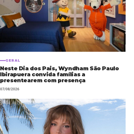
GERAL
Neste Dia dos Pais, Wyndham São Paulo
Ibirapuera convida famílias a
presentearem com presença
07/08/2026