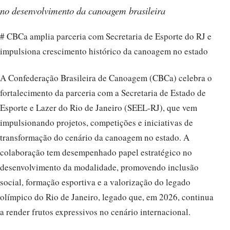
no desenvolvimento da canoagem brasileira
# CBCa amplia parceria com Secretaria de Esporte do RJ e
impulsiona crescimento histórico da canoagem no estado
A Confederação Brasileira de Canoagem (CBCa) celebra o
fortalecimento da parceria com a Secretaria de Estado de
Esporte e Lazer do Rio de Janeiro (SEEL-RJ), que vem
impulsionando projetos, competições e iniciativas de
transformação do cenário da canoagem no estado. A
colaboração tem desempenhado papel estratégico no
desenvolvimento da modalidade, promovendo inclusão
social, formação esportiva e a valorização do legado
olímpico do Rio de Janeiro, legado que, em 2026, continua
a render frutos expressivos no cenário internacional.