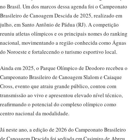
no Brasil. Um dos marcos dessa agenda foi o Campeonato
Brasileiro de Canoagem Descida de 2025, realizado em
julho, em Santo Antônio de Pádua (RJ). A competição
reuniu atletas olímpicos e os principais nomes do ranking
nacional, movimentando a região conhecida como Águas
do Noroeste e fortalecendo o turismo esportivo local.
Ainda em 2025, o Parque Olímpico de Deodoro recebeu o
Campeonato Brasileiro de Canoagem Slalom e Caiaque
Cross, evento que atraiu grande público, contou com
transmissão ao vivo e apresentou elevado nível técnico,
reafirmando o potencial do complexo olímpico como
centro nacional da modalidade.
Já neste ano, a edição de 2026 do Campeonato Brasileiro
de Canoagem Descida foi sediada em Casimiro de Abreu,