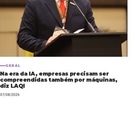
GERAL
Na era da IA, empresas precisam ser
compreendidas também por máquinas,
diz LAQI
07/08/2026