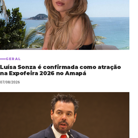
GERAL
Luísa Sonza é confirmada como atração
na Expofeira 2026 no Amapá
07/08/2026