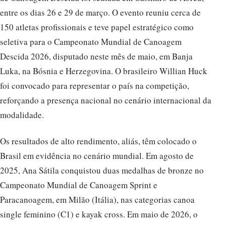
entre os dias 26 e 29 de março. O evento reuniu cerca de
150 atletas profissionais e teve papel estratégico como
seletiva para o Campeonato Mundial de Canoagem
Descida 2026, disputado neste mês de maio, em Banja
Luka, na Bósnia e Herzegovina. O brasileiro Willian Huck
foi convocado para representar o país na competição,
reforçando a presença nacional no cenário internacional da
modalidade.
Os resultados de alto rendimento, aliás, têm colocado o
Brasil em evidência no cenário mundial. Em agosto de
2025, Ana Sátila conquistou duas medalhas de bronze no
Campeonato Mundial de Canoagem Sprint e
Paracanoagem, em Milão (Itália), nas categorias canoa
single feminino (C1) e kayak cross. Em maio de 2026, o