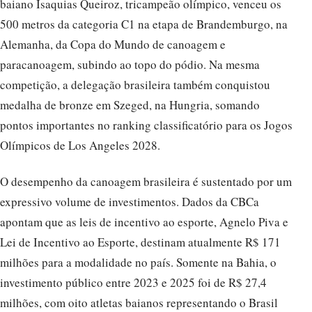
baiano Isaquias Queiroz, tricampeão olímpico, venceu os
500 metros da categoria C1 na etapa de Brandemburgo, na
Alemanha, da Copa do Mundo de canoagem e
paracanoagem, subindo ao topo do pódio. Na mesma
competição, a delegação brasileira também conquistou
medalha de bronze em Szeged, na Hungria, somando
pontos importantes no ranking classificatório para os Jogos
Olímpicos de Los Angeles 2028.
O desempenho da canoagem brasileira é sustentado por um
expressivo volume de investimentos. Dados da CBCa
apontam que as leis de incentivo ao esporte, Agnelo Piva e
Lei de Incentivo ao Esporte, destinam atualmente R$ 171
milhões para a modalidade no país. Somente na Bahia, o
investimento público entre 2023 e 2025 foi de R$ 27,4
milhões, com oito atletas baianos representando o Brasil