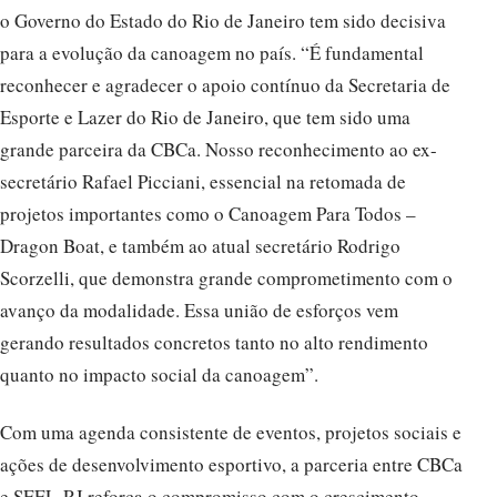
o Governo do Estado do Rio de Janeiro tem sido decisiva
para a evolução da canoagem no país. “É fundamental
reconhecer e agradecer o apoio contínuo da Secretaria de
Esporte e Lazer do Rio de Janeiro, que tem sido uma
grande parceira da CBCa. Nosso reconhecimento ao ex-
secretário Rafael Picciani, essencial na retomada de
projetos importantes como o Canoagem Para Todos –
Dragon Boat, e também ao atual secretário Rodrigo
Scorzelli, que demonstra grande comprometimento com o
avanço da modalidade. Essa união de esforços vem
gerando resultados concretos tanto no alto rendimento
quanto no impacto social da canoagem”.
Com uma agenda consistente de eventos, projetos sociais e
ações de desenvolvimento esportivo, a parceria entre CBCa
e SEEL-RJ reforça o compromisso com o crescimento