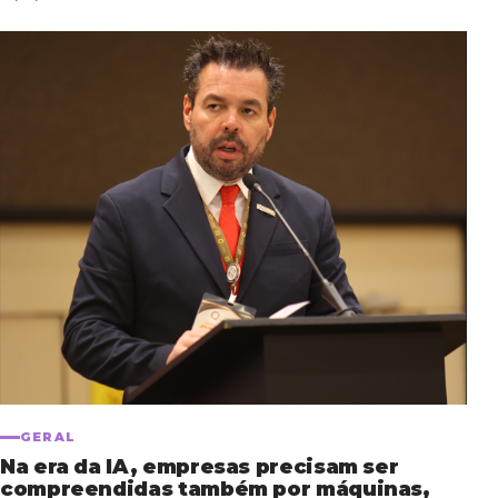
GERAL
Na era da IA, empresas precisam ser
compreendidas também por máquinas,