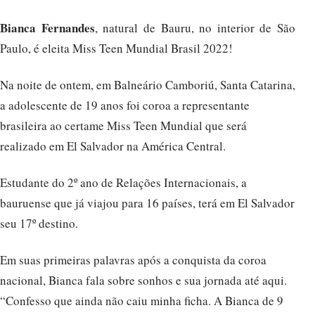
Bianca Fernandes
, natural de Bauru, no interior de São
Paulo, é eleita Miss Teen Mundial Brasil 2022!
Na noite de ontem, em Balneário Camboriú, Santa Catarina,
a adolescente de 19 anos foi coroa a representante
brasileira ao certame Miss Teen Mundial que será
realizado em El Salvador na América Central.
Estudante do 2º ano de Relações Internacionais, a
bauruense que já viajou para 16 países, terá em El Salvador
seu 17º destino.
Em suas primeiras palavras após a conquista da coroa
nacional, Bianca fala sobre sonhos e sua jornada até aqui.
“Confesso que ainda não caiu minha ficha. A Bianca de 9