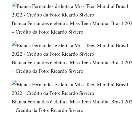
Bianca Fernandes é eleita a Miss Teen Mundial Brasil 20
– Credito da Foto: Ricardo Siviero
Bianca Fernandes é eleita a Miss Teen Mundial Brasil 20
– Credito da Foto: Ricardo Siviero
Bianca Fernandes é eleita a Miss Teen Mundial Brasil 20
– Credito da Foto: Ricardo Siviero