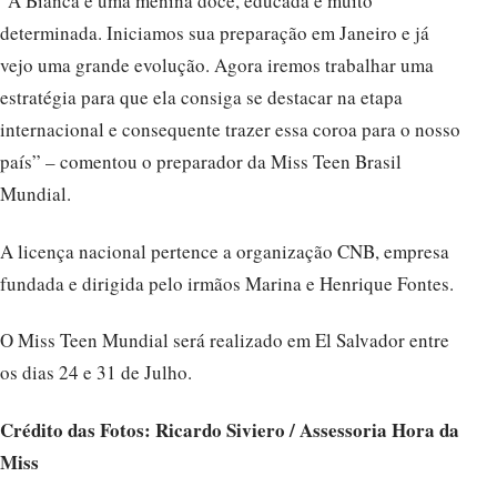
“A Bianca é uma menina doce, educada e muito
determinada. Iniciamos sua preparação em Janeiro e já
vejo uma grande evolução. Agora iremos trabalhar uma
estratégia para que ela consiga se destacar na etapa
internacional e consequente trazer essa coroa para o nosso
país” – comentou o preparador da Miss Teen Brasil
Mundial.
A licença nacional pertence a organização CNB, empresa
fundada e dirigida pelo irmãos Marina e Henrique Fontes.
O Miss Teen Mundial será realizado em El Salvador entre
os dias 24 e 31 de Julho.
Crédito das Fotos: Ricardo Siviero / Assessoria Hora da
Miss