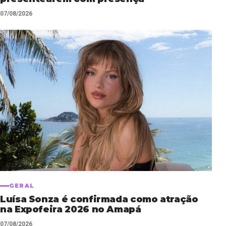
07/08/2026
GERAL
Luísa Sonza é confirmada como atração
na Expofeira 2026 no Amapá
07/08/2026