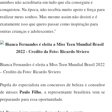
aninhos não acreditaria em tudo que ela conseguiu e
conquistou. Na época, não recebia muito apoio e força para
realizar meus sonhos. Mas mesmo assim não desisti e é
exatamente isso que quero passar como inspiração para
outras crianças e adolescentes.”
Bianca Fernandes é eleita a Miss Teen Mundial Brasil 2022
– Credito da Foto: Ricardo Siviero
Pupila do especialista em concursos de beleza e consultor
Paulo Filho
de misses
, a representante brasileira vem se
preparando para essa oportunidade.