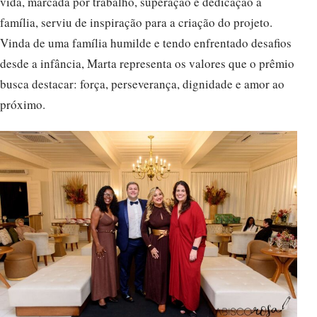
vida, marcada por trabalho, superação e dedicação à
família, serviu de inspiração para a criação do projeto.
Vinda de uma família humilde e tendo enfrentado desafios
desde a infância, Marta representa os valores que o prêmio
busca destacar: força, perseverança, dignidade e amor ao
próximo.