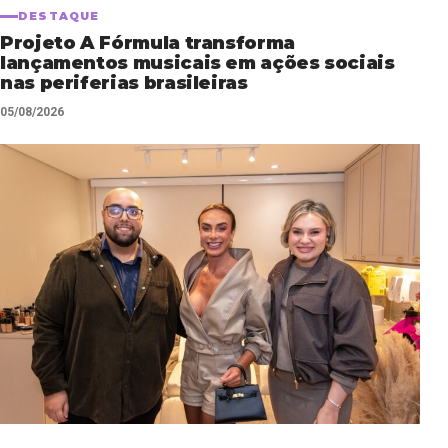
DESTAQUE
Projeto A Fórmula transforma
lançamentos musicais em ações sociais
nas periferias brasileiras
05/08/2026