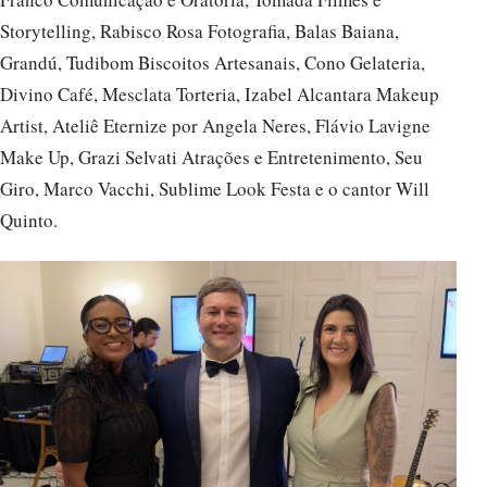
Storytelling, Rabisco Rosa Fotografia, Balas Baiana,
Grandú, Tudibom Biscoitos Artesanais, Cono Gelateria,
Divino Café, Mesclata Torteria, Izabel Alcantara Makeup
Artist, Ateliê Eternize por Angela Neres, Flávio Lavigne
Make Up, Grazi Selvati Atrações e Entretenimento, Seu
Giro, Marco Vacchi, Sublime Look Festa e o cantor Will
Quinto.