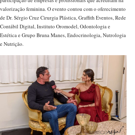
participação de empresas e profissionais que acreditam na
valorização feminina. O evento contou com o oferecimento
de Dr. Sérgio Cruz Cirurgia Plástica, Graffith Eventos, Rede
Contábil Digital, Instituto Oromodel, Odontologia e
Estética e Grupo Bruna Manes, Endocrinologia, Nutrologia
e Nutrição.