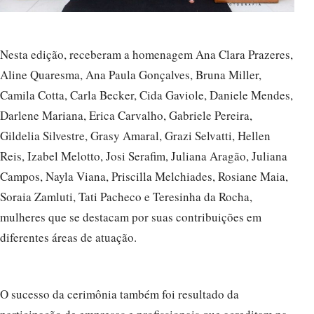
Nesta edição, receberam a homenagem Ana Clara Prazeres,
Aline Quaresma, Ana Paula Gonçalves, Bruna Miller,
Camila Cotta, Carla Becker, Cida Gaviole, Daniele Mendes,
Darlene Mariana, Erica Carvalho, Gabriele Pereira,
Gildelia Silvestre, Grasy Amaral, Grazi Selvatti, Hellen
Reis, Izabel Melotto, Josi Serafim, Juliana Aragão, Juliana
Campos, Nayla Viana, Priscilla Melchiades, Rosiane Maia,
Soraia Zamluti, Tati Pacheco e Teresinha da Rocha,
mulheres que se destacam por suas contribuições em
diferentes áreas de atuação.
O sucesso da cerimônia também foi resultado da