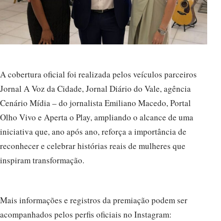
A cobertura oficial foi realizada pelos veículos parceiros
Jornal A Voz da Cidade, Jornal Diário do Vale, agência
Cenário Mídia – do jornalista Emiliano Macedo, Portal
Olho Vivo e Aperta o Play, ampliando o alcance de uma
iniciativa que, ano após ano, reforça a importância de
reconhecer e celebrar histórias reais de mulheres que
inspiram transformação.
Mais informações e registros da premiação podem ser
acompanhados pelos perfis oficiais no Instagram: