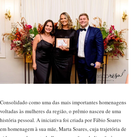
Consolidado como uma das mais importantes homenagens
voltadas às mulheres da região, o prêmio nasceu de uma
história pessoal. A iniciativa foi criada por Fábio Soares
em homenagem à sua mãe, Marta Soares, cuja trajetória de