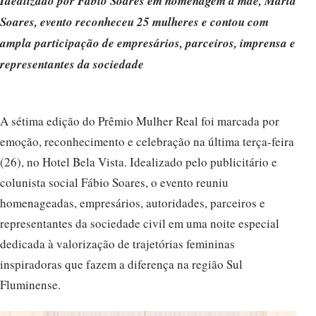
Idealizado por Fábio Soares em homenagem à mãe, Marta
Soares, evento reconheceu 25 mulheres e contou com
ampla participação de empresários, parceiros, imprensa e
representantes da sociedade
A sétima edição do Prêmio Mulher Real foi marcada por
emoção, reconhecimento e celebração na última terça-feira
(26), no Hotel Bela Vista. Idealizado pelo publicitário e
colunista social Fábio Soares, o evento reuniu
homenageadas, empresários, autoridades, parceiros e
representantes da sociedade civil em uma noite especial
dedicada à valorização de trajetórias femininas
inspiradoras que fazem a diferença na região Sul
Fluminense.