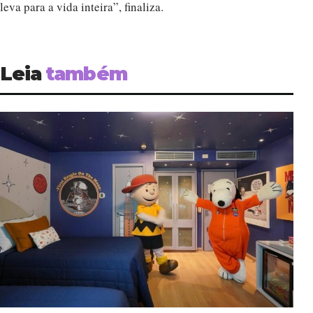
leva para a vida inteira”, finaliza.
Leia
também