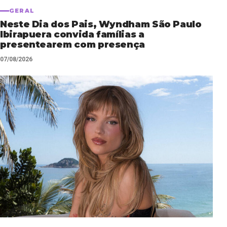
GERAL
Neste Dia dos Pais, Wyndham São Paulo
Ibirapuera convida famílias a
presentearem com presença
07/08/2026