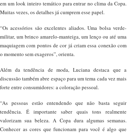
em um look inteiro temático para entrar no clima da Copa.
Muitas vezes, os detalhes já cumprem esse papel.
“Os acessórios são excelentes aliados. Uma bolsa verde-
militar, um brinco amarelo-manteiga, um lenço ou até uma
maquiagem com pontos de cor já criam essa conexão com
o momento sem exageros”, orienta.
Além da tendência de moda, Luciana destaca que a
discussão também abre espaço para um tema cada vez mais
forte entre consumidores: a coloração pessoal.
“As pessoas estão entendendo que não basta seguir
tendência. É importante saber quais tons realmente
valorizam sua beleza. A Copa dura algumas semanas.
Conhecer as cores que funcionam para você é algo que