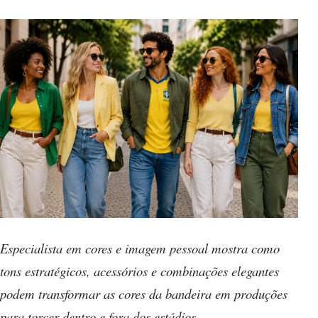
Especialista em cores e imagem pessoal mostra como
tons estratégicos, acessórios e combinações elegantes
podem transformar as cores da bandeira em produções
para torcer dentro e fora dos estádios