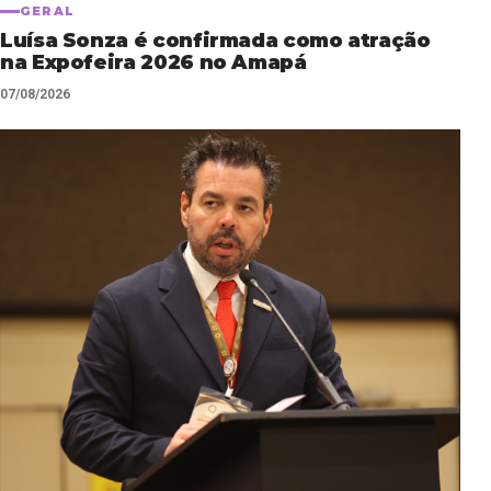
GERAL
Luísa Sonza é confirmada como atração
na Expofeira 2026 no Amapá
07/08/2026