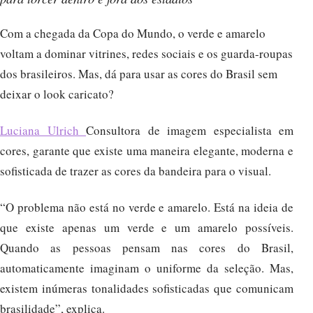
Com a chegada da Copa do Mundo, o verde e amarelo
voltam a dominar vitrines, redes sociais e os guarda-roupas
dos brasileiros. Mas, dá para usar as cores do Brasil sem
deixar o look caricato?
Luciana Ulrich
Consultora de imagem especialista em
cores, garante que existe uma maneira elegante, moderna e
sofisticada de trazer as cores da bandeira para o visual.
“O problema não está no verde e amarelo. Está na ideia de
que existe apenas um verde e um amarelo possíveis.
Quando as pessoas pensam nas cores do Brasil,
automaticamente imaginam o uniforme da seleção. Mas,
existem inúmeras tonalidades sofisticadas que comunicam
brasilidade”, explica.