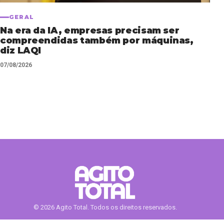
GERAL
Na era da IA, empresas precisam ser
compreendidas também por máquinas,
diz LAQI
07/08/2026
© 2026 Agito Total. Todos os direitos reservados.