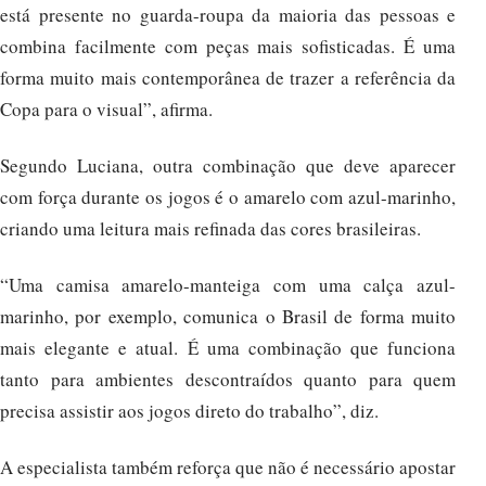
está presente no guarda-roupa da maioria das pessoas e
combina facilmente com peças mais sofisticadas. É uma
forma muito mais contemporânea de trazer a referência da
Copa para o visual”, afirma.
Segundo Luciana, outra combinação que deve aparecer
com força durante os jogos é o amarelo com azul-marinho,
criando uma leitura mais refinada das cores brasileiras.
“Uma camisa amarelo-manteiga com uma calça azul-
marinho, por exemplo, comunica o Brasil de forma muito
mais elegante e atual. É uma combinação que funciona
tanto para ambientes descontraídos quanto para quem
precisa assistir aos jogos direto do trabalho”, diz.
A especialista também reforça que não é necessário apostar