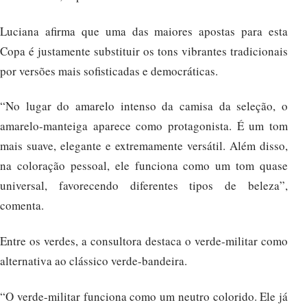
Luciana afirma que uma das maiores apostas para esta
Copa é justamente substituir os tons vibrantes tradicionais
por versões mais sofisticadas e democráticas.
“No lugar do amarelo intenso da camisa da seleção, o
amarelo-manteiga aparece como protagonista. É um tom
mais suave, elegante e extremamente versátil. Além disso,
na coloração pessoal, ele funciona como um tom quase
universal, favorecendo diferentes tipos de beleza”,
comenta.
Entre os verdes, a consultora destaca o verde-militar como
alternativa ao clássico verde-bandeira.
“O verde-militar funciona como um neutro colorido. Ele já