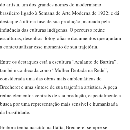
do artista, um dos grandes nomes do modernismo
brasileiro ligado à Semana de Arte Moderna de 1922; e dá
destaque à última fase de sua produção, marcada pela
influência das culturas indígenas. O percurso reúne
esculturas, desenhos, fotografias e documentos que ajudam
a contextualizar esse momento de sua trajetória.
Entre os destaques está a escultura “Acalanto de Bartira”,
também conhecida como “Mulher Deitada na Rede”,
considerada uma das obras mais emblemáticas de
Brecheret e uma síntese de sua trajetória artística. A peça
reúne elementos centrais de sua produção, especialmente a
busca por uma representação mais sensível e humanizada
da brasilidade.
Embora tenha nascido na Itália, Brecheret sempre se