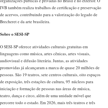
organizações públicas e privadas no Brasil e no exterior. O
IVB também realiza trabalhos de certificação e preservação
de acervos, contribuindo para a valorização do legado de
Brecheret e da arte brasileira.
Sobre o SESI-SP
O SESI-SP oferece atividades culturais gratuitas em
linguagens como música, artes cênicas, artes visuais,
audiovisual e difusão literária. Juntas, as atividades
promovidas já alcançaram a marca de quase 20 milhões de
pessoas. São 19 teatros, sete centros culturais, oito espaços
de exposição, três estações de cultura, 95 núcleos para
iniciação e formação de pessoas nas áreas de música,
teatro, dança e circo, além de uma unidade móvel que
percorre todo o estado. Em 2026, mais três teatros e três