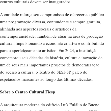
centros culturais devem ser inaugurados.
A entidade reforça seu compromisso de oferecer ao público
uma programação diversa, contundente e sempre gratuita,
alinhada aos aspectos sociais e artísticos da
contemporaneidade. Também de atuar na área de produção
cultural, impulsionando a economia criativa e contribuindo
para o aperfeiçoamento artístico. Em 2024, a instituição
comemorou seis décadas de história, cultura e inovação de
um de seus mais importantes projetos de democratização
do acesso à cultura: o Teatro do SESI-SP, palco de
espetáculos marcantes ao longo das últimas décadas.
Sobre o Centro Cultural Fiesp
A arquitetura moderna do edifício Luís Eulálio de Bueno