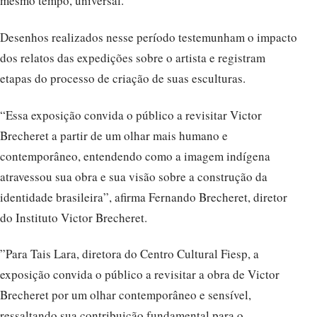
mesmo tempo, universal.
Desenhos realizados nesse período testemunham o impacto
dos relatos das expedições sobre o artista e registram
etapas do processo de criação de suas esculturas.
“Essa exposição convida o público a revisitar Victor
Brecheret a partir de um olhar mais humano e
contemporâneo, entendendo como a imagem indígena
atravessou sua obra e sua visão sobre a construção da
identidade brasileira”, afirma Fernando Brecheret, diretor
do Instituto Victor Brecheret.
”Para Tais Lara, diretora do Centro Cultural Fiesp, a
exposição convida o público a revisitar a obra de Victor
Brecheret por um olhar contemporâneo e sensível,
ressaltando sua contribuição fundamental para o