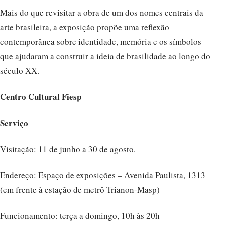
Mais do que revisitar a obra de um dos nomes centrais da
arte brasileira, a exposição propõe uma reflexão
contemporânea sobre identidade, memória e os símbolos
que ajudaram a construir a ideia de brasilidade ao longo do
século XX.
Centro Cultural Fiesp
Serviço
Visitação: 11 de junho a 30 de agosto.
Endereço: Espaço de exposições – Avenida Paulista, 1313
(em frente à estação de metrô Trianon-Masp)
Funcionamento: terça a domingo, 10h às 20h