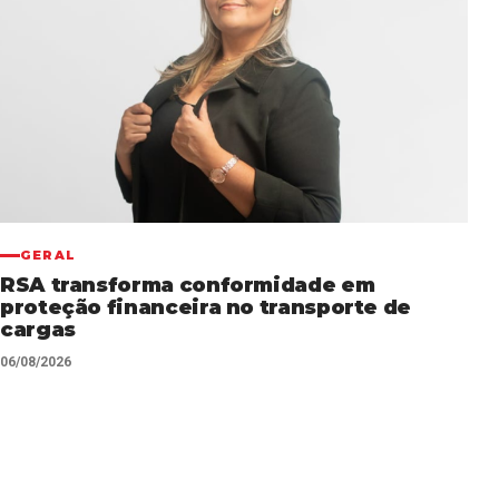
GERAL
RSA transforma conformidade em
proteção financeira no transporte de
cargas
06/08/2026