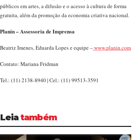
públicos em artes, a difusão e o acesso à cultura de forma
gratuita, além da promoção da economia criativa nacional.
Planin – Assessoria de Imprensa
Beatriz Imenes, Eduarda Lopes e equipe –
www.planin.com
Contato: Mariana Fridman
Tel.: (11) 2138-8940 | Cel.: (11) 99513-3591
Leia
também