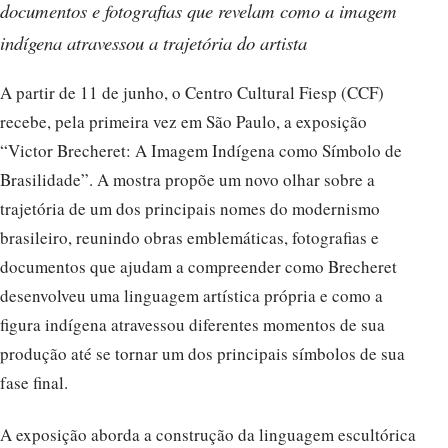
documentos e fotografias que revelam como a imagem
indígena atravessou a trajetória do artista
A partir de 11 de junho, o Centro Cultural Fiesp (CCF)
recebe, pela primeira vez em São Paulo, a exposição
“Victor Brecheret: A Imagem Indígena como Símbolo de
Brasilidade”. A mostra propõe um novo olhar sobre a
trajetória de um dos principais nomes do modernismo
brasileiro, reunindo obras emblemáticas, fotografias e
documentos que ajudam a compreender como Brecheret
desenvolveu uma linguagem artística própria e como a
figura indígena atravessou diferentes momentos de sua
produção até se tornar um dos principais símbolos de sua
fase final.
A exposição aborda a construção da linguagem escultórica