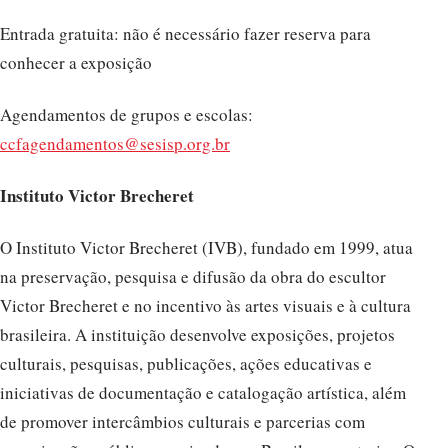
Entrada gratuita: não é necessário fazer reserva para
conhecer a exposição
Agendamentos de grupos e escolas:
ccfagendamentos@sesisp.org.br
Instituto Victor Brecheret
O Instituto Victor Brecheret (IVB), fundado em 1999, atua
na preservação, pesquisa e difusão da obra do escultor
Victor Brecheret e no incentivo às artes visuais e à cultura
brasileira. A instituição desenvolve exposições, projetos
culturais, pesquisas, publicações, ações educativas e
iniciativas de documentação e catalogação artística, além
de promover intercâmbios culturais e parcerias com