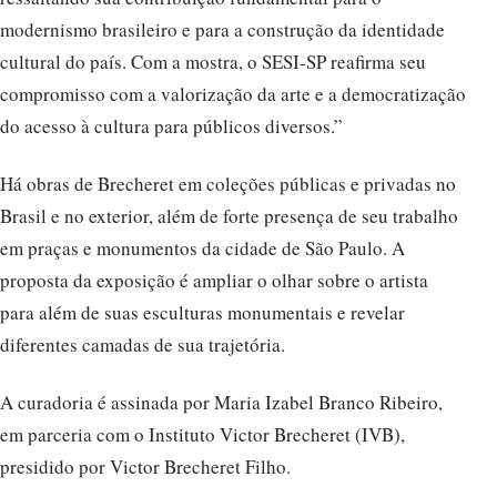
modernismo brasileiro e para a construção da identidade
cultural do país. Com a mostra, o SESI-SP reafirma seu
compromisso com a valorização da arte e a democratização
do acesso à cultura para públicos diversos.”
Há obras de Brecheret em coleções públicas e privadas no
Brasil e no exterior, além de forte presença de seu trabalho
em praças e monumentos da cidade de São Paulo. A
proposta da exposição é ampliar o olhar sobre o artista
para além de suas esculturas monumentais e revelar
diferentes camadas de sua trajetória.
A curadoria é assinada por Maria Izabel Branco Ribeiro,
em parceria com o Instituto Victor Brecheret (IVB),
presidido por Victor Brecheret Filho.