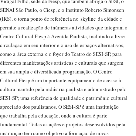
Vidigal Filho, sede da Fiesp, que também abriga o SESI, o
SENAI São Paulo, o Ciesp, e o Instituto Roberto Simonsen
(IRS), o torna ponto de referência no skyline da cidade e
permite a realização de inúmeras atividades que integram o
Centro Cultural Fiesp à Avenida Paulista, incluindo a livre
circulação em seu interior e o uso de espaços alternativos,
como a área externa e o foyer do Teatro do SESI-SP, para
diferentes manifestações artísticas e culturais que surgem
em sua ampla e diversificada programação. O Centro
Cultural Fiesp é um importante equipamento de acesso à
cultura mantido pela indústria paulista e administrado pelo
SESI-SP; uma referência de qualidade e patrimônio cultural
apreciado dos paulistanos. O SESI-SP é uma instituição
que trabalha pela educação, onde a cultura é parte
fundamental. Todas as ações e projetos desenvolvidos pela
instituição tem como objetivo a formação de novos