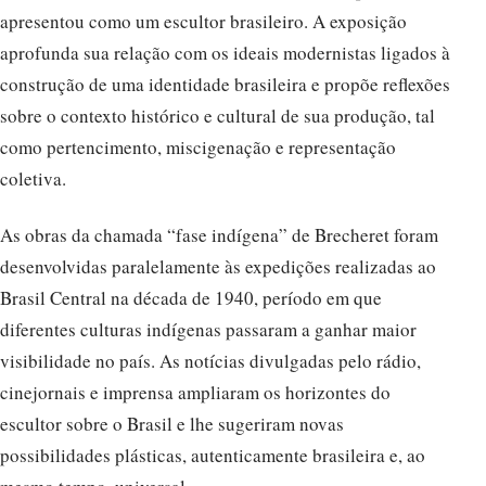
apresentou como um escultor brasileiro. A exposição
aprofunda sua relação com os ideais modernistas ligados à
construção de uma identidade brasileira e propõe reflexões
sobre o contexto histórico e cultural de sua produção, tal
como pertencimento, miscigenação e representação
coletiva.
As obras da chamada “fase indígena” de Brecheret foram
desenvolvidas paralelamente às expedições realizadas ao
Brasil Central na década de 1940, período em que
diferentes culturas indígenas passaram a ganhar maior
visibilidade no país. As notícias divulgadas pelo rádio,
cinejornais e imprensa ampliaram os horizontes do
escultor sobre o Brasil e lhe sugeriram novas
possibilidades plásticas, autenticamente brasileira e, ao