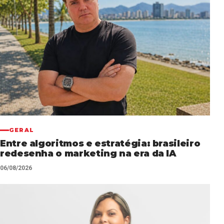
GERAL
Entre algoritmos e estratégia: brasileiro
redesenha o marketing na era da IA
06/08/2026