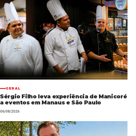
GERAL
Sérgio Filho leva experiência de Manicoré
a eventos em Manaus e São Paulo
06/08/2026