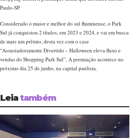
Paulo-SP.
Considerado o maior e melhor do sul fluminense, o Park
Sul já conquistou 2 títulos, em 2023 e 2024, e vai em busca
de mais um prêmio, desta vez com o case
“Assustadoramente Divertido – Halloween eleva fluxo e
vendas do Shopping Park Sul”. A premiação acontece no
próximo dia 25 de junho, na capital paulista.
Leia
também