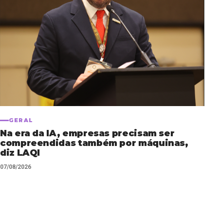
GERAL
Na era da IA, empresas precisam ser
compreendidas também por máquinas,
diz LAQI
07/08/2026