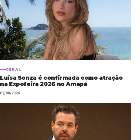
GERAL
Luísa Sonza é confirmada como atração
na Expofeira 2026 no Amapá
07/08/2026