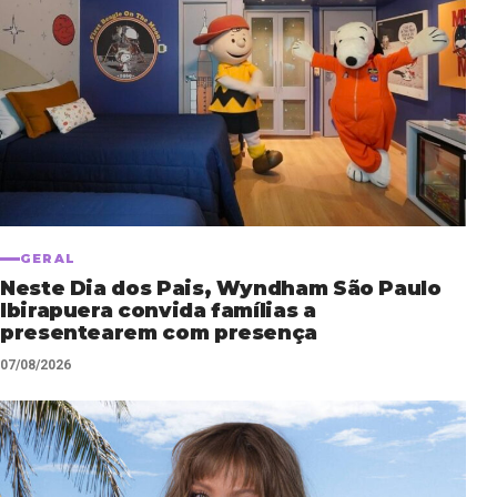
GERAL
Neste Dia dos Pais, Wyndham São Paulo
Ibirapuera convida famílias a
presentearem com presença
07/08/2026