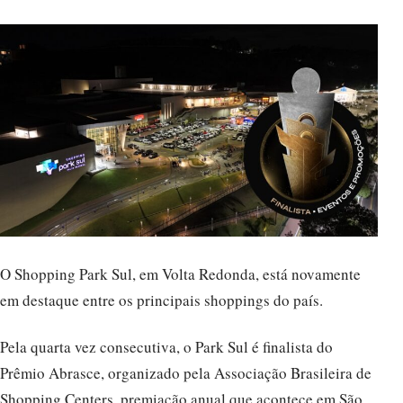
O Shopping Park Sul, em Volta Redonda, está novamente
em destaque entre os principais shoppings do país.
Pela quarta vez consecutiva, o Park Sul é finalista do
Prêmio Abrasce, organizado pela Associação Brasileira de
Shopping Centers, premiação anual que acontece em São