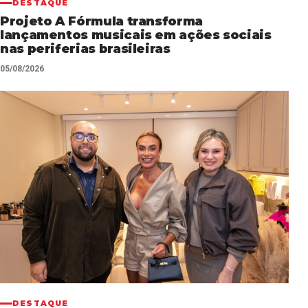
DESTAQUE
Projeto A Fórmula transforma
lançamentos musicais em ações sociais
nas periferias brasileiras
05/08/2026
DESTAQUE