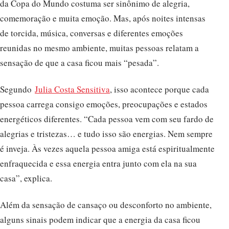
da Copa do Mundo costuma ser sinônimo de alegria,
comemoração e muita emoção. Mas, após noites intensas
de torcida, música, conversas e diferentes emoções
reunidas no mesmo ambiente, muitas pessoas relatam a
sensação de que a casa ficou mais “pesada”.
Segundo
Julia Costa Sensitiva
, isso acontece porque cada
pessoa carrega consigo emoções, preocupações e estados
energéticos diferentes. “Cada pessoa vem com seu fardo de
alegrias e tristezas… e tudo isso são energias. Nem sempre
é inveja. Às vezes aquela pessoa amiga está espiritualmente
enfraquecida e essa energia entra junto com ela na sua
casa”, explica.
Além da sensação de cansaço ou desconforto no ambiente,
alguns sinais podem indicar que a energia da casa ficou