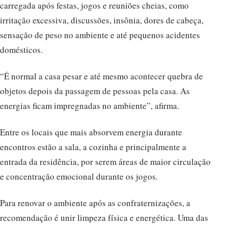
carregada após festas, jogos e reuniões cheias, como
irritação excessiva, discussões, insônia, dores de cabeça,
sensação de peso no ambiente e até pequenos acidentes
domésticos.
“É normal a casa pesar e até mesmo acontecer quebra de
objetos depois da passagem de pessoas pela casa. As
energias ficam impregnadas no ambiente”, afirma.
Entre os locais que mais absorvem energia durante
encontros estão a sala, a cozinha e principalmente a
entrada da residência, por serem áreas de maior circulação
e concentração emocional durante os jogos.
Para renovar o ambiente após as confraternizações, a
recomendação é unir limpeza física e energética. Uma das