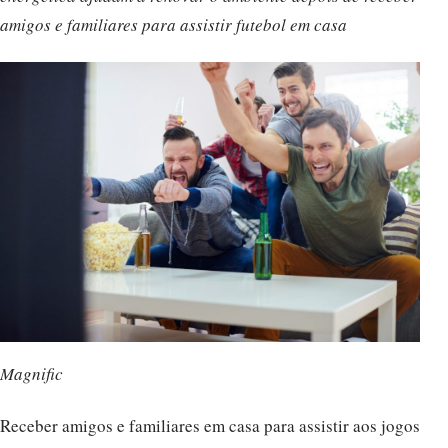
amigos e familiares para assistir futebol em casa
Magnific
Receber amigos e familiares em casa para assistir aos jogos