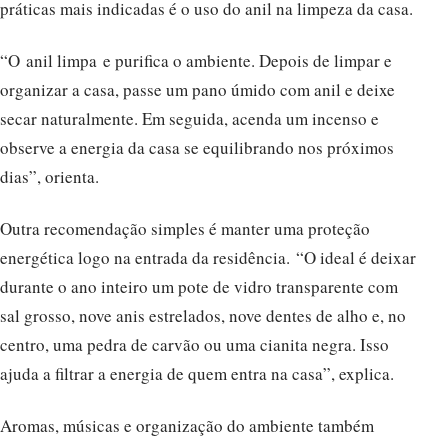
práticas mais indicadas é o uso do anil na limpeza da casa.
“O anil limpa e purifica o ambiente. Depois de limpar e
organizar a casa, passe um pano úmido com anil e deixe
secar naturalmente. Em seguida, acenda um incenso e
observe a energia da casa se equilibrando nos próximos
dias”, orienta.
Outra recomendação simples é manter uma proteção
energética logo na entrada da residência. “O ideal é deixar
durante o ano inteiro um pote de vidro transparente com
sal grosso, nove anis estrelados, nove dentes de alho e, no
centro, uma pedra de carvão ou uma cianita negra. Isso
ajuda a filtrar a energia de quem entra na casa”, explica.
Aromas, músicas e organização do ambiente também