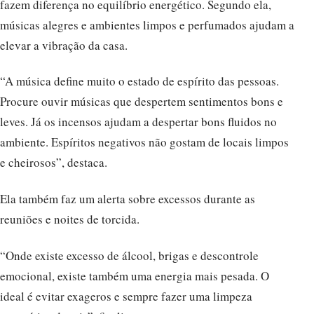
fazem diferença no equilíbrio energético. Segundo ela,
músicas alegres e ambientes limpos e perfumados ajudam a
elevar a vibração da casa.
“A música define muito o estado de espírito das pessoas.
Procure ouvir músicas que despertem sentimentos bons e
leves. Já os incensos ajudam a despertar bons fluidos no
ambiente. Espíritos negativos não gostam de locais limpos
e cheirosos”, destaca.
Ela também faz um alerta sobre excessos durante as
reuniões e noites de torcida.
“Onde existe excesso de álcool, brigas e descontrole
emocional, existe também uma energia mais pesada. O
ideal é evitar exageros e sempre fazer uma limpeza