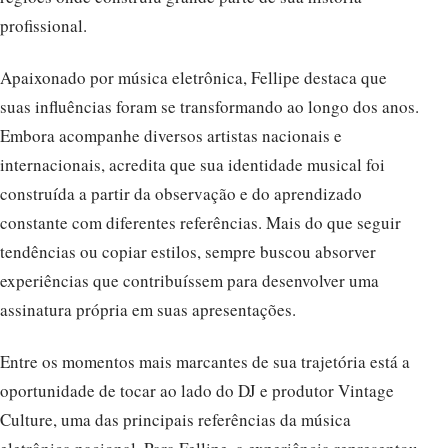
profissional.
Apaixonado por música eletrônica, Fellipe destaca que
suas influências foram se transformando ao longo dos anos.
Embora acompanhe diversos artistas nacionais e
internacionais, acredita que sua identidade musical foi
construída a partir da observação e do aprendizado
constante com diferentes referências. Mais do que seguir
tendências ou copiar estilos, sempre buscou absorver
experiências que contribuíssem para desenvolver uma
assinatura própria em suas apresentações.
Entre os momentos mais marcantes de sua trajetória está a
oportunidade de tocar ao lado do DJ e produtor Vintage
Culture, uma das principais referências da música