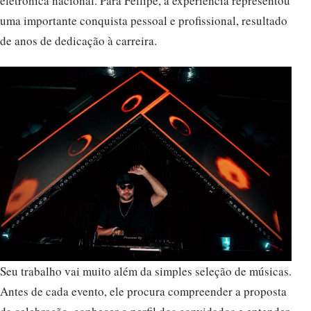
eletrônica nacional. Para Fellipe, a experiência representou
uma importante conquista pessoal e profissional, resultado
de anos de dedicação à carreira.
Seu trabalho vai muito além da simples seleção de músicas.
Antes de cada evento, ele procura compreender a proposta