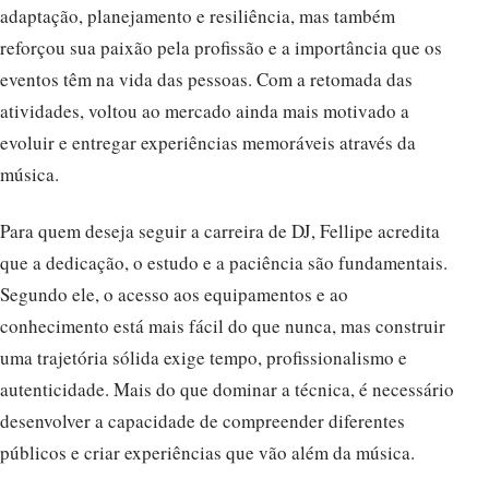
adaptação, planejamento e resiliência, mas também
reforçou sua paixão pela profissão e a importância que os
eventos têm na vida das pessoas. Com a retomada das
atividades, voltou ao mercado ainda mais motivado a
evoluir e entregar experiências memoráveis através da
música.
Para quem deseja seguir a carreira de DJ, Fellipe acredita
que a dedicação, o estudo e a paciência são fundamentais.
Segundo ele, o acesso aos equipamentos e ao
conhecimento está mais fácil do que nunca, mas construir
uma trajetória sólida exige tempo, profissionalismo e
autenticidade. Mais do que dominar a técnica, é necessário
desenvolver a capacidade de compreender diferentes
públicos e criar experiências que vão além da música.