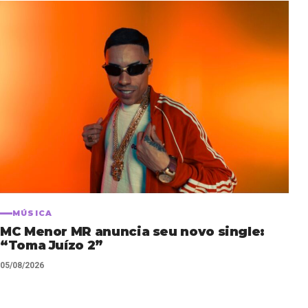
MÚSICA
MC Menor MR anuncia seu novo single:
“Toma Juízo 2”
05/08/2026