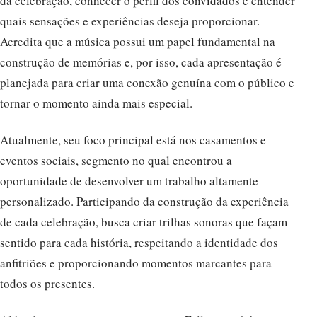
da celebração, conhecer o perfil dos convidados e entender
quais sensações e experiências deseja proporcionar.
Acredita que a música possui um papel fundamental na
construção de memórias e, por isso, cada apresentação é
planejada para criar uma conexão genuína com o público e
tornar o momento ainda mais especial.
Atualmente, seu foco principal está nos casamentos e
eventos sociais, segmento no qual encontrou a
oportunidade de desenvolver um trabalho altamente
personalizado. Participando da construção da experiência
de cada celebração, busca criar trilhas sonoras que façam
sentido para cada história, respeitando a identidade dos
anfitriões e proporcionando momentos marcantes para
todos os presentes.