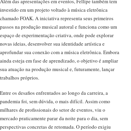
Além das apresentações em eventos, Fellipe também tem
investido em um projeto voltado à música eletrônica
chamado FOAK. A iniciativa representa seus primeiros
passos na produção musical autoral e funciona como um
espaço de experimentação criativa, onde pode explorar
novas ideias, desenvolver sua identidade artística e
aprofundar sua conexão com a música eletrônica. Embora
ainda esteja em fase de aprendizado, o objetivo é ampliar
sua atuação na produção musical e, futuramente, lançar
trabalhos próprios.
Entre os desafios enfrentados ao longo da carreira, a
pandemia foi, sem dúvida, o mais difícil. Assim como
milhares de profissionais do setor de eventos, viu o
mercado praticamente parar da noite para o dia, sem
perspectivas concretas de retomada. O período exigiu