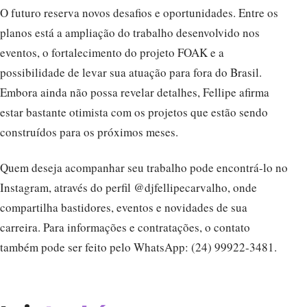
O futuro reserva novos desafios e oportunidades. Entre os
planos está a ampliação do trabalho desenvolvido nos
eventos, o fortalecimento do projeto FOAK e a
possibilidade de levar sua atuação para fora do Brasil.
Embora ainda não possa revelar detalhes, Fellipe afirma
estar bastante otimista com os projetos que estão sendo
construídos para os próximos meses.
Quem deseja acompanhar seu trabalho pode encontrá-lo no
Instagram, através do perfil @djfellipecarvalho, onde
compartilha bastidores, eventos e novidades de sua
carreira. Para informações e contratações, o contato
também pode ser feito pelo WhatsApp: (24) 99922-3481.