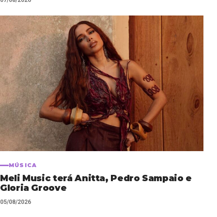
MÚSICA
Meli Music terá Anitta, Pedro Sampaio e
Gloria Groove
05/08/2026