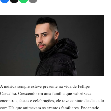
A música sempre esteve presente na vida de Fellipe
Carvalho. Crescendo em uma família que valorizava
encontros, festas e celebrações, ele teve contato desde cedo
com DJs que animavam os eventos familiares. Encantado