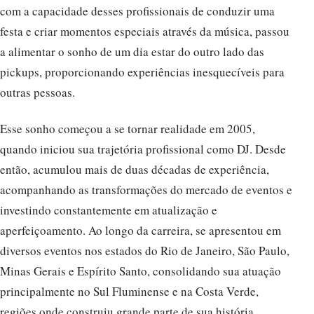
com a capacidade desses profissionais de conduzir uma
festa e criar momentos especiais através da música, passou
a alimentar o sonho de um dia estar do outro lado das
pickups, proporcionando experiências inesquecíveis para
outras pessoas.
Esse sonho começou a se tornar realidade em 2005,
quando iniciou sua trajetória profissional como DJ. Desde
então, acumulou mais de duas décadas de experiência,
acompanhando as transformações do mercado de eventos e
investindo constantemente em atualização e
aperfeiçoamento. Ao longo da carreira, se apresentou em
diversos eventos nos estados do Rio de Janeiro, São Paulo,
Minas Gerais e Espírito Santo, consolidando sua atuação
principalmente no Sul Fluminense e na Costa Verde,
regiões onde construiu grande parte de sua história