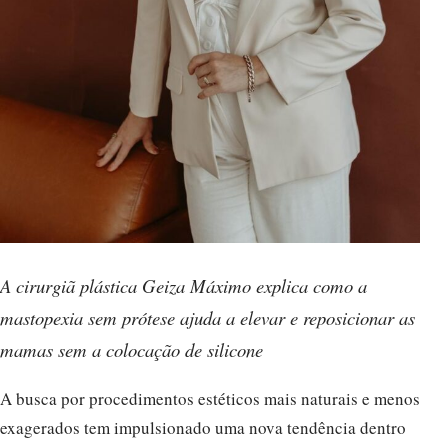
A cirurgiã plástica Geiza Máximo explica como a
mastopexia sem prótese ajuda a elevar e reposicionar as
mamas sem a colocação de silicone
A busca por procedimentos estéticos mais naturais e menos
exagerados tem impulsionado uma nova tendência dentro