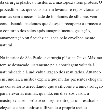
da cirurgia plástica brasileira, a mastopexia sem prótese. O
procedimento, que consiste em levantar e reposicionar as
mamas sem a necessidade de implantes de silicone, vem
conquistando pacientes que desejam recuperar a firmeza e
o contorno dos seios após emagrecimento, gestação,
amamentação ou flacidez causada pelo envelhecimento
natural.
No interior de São Paulo, a cirurgiã plástica Geiza Máximo
tem se destacado justamente pela abordagem voltada à
naturalidade e à individualização dos resultados. Atuando
em Jundiaí, a médica explica que muitas pacientes chegam
ao consultório acreditando que o silicone é a única solução
para elevar as mamas, quando, em diversos casos, a
mastopexia sem prótese consegue entregar um resultado
elegante e harmonioso utilizando o próprio tecido