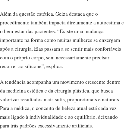
Além da questão estética, Geiza destaca que o
procedimento também impacta diretamente a autoestima e
o bem-estar das pacientes. “Existe uma mudança
importante na forma como muitas mulheres se enxergam
após a cirurgia. Elas passam a se sentir mais confortáveis
com o próprio corpo, sem necessariamente precisar
recorrer ao silicone”, explica.
A tendência acompanha um movimento crescente dentro
da medicina estética e da cirurgia plástica, que busca
valorizar resultados mais sutis, proporcionais e naturais.
Para a médica, o conceito de beleza atual está cada vez
mais ligado à individualidade e ao equilíbrio, deixando
para trás padrões excessivamente artificiais.