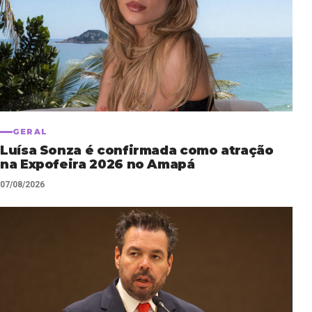
GERAL
Luísa Sonza é confirmada como atração
na Expofeira 2026 no Amapá
07/08/2026