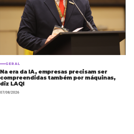
GERAL
Na era da IA, empresas precisam ser
compreendidas também por máquinas,
diz LAQI
07/08/2026