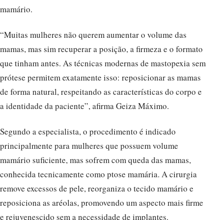
mamário.
“Muitas mulheres não querem aumentar o volume das
mamas, mas sim recuperar a posição, a firmeza e o formato
que tinham antes. As técnicas modernas de mastopexia sem
prótese permitem exatamente isso: reposicionar as mamas
de forma natural, respeitando as características do corpo e
a identidade da paciente”, afirma Geiza Máximo.
Segundo a especialista, o procedimento é indicado
principalmente para mulheres que possuem volume
mamário suficiente, mas sofrem com queda das mamas,
conhecida tecnicamente como ptose mamária. A cirurgia
remove excessos de pele, reorganiza o tecido mamário e
reposiciona as aréolas, promovendo um aspecto mais firme
e rejuvenescido sem a necessidade de implantes.