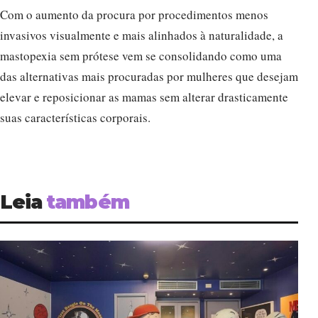
Com o aumento da procura por procedimentos menos
invasivos visualmente e mais alinhados à naturalidade, a
mastopexia sem prótese vem se consolidando como uma
das alternativas mais procuradas por mulheres que desejam
elevar e reposicionar as mamas sem alterar drasticamente
suas características corporais.
Leia
também