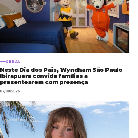
GERAL
Neste Dia dos Pais, Wyndham São Paulo
Ibirapuera convida famílias a
presentearem com presença
07/08/2026