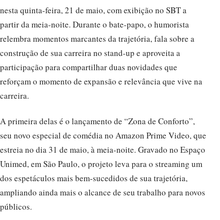
nesta quinta-feira, 21 de maio, com exibição no SBT a
partir da meia-noite. Durante o bate-papo, o humorista
relembra momentos marcantes da trajetória, fala sobre a
construção de sua carreira no stand-up e aproveita a
participação para compartilhar duas novidades que
reforçam o momento de expansão e relevância que vive na
carreira.
A primeira delas é o lançamento de “Zona de Conforto”,
seu novo especial de comédia no Amazon Prime Video, que
estreia no dia 31 de maio, à meia-noite. Gravado no Espaço
Unimed, em São Paulo, o projeto leva para o streaming um
dos espetáculos mais bem-sucedidos de sua trajetória,
ampliando ainda mais o alcance de seu trabalho para novos
públicos.