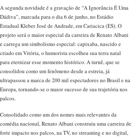
A segunda novidade é a gravação de “A Ignorância É Uma
Dádiva”, marcada para o dia 6 de junho, no Estádio
Estadual Kleber José de Andrade, em Cariacica (ES). O
projeto será o maior especial da carreira de Renato Albani
e carrega um simbolismo especial: capixaba, nascido e
criado em Vitória, o humorista escolheu sua terra natal
para eternizar esse momento histórico. A turnê, que se
consolidou como um fenômeno desde a estreia, já
ultrapassou a marca de 200 mil espectadores no Brasil e na
Europa, tornando-se o maior sucesso de sua trajetória nos
palcos.
Consolidado como um dos nomes mais relevantes da
comédia nacional, Renato Albani construiu uma carreira de
forte impacto nos palcos, na TV, no streaming e no digital,