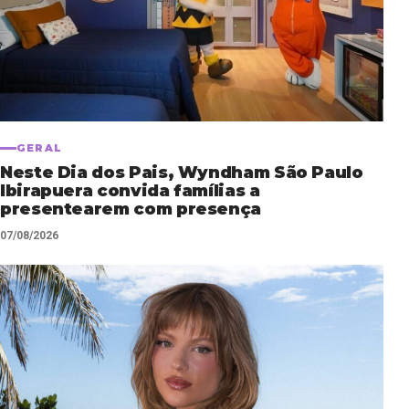
GERAL
Neste Dia dos Pais, Wyndham São Paulo
Ibirapuera convida famílias a
presentearem com presença
07/08/2026