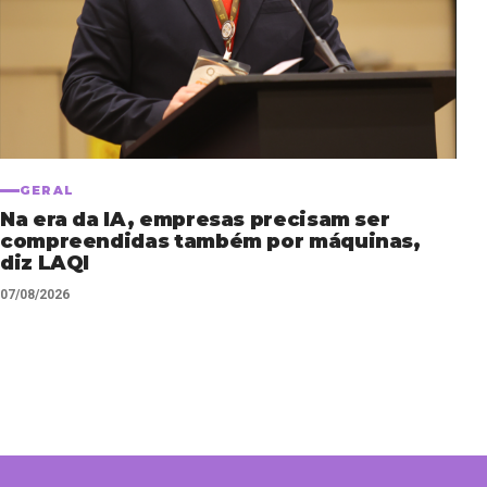
GERAL
Na era da IA, empresas precisam ser
compreendidas também por máquinas,
diz LAQI
07/08/2026