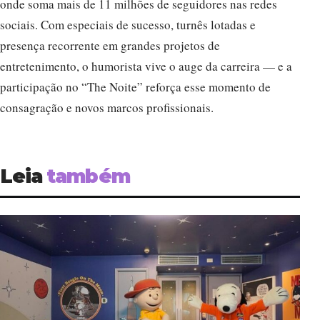
onde soma mais de 11 milhões de seguidores nas redes
sociais. Com especiais de sucesso, turnês lotadas e
presença recorrente em grandes projetos de
entretenimento, o humorista vive o auge da carreira — e a
participação no “The Noite” reforça esse momento de
consagração e novos marcos profissionais.
Leia
também