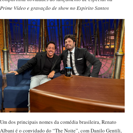
Prime Vídeo e gravação de show no Espirito Santos
Um dos principais nomes da comédia brasileira, Renato
Albani é o convidado do “The Noite”, com Danilo Gentili,