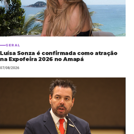
GERAL
Luísa Sonza é confirmada como atração
na Expofeira 2026 no Amapá
07/08/2026