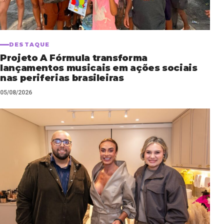
DESTAQUE
Projeto A Fórmula transforma
lançamentos musicais em ações sociais
nas periferias brasileiras
05/08/2026