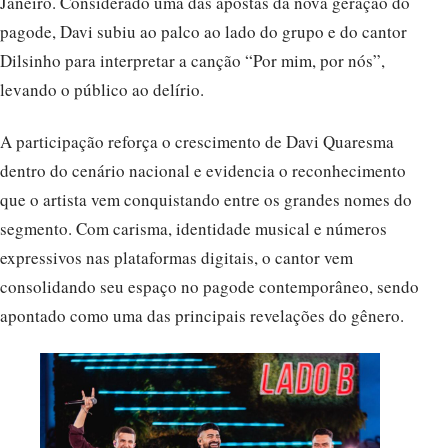
pagode, Davi subiu ao palco ao lado do grupo e do cantor
Dilsinho para interpretar a canção “Por mim, por nós”,
levando o público ao delírio.
A participação reforça o crescimento de Davi Quaresma
dentro do cenário nacional e evidencia o reconhecimento
que o artista vem conquistando entre os grandes nomes do
segmento. Com carisma, identidade musical e números
expressivos nas plataformas digitais, o cantor vem
consolidando seu espaço no pagode contemporâneo, sendo
apontado como uma das principais revelações do gênero.