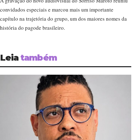
convidados especiais e marcou mais um importante
capítulo na trajetória do grupo, um dos maiores nomes da
história do pagode brasileiro.
Leia
também