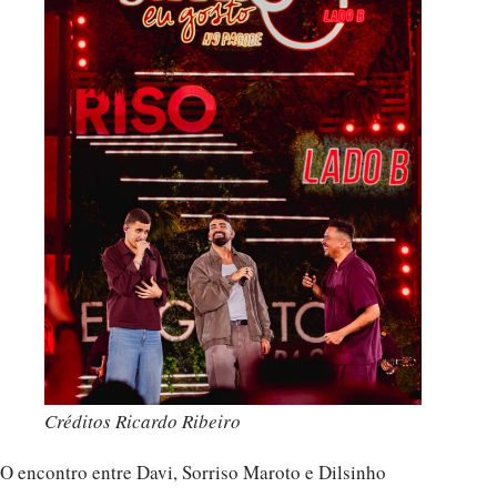
Créditos Ricardo Ribeiro
O encontro entre Davi, Sorriso Maroto e Dilsinho