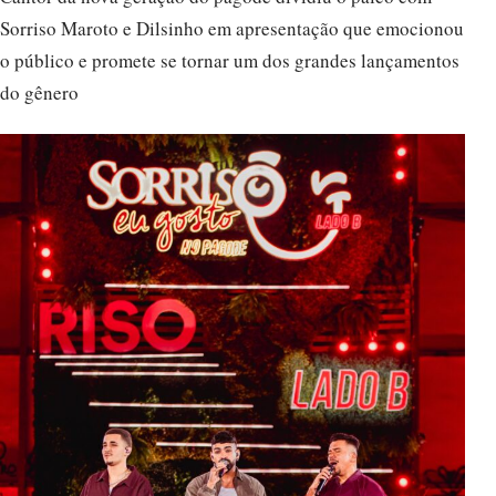
Sorriso Maroto e Dilsinho em apresentação que emocionou
o público e promete se tornar um dos grandes lançamentos
do gênero