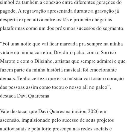
simboliza também a conexão entre diferentes gerações do
pagode. A regravação apresentada durante a gravação já
desperta expectativa entre os fãs e promete chegar às
plataformas como um dos próximos sucessos do segmento.
“Foi uma noite que vai ficar marcada pra sempre na minha
vida e na minha carreira. Dividir o palco com o Sorriso
Maroto e com o Dilsinho, artistas que sempre admirei e que
fazem parte da minha história musical, foi emocionante
demais. Tenho certeza que essa música vai tocar o coração
das pessoas assim como tocou o nosso ali no palco”,
destaca Davi Quaresma.
Vale destacar que Davi Quaresma iniciou 2026 em
ascensão, impulsionado pelo sucesso de seus projetos
audiovisuais e pela forte presença nas redes sociais e