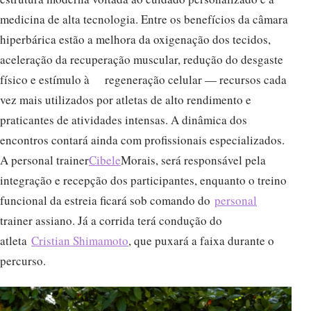
medicina de alta tecnologia. Entre os benefícios da câmara
hiperbárica estão a melhora da oxigenação dos tecidos,
aceleração da recuperação muscular, redução do desgaste
físico e estímulo à regeneração celular — recursos cada
vez mais utilizados por atletas de alto rendimento e
praticantes de atividades intensas. A dinâmica dos
encontros contará ainda com profissionais especializados.
A personal trainer
Cibele
Morais, será responsável pela
integração e recepção dos participantes, enquanto o treino
funcional da estreia ficará sob comando do
personal
trainer assiano. Já a corrida terá condução do
atleta
Cristian Shimamoto
, que puxará a faixa durante o
percurso.