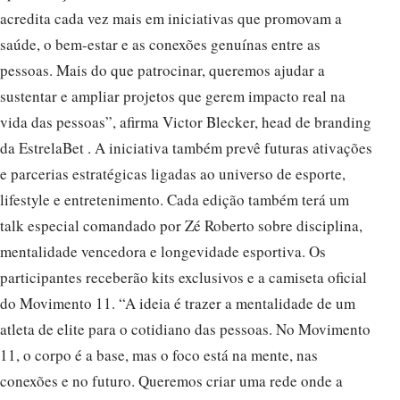
acredita cada vez mais em iniciativas que promovam a
saúde, o bem-estar e as conexões genuínas entre as
pessoas. Mais do que patrocinar, queremos ajudar a
sustentar e ampliar projetos que gerem impacto real na
vida das pessoas”, afirma Victor Blecker, head de branding
da EstrelaBet . A iniciativa também prevê futuras ativações
e parcerias estratégicas ligadas ao universo de esporte,
lifestyle e entretenimento. Cada edição também terá um
talk especial comandado por Zé Roberto sobre disciplina,
mentalidade vencedora e longevidade esportiva. Os
participantes receberão kits exclusivos e a camiseta oficial
do Movimento 11. “A ideia é trazer a mentalidade de um
atleta de elite para o cotidiano das pessoas. No Movimento
11, o corpo é a base, mas o foco está na mente, nas
conexões e no futuro. Queremos criar uma rede onde a