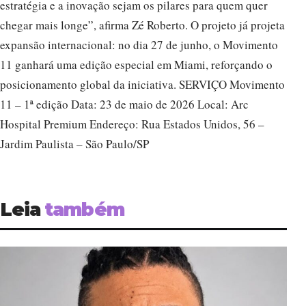
estratégia e a inovação sejam os pilares para quem quer
chegar mais longe”, afirma Zé Roberto. O projeto já projeta
expansão internacional: no dia 27 de junho, o Movimento
11 ganhará uma edição especial em Miami, reforçando o
posicionamento global da iniciativa. SERVIÇO Movimento
11 – 1ª edição Data: 23 de maio de 2026 Local: Arc
Hospital Premium Endereço: Rua Estados Unidos, 56 –
Jardim Paulista – São Paulo/SP
Leia
também