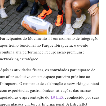
Participantes do Movimento 11 em momento de integração
após treino funcional no Parque Ibirapuera; o evento
combina alta performance, recuperação premium e
networking estratégico.
Após as atividades físicas, os convidados participarão de
um after exclusivo em um espaço parceiro próximo ao
Ibirapuera. O momento de celebração e networking contará
com experiências gastronômicas, ativações das marcas
apoiadoras e apresentação do
DJ LEX
, conhecido por suas
apresentações em Jurerê Internacional. A EstrelaBet