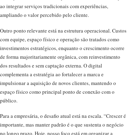
ao integrar serviços tradicionais com experiências,
ampliando o valor percebido pelo cliente.
Outro ponto relevante está na estrutura operacional. Custos
com equipe, espaço físico e operação são tratados como
investimentos estratégicos, enquanto o crescimento ocorre
de forma majoritariamente orgânica, com reinvestimento
dos resultados e sem captação externa. O digital
complementa a estratégia ao fortalecer a marca e
impulsionar a aquisição de novos clientes, mantendo o
espaço físico como principal ponto de conexão com o
público.
Para a empresária, o desafio atual está na escala. “Crescer é
importante, mas manter padrão é o que sustenta o negócio
no longo prazo. Hoje, nosso foco está em organizar a