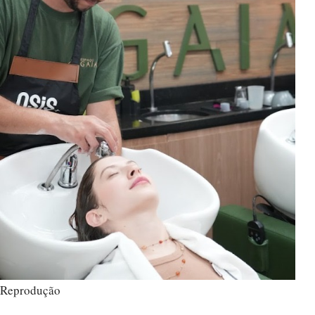
Reprodução