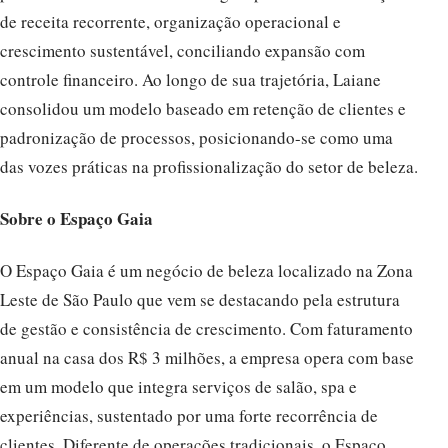
de receita recorrente, organização operacional e
crescimento sustentável, conciliando expansão com
controle financeiro. Ao longo de sua trajetória, Laiane
consolidou um modelo baseado em retenção de clientes e
padronização de processos, posicionando-se como uma
das vozes práticas na profissionalização do setor de beleza.
Sobre o Espaço Gaia
O Espaço Gaia é um negócio de beleza localizado na Zona
Leste de São Paulo que vem se destacando pela estrutura
de gestão e consistência de crescimento. Com faturamento
anual na casa dos R$ 3 milhões, a empresa opera com base
em um modelo que integra serviços de salão, spa e
experiências, sustentado por uma forte recorrência de
clientes. Diferente de operações tradicionais, o Espaço