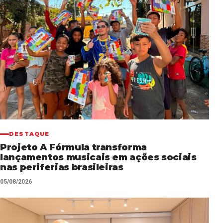
DESTAQUE
Projeto A Fórmula transforma
lançamentos musicais em ações sociais
nas periferias brasileiras
05/08/2026