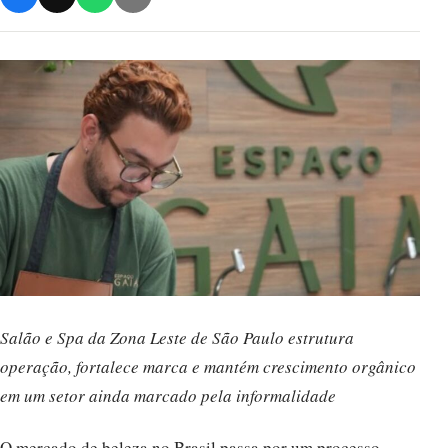
Salão e Spa da Zona Leste de São Paulo estrutura
operação, fortalece marca e mantém crescimento orgânico
em um setor ainda marcado pela informalidade
O mercado de beleza no Brasil passa por um processo