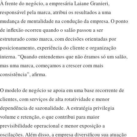
À frente do negócio, a empresária Laiane Granieri,
responsável pela marca, atribui os resultados a uma
mudança de mentalidade na condução da empresa. O ponto
de inflexão ocorreu quando o salão passou a ser
estruturado como marca, com decisões orientadas por
posicionamento, experiência do cliente e organização
interna. “Quando entendemos que não éramos só um salão,
mas uma marca, começamos a crescer com mais
consistência”, afirma.
O modelo de negócio se apoia em uma base recorrente de
clientes, com serviços de alta rotatividade e menor
dependência de sazonalidade. A estratégia privilegia
volume e retenção, o que contribui para maior
previsibilidade operacional e menor exposição a
oscilações. Além disso, a empresa diversificou sua atuação