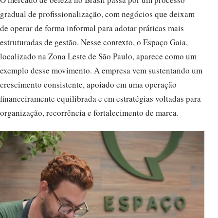
gradual de profissionalização, com negócios que deixam
de operar de forma informal para adotar práticas mais
estruturadas de gestão. Nesse contexto, o Espaço Gaia,
localizado na Zona Leste de São Paulo, aparece como um
exemplo desse movimento. A empresa vem sustentando um
crescimento consistente, apoiado em uma operação
financeiramente equilibrada e em estratégias voltadas para
organização, recorrência e fortalecimento de marca.