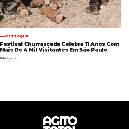
DESTAQUE
Festival Churrascada Celebra 11 Anos Com
Mais De 4 Mil Visitantes Em São Paulo
04/08/2026