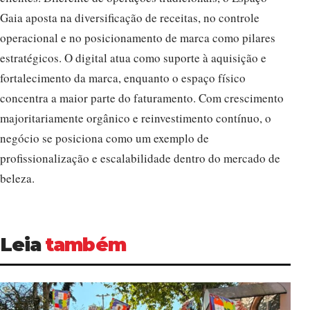
Gaia aposta na diversificação de receitas, no controle
operacional e no posicionamento de marca como pilares
estratégicos. O digital atua como suporte à aquisição e
fortalecimento da marca, enquanto o espaço físico
concentra a maior parte do faturamento. Com crescimento
majoritariamente orgânico e reinvestimento contínuo, o
negócio se posiciona como um exemplo de
profissionalização e escalabilidade dentro do mercado de
beleza.
Leia
também