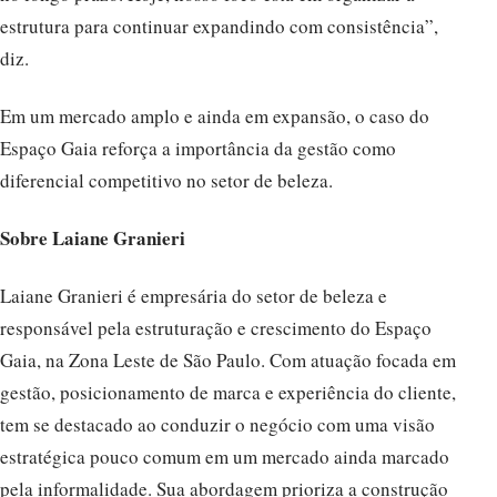
estrutura para continuar expandindo com consistência”,
diz.
Em um mercado amplo e ainda em expansão, o caso do
Espaço Gaia reforça a importância da gestão como
diferencial competitivo no setor de beleza.
Sobre Laiane Granieri
Laiane Granieri é empresária do setor de beleza e
responsável pela estruturação e crescimento do Espaço
Gaia, na Zona Leste de São Paulo. Com atuação focada em
gestão, posicionamento de marca e experiência do cliente,
tem se destacado ao conduzir o negócio com uma visão
estratégica pouco comum em um mercado ainda marcado
pela informalidade. Sua abordagem prioriza a construção