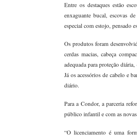
Entre os destaques estão esco
enxaguante bucal, escovas de
especial com estojo, pensado es
Os produtos foram desenvolvid
cerdas macias, cabeça compac
adequada para proteção diária, 
Já os acessórios de cabelo e 
diário.
Para a Condor, a parceria refo
público infantil e com as nova
“O licenciamento é uma form