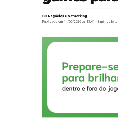
Por
Negócios e Networking
Publicado em 14/05/2026 às 13:41 • 3 min de leitu