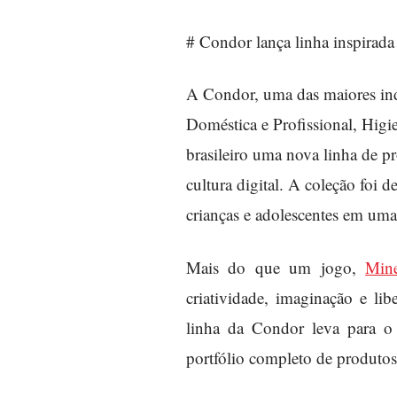
# Condor lança linha inspirada
A Condor, uma das maiores ind
Doméstica e Profissional, Higi
brasileiro uma nova linha de p
cultura digital. A coleção foi 
crianças e adolescentes em uma 
Mais do que um jogo,
Mine
criatividade, imaginação e lib
linha da Condor leva para o
portfólio completo de produtos