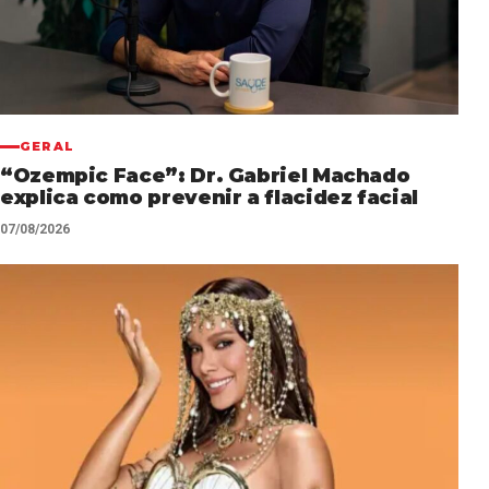
GERAL
“Ozempic Face”: Dr. Gabriel Machado
explica como prevenir a flacidez facial
07/08/2026