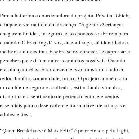
Para a bailarina e coordenadora do projeto, Priscila Tobich,
o impacto vai muito além da dança. “A gente vê crianças
chegarem tímidas, inseguras, e aos poucos se abrirem para
o mundo. O breaking dá voz, dá confiança, dá identidade e
melhora a autoestima. É sobre se reconhecer, se expressar e
perceber que existem outros caminhos possíveis. Quando
elas dançam, elas se fortalecem e isso transforma tudo ao
redor: família, comunidade, futuro. O projeto também cria
um ambiente seguro e acolhedor, estimulando vínculos,
disciplina e o sentimento de pertencimento, elementos
essenciais para o desenvolvimento saudável de crianças e
adolescentes”.
“Quem Breakdance é Mais Feliz” é patrocinado pela Light,