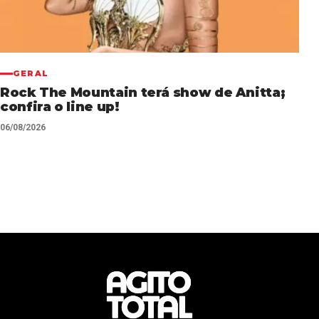
GERAL
Rock The Mountain terá show de Anitta;
confira o line up!
06/08/2026