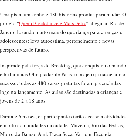
Uma pista, um sonho e 480 histórias prontas para mudar. O
projeto “
Quem Breakdance é Mais Feliz
” chega ao Rio de
Janeiro levando muito mais do que dança para crianças e
adolescentes: leva autoestima, pertencimento e novas
perspectivas de futuro.
Inspirado pela força do Breaking, que conquistou o mundo
e brilhou nas Olimpíadas de Paris, o projeto já nasce como
sucesso: todas as 480 vagas gratuitas foram preenchidas
logo no lançamento. As aulas são destinadas a crianças e
jovens de 2 a 18 anos.
Durante 6 meses, os participantes terão acesso a atividades
em oito comunidades da cidade: Muzema, Rio das Pedras,
Morro do Banco, Anil, Praça Seca, Vargem, Fazenda