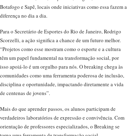
Botafogo e Sapê, locais onde iniciativas como essa fazem a
diferença no dia a dia.
Para o Secretário de Esportes do Rio de Janeiro, Rodrigo
Scorzelli, a ação significa a chance de um futuro melhor.
“Projetos como esse mostram como o esporte e a cultura
têm um papel fundamental na transformação social, por
isso apoiá-lo é um orgulho para nós. O breaking chega às
comunidades como uma ferramenta poderosa de inclusão,
disciplina e oportunidade, impactando diretamente a vida
de centenas de jovens”.
Mais do que aprender passos, os alunos participam de
verdadeiros laboratórios de expressão e convivência. Com
orientação de professores especializados, o Breaking se
torna uma ferramenta de transformação social.