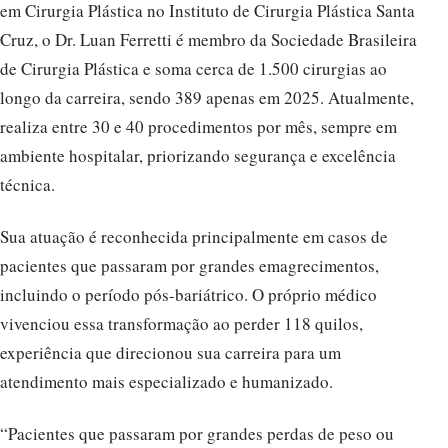
em Cirurgia Plástica no Instituto de Cirurgia Plástica Santa
Cruz, o Dr. Luan Ferretti é membro da Sociedade Brasileira
de Cirurgia Plástica e soma cerca de 1.500 cirurgias ao
longo da carreira, sendo 389 apenas em 2025. Atualmente,
realiza entre 30 e 40 procedimentos por mês, sempre em
ambiente hospitalar, priorizando segurança e excelência
técnica.
Sua atuação é reconhecida principalmente em casos de
pacientes que passaram por grandes emagrecimentos,
incluindo o período pós-bariátrico. O próprio médico
vivenciou essa transformação ao perder 118 quilos,
experiência que direcionou sua carreira para um
atendimento mais especializado e humanizado.
“Pacientes que passaram por grandes perdas de peso ou