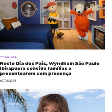
GERAL
Neste Dia dos Pais, Wyndham São Paulo
Ibirapuera convida famílias a
presentearem com presença
07/08/2026