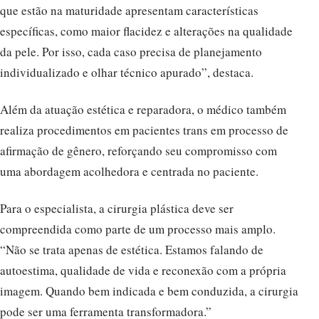
que estão na maturidade apresentam características
específicas, como maior flacidez e alterações na qualidade
da pele. Por isso, cada caso precisa de planejamento
individualizado e olhar técnico apurado”, destaca.
Além da atuação estética e reparadora, o médico também
realiza procedimentos em pacientes trans em processo de
afirmação de gênero, reforçando seu compromisso com
uma abordagem acolhedora e centrada no paciente.
Para o especialista, a cirurgia plástica deve ser
compreendida como parte de um processo mais amplo.
“Não se trata apenas de estética. Estamos falando de
autoestima, qualidade de vida e reconexão com a própria
imagem. Quando bem indicada e bem conduzida, a cirurgia
pode ser uma ferramenta transformadora.”