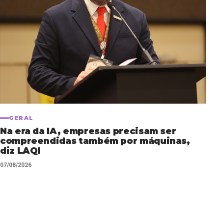
GERAL
Na era da IA, empresas precisam ser
compreendidas também por máquinas,
diz LAQI
07/08/2026