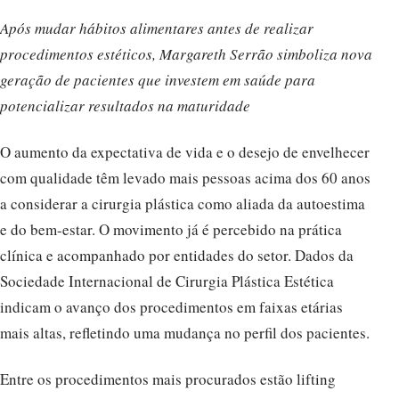
Após mudar hábitos alimentares antes de realizar
procedimentos estéticos, Margareth Serrão simboliza nova
geração de pacientes que investem em saúde para
potencializar resultados na maturidade
O aumento da expectativa de vida e o desejo de envelhecer
com qualidade têm levado mais pessoas acima dos 60 anos
a considerar a cirurgia plástica como aliada da autoestima
e do bem-estar. O movimento já é percebido na prática
clínica e acompanhado por entidades do setor. Dados da
Sociedade Internacional de Cirurgia Plástica Estética
indicam o avanço dos procedimentos em faixas etárias
mais altas, refletindo uma mudança no perfil dos pacientes.
Entre os procedimentos mais procurados estão lifting