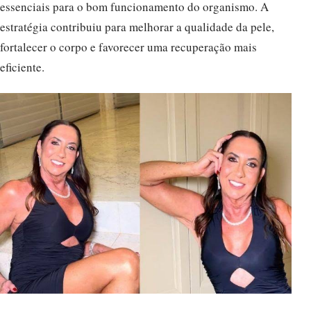
essenciais para o bom funcionamento do organismo. A
estratégia contribuiu para melhorar a qualidade da pele,
fortalecer o corpo e favorecer uma recuperação mais
eficiente.