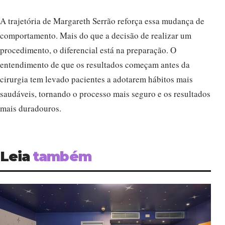
A trajetória de Margareth Serrão reforça essa mudança de
comportamento. Mais do que a decisão de realizar um
procedimento, o diferencial está na preparação. O
entendimento de que os resultados começam antes da
cirurgia tem levado pacientes a adotarem hábitos mais
saudáveis, tornando o processo mais seguro e os resultados
mais duradouros.
Leia
também