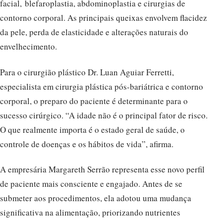
facial, blefaroplastia, abdominoplastia e cirurgias de
contorno corporal. As principais queixas envolvem flacidez
da pele, perda de elasticidade e alterações naturais do
envelhecimento.
Para o cirurgião plástico Dr. Luan Aguiar Ferretti,
especialista em cirurgia plástica pós-bariátrica e contorno
corporal, o preparo do paciente é determinante para o
sucesso cirúrgico. “A idade não é o principal fator de risco.
O que realmente importa é o estado geral de saúde, o
controle de doenças e os hábitos de vida”, afirma.
A empresária Margareth Serrão representa esse novo perfil
de paciente mais consciente e engajado. Antes de se
submeter aos procedimentos, ela adotou uma mudança
significativa na alimentação, priorizando nutrientes