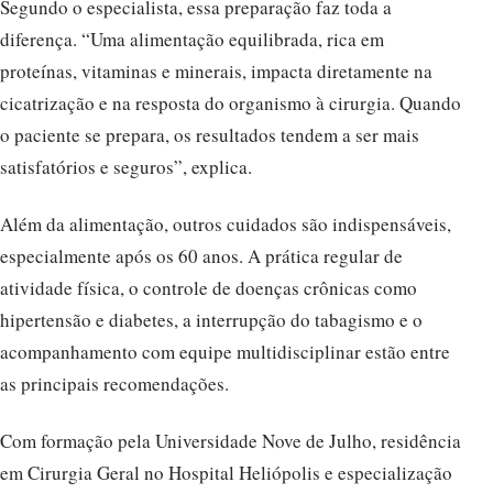
Segundo o especialista, essa preparação faz toda a
diferença. “Uma alimentação equilibrada, rica em
proteínas, vitaminas e minerais, impacta diretamente na
cicatrização e na resposta do organismo à cirurgia. Quando
o paciente se prepara, os resultados tendem a ser mais
satisfatórios e seguros”, explica.
Além da alimentação, outros cuidados são indispensáveis,
especialmente após os 60 anos. A prática regular de
atividade física, o controle de doenças crônicas como
hipertensão e diabetes, a interrupção do tabagismo e o
acompanhamento com equipe multidisciplinar estão entre
as principais recomendações.
Com formação pela Universidade Nove de Julho, residência
em Cirurgia Geral no Hospital Heliópolis e especialização