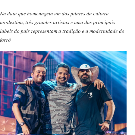
Na data que homenageia um dos pilares da cultura
nordestina, três grandes artistas e uma das principais
labels do país representam a tradição e a modernidade do
forró