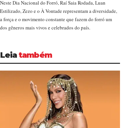
Neste Dia Nacional do Forró, Raí Saia Rodada, Luan
Estilizado, Zezo e o À Vontade representam a diversidade,
a força e o movimento constante que fazem do forró um
dos gêneros mais vivos e celebrados do país.
Leia
também