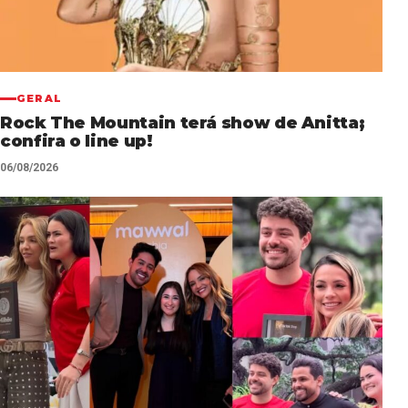
GERAL
Rock The Mountain terá show de Anitta;
confira o line up!
06/08/2026