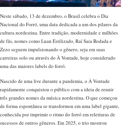
Neste sábado, 13 de dezembro, o Brasil celebra o Dia
Nacional do Forró, uma data dedicada a um dos pilares da
cultura nordestina. Entre tradição, modernidade e milhões
de fãs, nomes como Luan Estilizado, Raí Saia Rodada e
Zezo seguem impulsionando o gênero, seja em suas
carreiras solo ou através do À Vontade, hoje considerado
uma das maiores labels do forró.
Nascido de uma live durante a pandemia, o À Vontade
rapidamente conquistou o público com a ideia de reunir
três grandes nomes da música nordestina. O que começou
de forma espontânea se transformou em uma label gigante,
conhecida por imprimir o ritmo do forró em releituras de
sucessos de outros gêneros. Em 2025, o trio mostrou