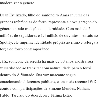
modernizar o gênero.
Luan Estilizado, filho do sanfoneiro Amazan, uma das
grandes referências do forró, representa a nova geração do
gênero unindo tradição e modernidade. Com mais de 2
milhões de seguidores e 1,4 milhão de ouvintes mensais no
Spotify, ele imprime identidade própria ao ritmo e reforça a
força do forró contemporâneo.
Já Zezo, ícone da seresta há mais de 30 anos, mostra sua
versatilidade ao transitar com naturalidade para o forró
dentro do À Vontade. Sua voz marcante segue
emocionando diferentes públicos, e seu mais recente DVD
contou com participações de Simone Mendes, Nathan,
Pablo, Tarcísio do Acordeon e Fátima Leão.