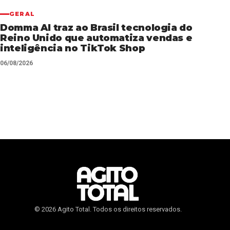
GERAL
Domma AI traz ao Brasil tecnologia do
Reino Unido que automatiza vendas e
inteligência no TikTok Shop
06/08/2026
© 2026 Agito Total. Todos os direitos reservados.