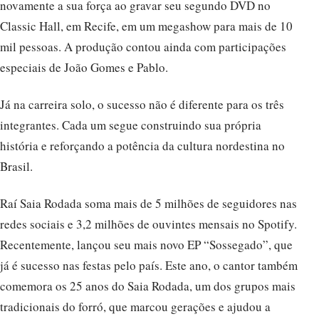
novamente a sua força ao gravar seu segundo DVD no
Classic Hall, em Recife, em um megashow para mais de 10
mil pessoas. A produção contou ainda com participações
especiais de João Gomes e Pablo.
Já na carreira solo, o sucesso não é diferente para os três
integrantes. Cada um segue construindo sua própria
história e reforçando a potência da cultura nordestina no
Brasil.
Raí Saia Rodada soma mais de 5 milhões de seguidores nas
redes sociais e 3,2 milhões de ouvintes mensais no Spotify.
Recentemente, lançou seu mais novo EP “Sossegado”, que
já é sucesso nas festas pelo país. Este ano, o cantor também
comemora os 25 anos do Saia Rodada, um dos grupos mais
tradicionais do forró, que marcou gerações e ajudou a