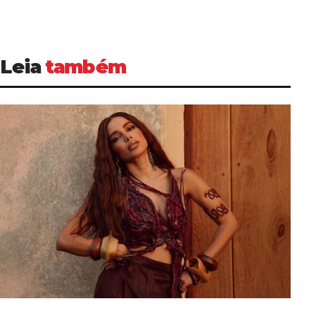
Leia
também