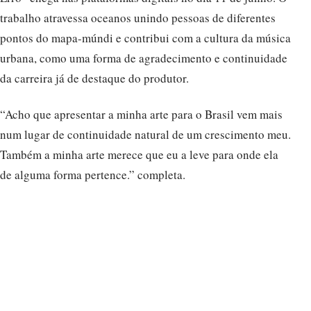
trabalho atravessa oceanos unindo pessoas de diferentes
pontos do mapa-múndi e contribui com a cultura da música
urbana, como uma forma de agradecimento e continuidade
da carreira já de destaque do produtor.
“Acho que apresentar a minha arte para o Brasil vem mais
num lugar de continuidade natural de um crescimento meu.
Também a minha arte merece que eu a leve para onde ela
de alguma forma pertence.” completa.