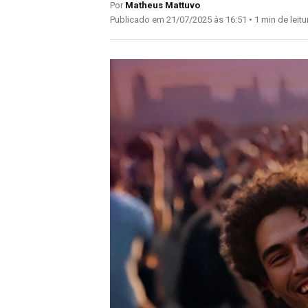
Por
Matheus Mattuvo
Publicado em 21/07/2025 às 16:51 • 1 min de leitu