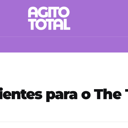
lientes para o Th