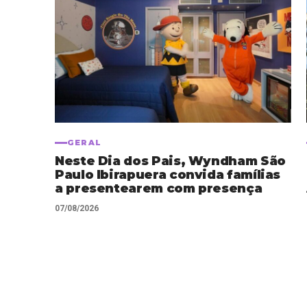
GERAL
Neste Dia dos Pais, Wyndham São
Paulo Ibirapuera convida famílias
a presentearem com presença
07/08/2026