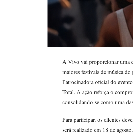
A Vivo vai proporcionar uma ex
maiores festivais de música do
Patrocinadora oficial do evento
Total. A ação reforça o compro
consolidando-se como uma das 
Para participar, os clientes de
será realizado em 18 de agosto.