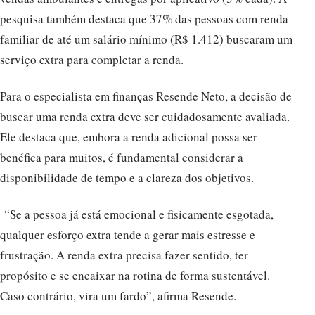
pesquisa também destaca que 37% das pessoas com renda
familiar de até um salário mínimo (R$ 1.412) buscaram um
serviço extra para completar a renda.
Para o especialista em finanças Resende Neto, a decisão de
buscar uma renda extra deve ser cuidadosamente avaliada.
Ele destaca que, embora a renda adicional possa ser
benéfica para muitos, é fundamental considerar a
disponibilidade de tempo e a clareza dos objetivos.
“Se a pessoa já está emocional e fisicamente esgotada,
qualquer esforço extra tende a gerar mais estresse e
frustração. A renda extra precisa fazer sentido, ter
propósito e se encaixar na rotina de forma sustentável.
Caso contrário, vira um fardo”, afirma Resende.