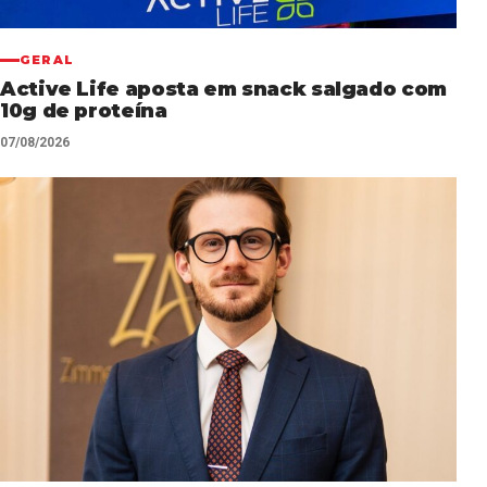
GERAL
Active Life aposta em snack salgado com
10g de proteína
07/08/2026