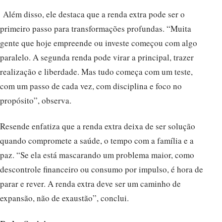
Além disso, ele destaca que a renda extra pode ser o
primeiro passo para transformações profundas. “Muita
gente que hoje empreende ou investe começou com algo
paralelo. A segunda renda pode virar a principal, trazer
realização e liberdade. Mas tudo começa com um teste,
com um passo de cada vez, com disciplina e foco no
propósito”, observa.
Resende enfatiza que a renda extra deixa de ser solução
quando compromete a saúde, o tempo com a família e a
paz. “Se ela está mascarando um problema maior, como
descontrole financeiro ou consumo por impulso, é hora de
parar e rever. A renda extra deve ser um caminho de
expansão, não de exaustão”, conclui.