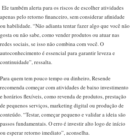
Ele também alerta para os riscos de escolher atividades
apenas pelo retorno financeiro, sem considerar afinidade
ou habilidade. “Não adianta tentar fazer algo que você não
gosta ou não sabe, como vender produtos ou atuar nas
redes sociais, se isso não combina com você. O
autoconhecimento é essencial para garantir leveza e
continuidade”, ressalta.
Para quem tem pouco tempo ou dinheiro, Resende
recomenda começar com atividades de baixo investimento
e horários flexíveis, como revenda de produtos, prestação
de pequenos serviços, marketing digital ou produção de
conteúdo. “Testar, começar pequeno e validar a ideia são
passos fundamentais. O erro é investir alto logo de início
ou esperar retorno imediato”, aconselha.