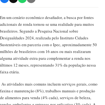
Em um cenário econômico desafiador, a busca por fontes
adicionais de renda tornou-se uma realidade para muitos
brasileiros. Segundo a Pesquisa Nacional sobre
Desigualdades 2024, realizada pelo Instituto Cidades
Sustentáveis em parceria com o Ipec, aproximadamente 50
milhões de brasileiros com 16 anos ou mais realizaram
alguma atividade extra para complementar a renda nos
últimos 12 meses, representando 31% da população nessa
faixa etária.
As atividades mais comuns incluem serviços gerais, como
faxina e manutenção (8%), trabalhos manuais e produção
de alimentos para venda (4% cada), serviços de beleza,
vendas ambulantes e entregas por aplicativo (3% cada). A