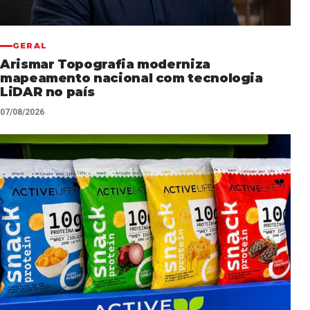
GERAL
Arismar Topografia moderniza
mapeamento nacional com tecnologia
LiDAR no país
07/08/2026