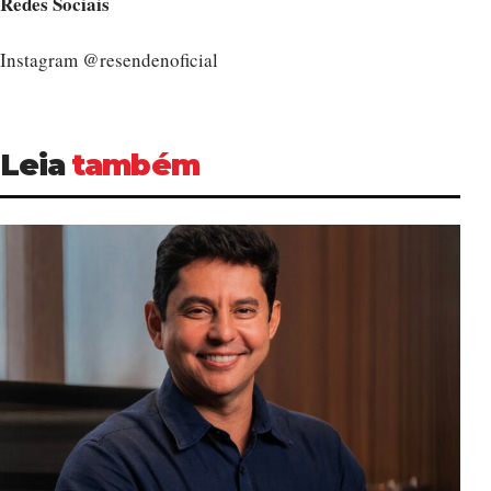
Redes Sociais
Instagram @resendenoficial
Leia
também