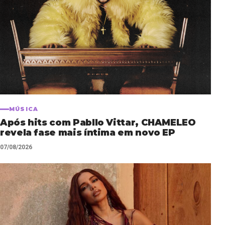
MÚSICA
Após hits com Pabllo Vittar, CHAMELEO
revela fase mais íntima em novo EP
07/08/2026