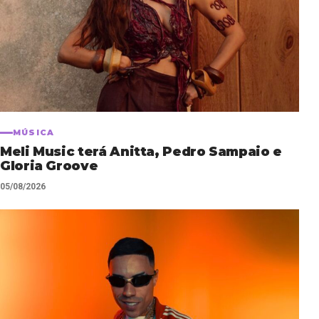
MÚSICA
Meli Music terá Anitta, Pedro Sampaio e
Gloria Groove
05/08/2026