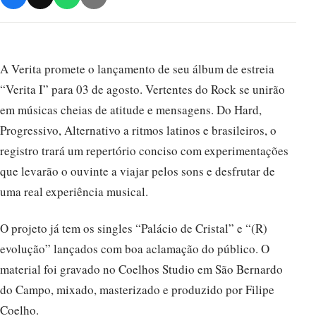
A Verita promete o lançamento de seu álbum de estreia
“Verita I” para 03 de agosto. Vertentes do Rock se unirão
em músicas cheias de atitude e mensagens. Do Hard,
Progressivo, Alternativo a ritmos latinos e brasileiros, o
registro trará um repertório conciso com experimentações
que levarão o ouvinte a viajar pelos sons e desfrutar de
uma real experiência musical.
O projeto já tem os singles “Palácio de Cristal” e “(R)
evolução” lançados com boa aclamação do público. O
material foi gravado no Coelhos Studio em São Bernardo
do Campo, mixado, masterizado e produzido por Filipe
Coelho.