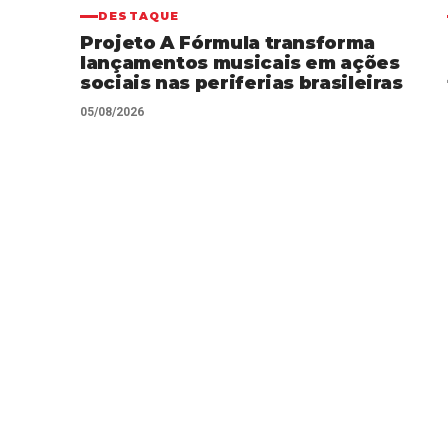
DESTAQUE
Projeto A Fórmula transforma
lançamentos musicais em ações
sociais nas periferias brasileiras
05/08/2026