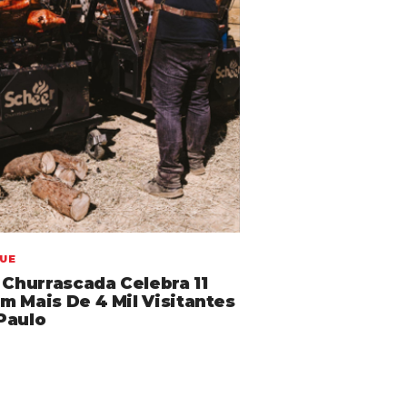
UE
 Churrascada Celebra 11
m Mais De 4 Mil Visitantes
Paulo