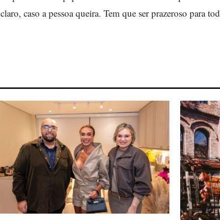
aro, caso a pessoa queira. Tem que ser prazeroso para todo