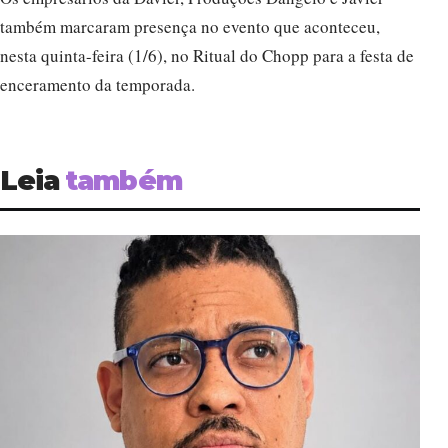
também marcaram presença no evento que aconteceu,
nesta quinta-feira (1/6), no Ritual do Chopp para a festa de
enceramento da temporada.
Leia
também