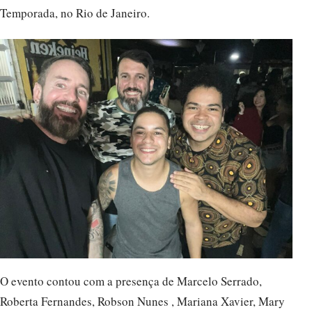
Temporada, no Rio de Janeiro.
O evento contou com a presença de Marcelo Serrado,
Roberta Fernandes, Robson Nunes , Mariana Xavier, Mary