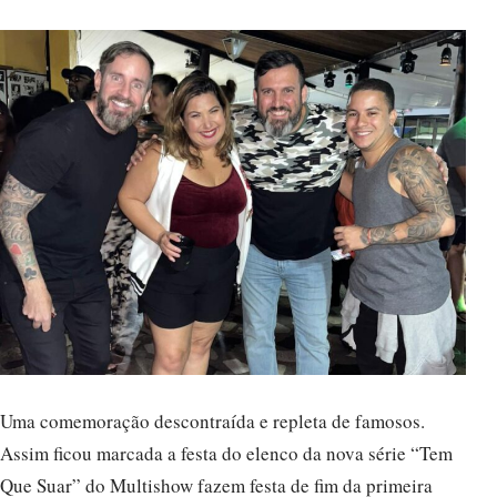
Uma comemoração descontraída e repleta de famosos.
Assim ficou marcada a festa do elenco da nova série “Tem
Que Suar” do Multishow fazem festa de fim da primeira