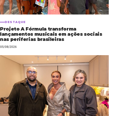
DESTAQUE
Projeto A Fórmula transforma
lançamentos musicais em ações sociais
nas periferias brasileiras
05/08/2026