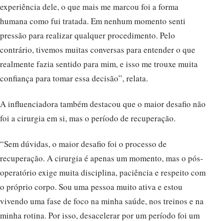
experiência dele, o que mais me marcou foi a forma
humana como fui tratada. Em nenhum momento senti
pressão para realizar qualquer procedimento. Pelo
contrário, tivemos muitas conversas para entender o que
realmente fazia sentido para mim, e isso me trouxe muita
confiança para tomar essa decisão”, relata.
A influenciadora também destacou que o maior desafio não
foi a cirurgia em si, mas o período de recuperação.
“Sem dúvidas, o maior desafio foi o processo de
recuperação. A cirurgia é apenas um momento, mas o pós-
operatório exige muita disciplina, paciência e respeito com
o próprio corpo. Sou uma pessoa muito ativa e estou
vivendo uma fase de foco na minha saúde, nos treinos e na
minha rotina. Por isso, desacelerar por um período foi um