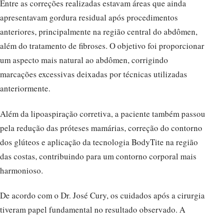
Entre as correções realizadas estavam áreas que ainda
apresentavam gordura residual após procedimentos
anteriores, principalmente na região central do abdômen,
além do tratamento de fibroses. O objetivo foi proporcionar
um aspecto mais natural ao abdômen, corrigindo
marcações excessivas deixadas por técnicas utilizadas
anteriormente.
Além da lipoaspiração corretiva, a paciente também passou
pela redução das próteses mamárias, correção do contorno
dos glúteos e aplicação da tecnologia BodyTite na região
das costas, contribuindo para um contorno corporal mais
harmonioso.
De acordo com o Dr. José Cury, os cuidados após a cirurgia
tiveram papel fundamental no resultado observado. A