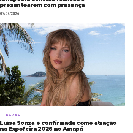
presentearem com presença
07/08/2026
GERAL
Luísa Sonza é confirmada como atração
na Expofeira 2026 no Amapá