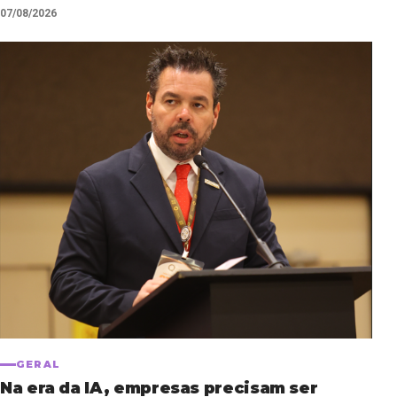
07/08/2026
GERAL
Na era da IA, empresas precisam ser