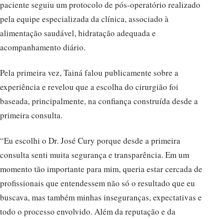
paciente seguiu um protocolo de pós-operatório realizado
pela equipe especializada da clínica, associado à
alimentação saudável, hidratação adequada e
acompanhamento diário.
Pela primeira vez, Tainá falou publicamente sobre a
experiência e revelou que a escolha do cirurgião foi
baseada, principalmente, na confiança construída desde a
primeira consulta.
“Eu escolhi o Dr. José Cury porque desde a primeira
consulta senti muita segurança e transparência. Em um
momento tão importante para mim, queria estar cercada de
profissionais que entendessem não só o resultado que eu
buscava, mas também minhas inseguranças, expectativas e
todo o processo envolvido. Além da reputação e da