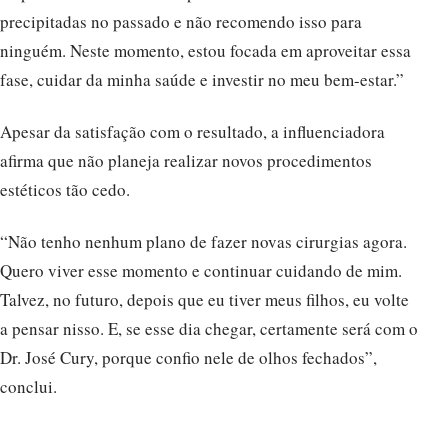
precipitadas no passado e não recomendo isso para
ninguém. Neste momento, estou focada em aproveitar essa
fase, cuidar da minha saúde e investir no meu bem-estar.”
Apesar da satisfação com o resultado, a influenciadora
afirma que não planeja realizar novos procedimentos
estéticos tão cedo.
“Não tenho nenhum plano de fazer novas cirurgias agora.
Quero viver esse momento e continuar cuidando de mim.
Talvez, no futuro, depois que eu tiver meus filhos, eu volte
a pensar nisso. E, se esse dia chegar, certamente será com o
Dr. José Cury, porque confio nele de olhos fechados”,
conclui.