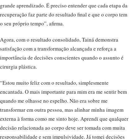
grande aprendizado. É preciso entender que cada etapa da
recuperação faz parte do resultado final e que o corpo tem
o seu próprio tempo”, afirma.
Agora, com o resultado consolidado, Tainá demonstra
satisfação com a transformação alcançada e reforça a
importância de decisões conscientes quando o assunto é
cirurgia plástica.
“Estou muito feliz com o resultado, simplesmente
encantada. O mais importante para mim era me sentir bem
quando me olhasse no espelho. Não era sobre me
transformar em outra pessoa, mas alinhar minha imagem
externa à forma como me sinto hoje. Aprendi que qualquer
decisão relacionada ao corpo deve ser tomada com muita
responsabilidade e sem impulsividade. Já tomei decisões