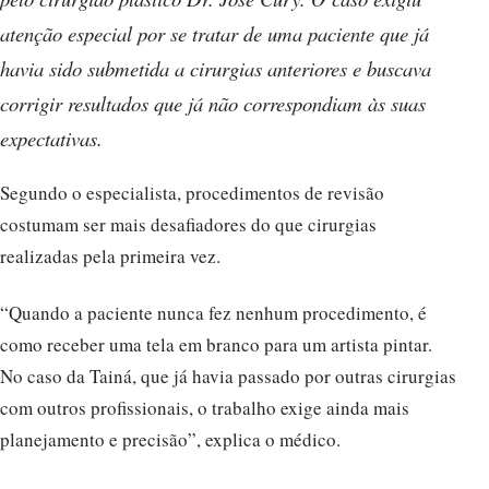
atenção especial por se tratar de uma paciente que já
havia sido submetida a cirurgias anteriores e buscava
corrigir resultados que já não correspondiam às suas
expectativas.
Segundo o especialista, procedimentos de revisão
costumam ser mais desafiadores do que cirurgias
realizadas pela primeira vez.
“Quando a paciente nunca fez nenhum procedimento, é
como receber uma tela em branco para um artista pintar.
No caso da Tainá, que já havia passado por outras cirurgias
com outros profissionais, o trabalho exige ainda mais
planejamento e precisão”, explica o médico.