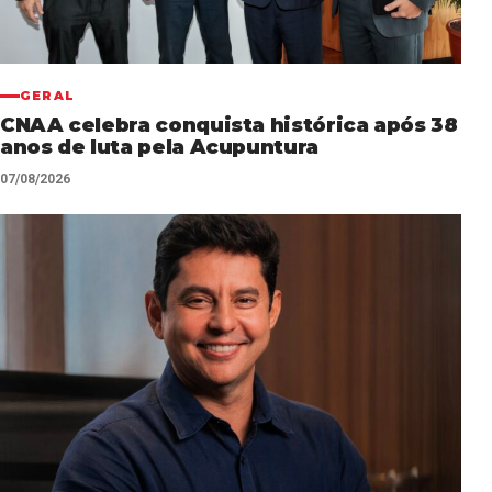
GERAL
CNAA celebra conquista histórica após 38
anos de luta pela Acupuntura
07/08/2026