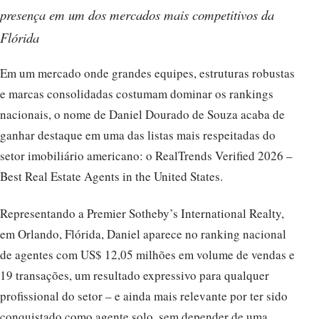
presença em um dos mercados mais competitivos da
Flórida
Em um mercado onde grandes equipes, estruturas robustas
e marcas consolidadas costumam dominar os rankings
nacionais, o nome de Daniel Dourado de Souza acaba de
ganhar destaque em uma das listas mais respeitadas do
setor imobiliário americano: o RealTrends Verified 2026 –
Best Real Estate Agents in the United States.
Representando a Premier Sotheby’s International Realty,
em Orlando, Flórida, Daniel aparece no ranking nacional
de agentes com US$ 12,05 milhões em volume de vendas e
19 transações, um resultado expressivo para qualquer
profissional do setor – e ainda mais relevante por ter sido
conquistado como agente solo, sem depender de uma