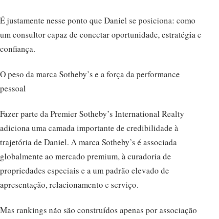
É justamente nesse ponto que Daniel se posiciona: como
um consultor capaz de conectar oportunidade, estratégia e
confiança.
O peso da marca Sotheby’s e a força da performance
pessoal
Fazer parte da Premier Sotheby’s International Realty
adiciona uma camada importante de credibilidade à
trajetória de Daniel. A marca Sotheby’s é associada
globalmente ao mercado premium, à curadoria de
propriedades especiais e a um padrão elevado de
apresentação, relacionamento e serviço.
Mas rankings não são construídos apenas por associação