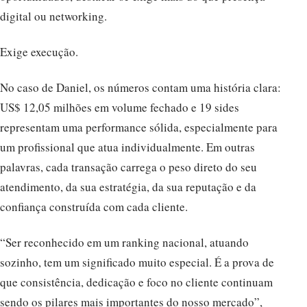
digital ou networking.
Exige execução.
No caso de Daniel, os números contam uma história clara:
US$ 12,05 milhões em volume fechado e 19 sides
representam uma performance sólida, especialmente para
um profissional que atua individualmente. Em outras
palavras, cada transação carrega o peso direto do seu
atendimento, da sua estratégia, da sua reputação e da
confiança construída com cada cliente.
“Ser reconhecido em um ranking nacional, atuando
sozinho, tem um significado muito especial. É a prova de
que consistência, dedicação e foco no cliente continuam
sendo os pilares mais importantes do nosso mercado”,