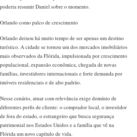
poderia resumir Daniel sobre o momento.
Orlando como palco de crescimento
Orlando deixou há muito tempo de ser apenas um destino
turístico. A cidade se tornou um dos mercados imobiliários
mais observados da Flórida, impulsionada por crescimento
populacional, expansão econômica, chegada de novas
famílias, investidores internacionais e forte demanda por
imóveis residenciais e de alto padrão.
Nesse cenário, atuar com relevância exige domínio de
diferentes perfis de cliente: o comprador local, o investidor
de fora do estado, o estrangeiro que busca segurança
patrimonial nos Estados Unidos e a família que vê na
Flórida um novo capítulo de vida.