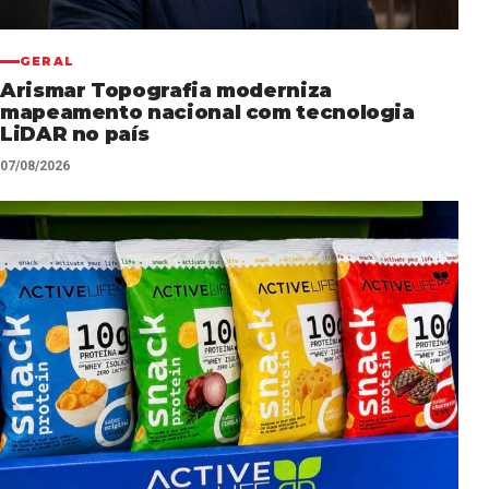
GERAL
Arismar Topografia moderniza
mapeamento nacional com tecnologia
LiDAR no país
07/08/2026