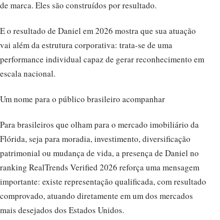
de marca. Eles são construídos por resultado.
E o resultado de Daniel em 2026 mostra que sua atuação
vai além da estrutura corporativa: trata-se de uma
performance individual capaz de gerar reconhecimento em
escala nacional.
Um nome para o público brasileiro acompanhar
Para brasileiros que olham para o mercado imobiliário da
Flórida, seja para moradia, investimento, diversificação
patrimonial ou mudança de vida, a presença de Daniel no
ranking RealTrends Verified 2026 reforça uma mensagem
importante: existe representação qualificada, com resultado
comprovado, atuando diretamente em um dos mercados
mais desejados dos Estados Unidos.