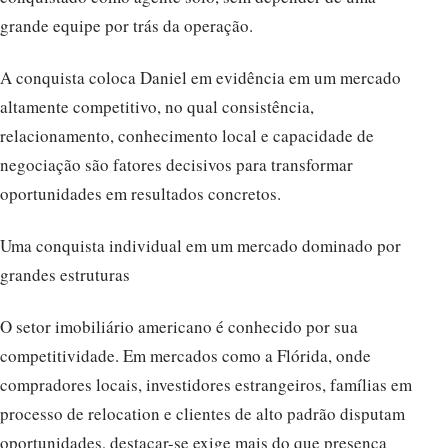
grande equipe por trás da operação.
A conquista coloca Daniel em evidência em um mercado
altamente competitivo, no qual consistência,
relacionamento, conhecimento local e capacidade de
negociação são fatores decisivos para transformar
oportunidades em resultados concretos.
Uma conquista individual em um mercado dominado por
grandes estruturas
O setor imobiliário americano é conhecido por sua
competitividade. Em mercados como a Flórida, onde
compradores locais, investidores estrangeiros, famílias em
processo de relocation e clientes de alto padrão disputam
oportunidades, destacar-se exige mais do que presença