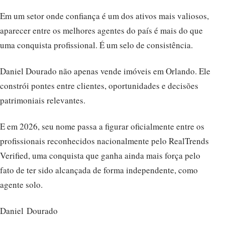
Em um setor onde confiança é um dos ativos mais valiosos,
aparecer entre os melhores agentes do país é mais do que
uma conquista profissional. É um selo de consistência.
Daniel Dourado não apenas vende imóveis em Orlando. Ele
constrói pontes entre clientes, oportunidades e decisões
patrimoniais relevantes.
E em 2026, seu nome passa a figurar oficialmente entre os
profissionais reconhecidos nacionalmente pelo RealTrends
Verified, uma conquista que ganha ainda mais força pelo
fato de ter sido alcançada de forma independente, como
agente solo.
Daniel Dourado