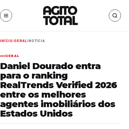
INÍCIO
/
GERAL
/
NOTÍCIA
GERAL
Daniel Dourado entra
para o ranking
RealTrends Verified 2026
entre os melhores
agentes imobiliários dos
Estados Unidos