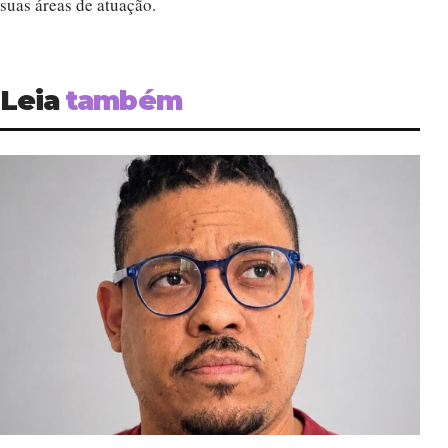
suas áreas de atuação.
Leia
também