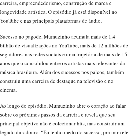
carreira, empreendedorismo, construção de marca e
longevidade artística. O episódio já está disponível no
YouTube e nas principais plataformas de áudio.
Sucesso no pagode, Mumuzinho acumula mais de 1,4
bilhão de visualizações no YouTube, mais de 12 milhões de
seguidores nas redes sociais e uma trajetória de mais de 15
anos que o consolidou entre os artistas mais relevantes da
música brasileira. Além dos sucessos nos palcos, também
construiu uma carreira de destaque na televisão e no
cinema.
Ao longo do episódio, Mumuzinho abre o coração ao falar
sobre os próximos passos da carreira e revela que seu
principal objetivo não é colecionar hits, mas construir um
legado duradouro. “Eu tenho medo do sucesso, pra mim ele