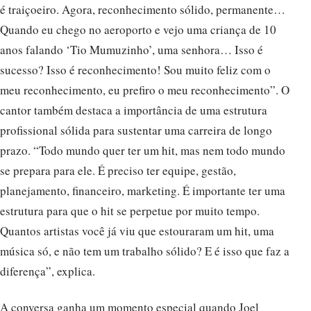
é traiçoeiro. Agora, reconhecimento sólido, permanente…
Quando eu chego no aeroporto e vejo uma criança de 10
anos falando ‘Tio Mumuzinho’, uma senhora… Isso é
sucesso? Isso é reconhecimento! Sou muito feliz com o
meu reconhecimento, eu prefiro o meu reconhecimento”. O
cantor também destaca a importância de uma estrutura
profissional sólida para sustentar uma carreira de longo
prazo. “Todo mundo quer ter um hit, mas nem todo mundo
se prepara para ele. É preciso ter equipe, gestão,
planejamento, financeiro, marketing. É importante ter uma
estrutura para que o hit se perpetue por muito tempo.
Quantos artistas você já viu que estouraram um hit, uma
música só, e não tem um trabalho sólido? E é isso que faz a
diferença”, explica.
A conversa ganha um momento especial quando Joel