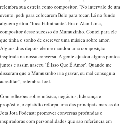
relembra sua estreia como compositor. “No intervalo de um
evento, pedi para colocarem Belo para tocar. Lá no fundo
alguém gritou ‘Toca Fulminante’. Era o Alan Lima,
compositor desse sucesso do Mumuzinho. Contei para ele
que tinha o sonho de escrever uma música sobre amor.
Alguns dias depois ele me mandou uma composição
inspirada na nossa conversa. A gente ajustou alguns pontos
juntos e assim nasceu ‘É Isso Que É Amor’. Quando me
disseram que o Mumuzinho iria gravar, eu mal conseguia
acreditar”, relembra Joel.
Com reflexões sobre música, negócios, liderança e
propósito, o episódio reforça uma das principais marcas do
Jota Jota Podcast: promover conversas profundas e
inspiradoras com personalidades que são referência em