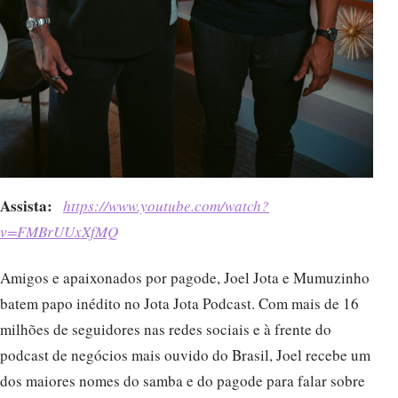
Assista:
https://www.youtube.com/watch?
v=FMBrUUxXfMQ
Amigos e apaixonados por pagode, Joel Jota e Mumuzinho
batem papo inédito no Jota Jota Podcast. Com mais de 16
milhões de seguidores nas redes sociais e à frente do
podcast de negócios mais ouvido do Brasil, Joel recebe um
dos maiores nomes do samba e do pagode para falar sobre