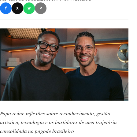
f
X
W
↗
Papo reúne reflexões sobre reconhecimento, gestão
artística, tecnologia e os bastidores de uma trajetória
consolidada no pagode brasileiro