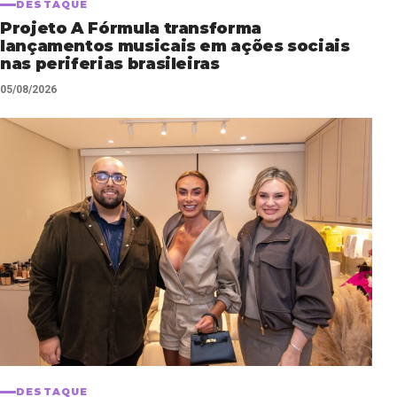
DESTAQUE
Projeto A Fórmula transforma
lançamentos musicais em ações sociais
nas periferias brasileiras
05/08/2026
DESTAQUE