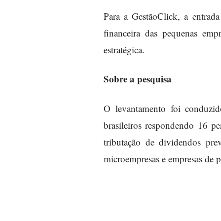
Para a GestãoClick, a entrada
financeira das pequenas empr
estratégica.
Sobre a pesquisa
O levantamento foi conduzid
brasileiros respondendo 16 pe
tributação de dividendos pre
microempresas e empresas de p