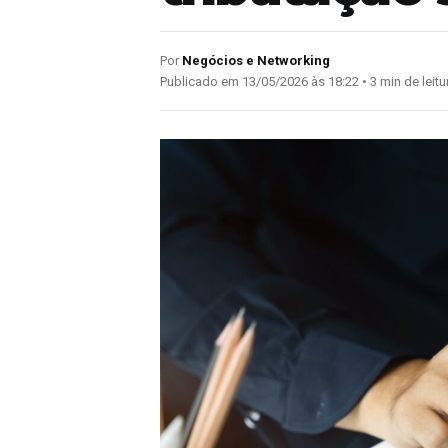
Por
Negócios e Networking
Publicado em 13/05/2026 às 18:22 • 3 min de leitu