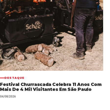
DESTAQUE
Festival Churrascada Celebra 11 Anos Com
Mais De 4 Mil Visitantes Em São Paulo
04/08/2026