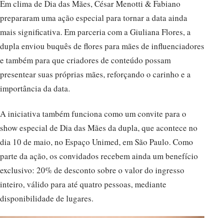
Em clima de Dia das Mães, César Menotti & Fabiano
prepararam uma ação especial para tornar a data ainda
mais significativa. Em parceria com a Giuliana Flores, a
dupla enviou buquês de flores para mães de influenciadores
e também para que criadores de conteúdo possam
presentear suas próprias mães, reforçando o carinho e a
importância da data.
A iniciativa também funciona como um convite para o
show especial de Dia das Mães da dupla, que acontece no
dia 10 de maio, no Espaço Unimed, em São Paulo. Como
parte da ação, os convidados recebem ainda um benefício
exclusivo: 20% de desconto sobre o valor do ingresso
inteiro, válido para até quatro pessoas, mediante
disponibilidade de lugares.