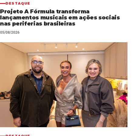
DESTAQUE
Projeto A Fórmula transforma
lançamentos musicais em ações sociais
nas periferias brasileiras
05/08/2026