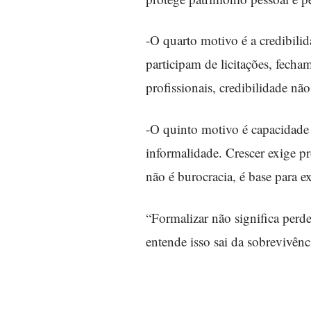
-O quarto motivo é a credibili
participam de licitações, fech
profissionais, credibilidade não 
-O quinto motivo é capacidade
informalidade. Crescer exige pr
não é burocracia, é base para e
“Formalizar não significa perde
entende isso sai da sobrevivênc