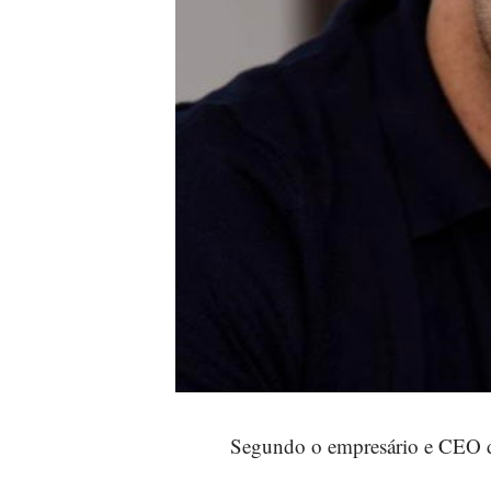
Segundo o empresário e CEO d