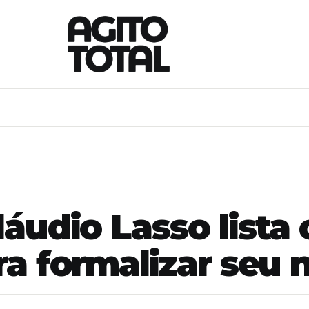
áudio Lasso lista 
a formalizar seu 