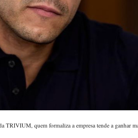
a TRIVIUM, quem formaliza a empresa tende a ganhar m