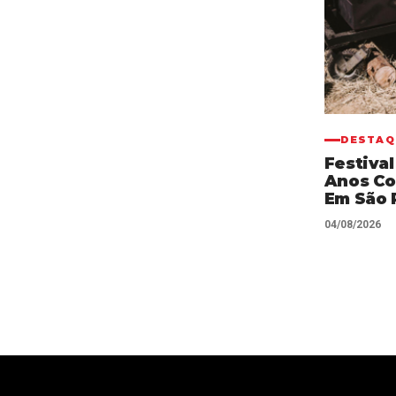
DESTAQ
Festival
Anos Co
Em São 
04/08/2026