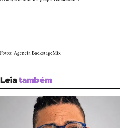
Fotos: Agencia BackstageMix
Leia
também