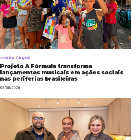
DESTAQUE
Projeto A Fórmula transforma
lançamentos musicais em ações sociais
nas periferias brasileiras
05/08/2026