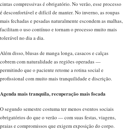
cintas compressivas é obrigatório. No verão, esse processo
é desconfortável e difícil de manter. No inverno, as roupas
mais fechadas e pesadas naturalmente escondem as malhas,
facilitam o uso contínuo e tornam o processo muito mais
tolerável no dia a dia.
Além disso, blusas de manga longa, casacos e calças
cobrem com naturalidade as regiões operadas —
permitindo que o paciente retome a rotina social e
profissional com muito mais tranquilidade e discrição.
Agenda mais tranquila, recuperação mais focada
O segundo semestre costuma ter menos eventos sociais
obrigatórios do que o verão — com suas festas, viagens,
praias e compromissos que exigem exposição do corpo.