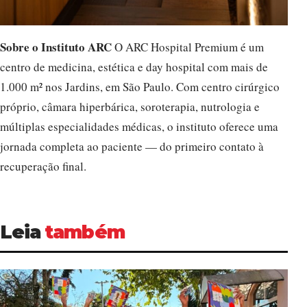
Sobre o Instituto ARC
O ARC Hospital Premium é um
centro de medicina, estética e day hospital com mais de
1.000 m² nos Jardins, em São Paulo. Com centro cirúrgico
próprio, câmara hiperbárica, soroterapia, nutrologia e
múltiplas especialidades médicas, o instituto oferece uma
jornada completa ao paciente — do primeiro contato à
recuperação final.
Leia
também