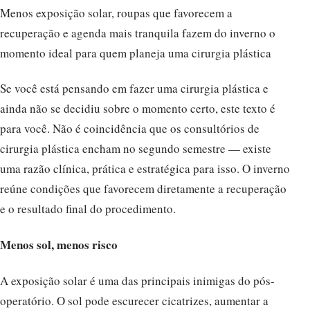
Menos exposição solar, roupas que favorecem a
recuperação e agenda mais tranquila fazem do inverno o
momento ideal para quem planeja uma cirurgia plástica
Se você está pensando em fazer uma cirurgia plástica e
ainda não se decidiu sobre o momento certo, este texto é
para você. Não é coincidência que os consultórios de
cirurgia plástica encham no segundo semestre — existe
uma razão clínica, prática e estratégica para isso. O inverno
reúne condições que favorecem diretamente a recuperação
e o resultado final do procedimento.
Menos sol, menos risco
A exposição solar é uma das principais inimigas do pós-
operatório. O sol pode escurecer cicatrizes, aumentar a