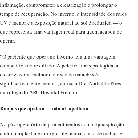
inflamação, comprometer a cicatrização e prolongar o
tempo de recuperação. No inverno, a intensidade dos raios
UV é menor e a exposição natural ao sol é reduzida — o
que representa uma vantagem real para quem acabou de
operar.
“O paciente que opera no inverno tem uma vantagem
competitiva no resultado. A pele fica mais protegida, a
cicatriz evolui melhor e o risco de manchas é
significativamente menor”, afirma a Dra. Nathallia Pires,
nutróloga do ARC Hospital Premium .
Roupas que ajudam — não atrapalham
No pós-operatório de procedimentos como lipoaspiração,
abdominoplastia e cirurgias de mama, o uso de malhas e