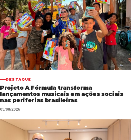
DESTAQUE
Projeto A Fórmula transforma
lançamentos musicais em ações sociais
nas periferias brasileiras
05/08/2026