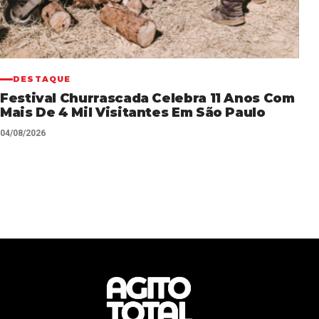
DESTAQUE
Festival Churrascada Celebra 11 Anos Com
Mais De 4 Mil Visitantes Em São Paulo
04/08/2026