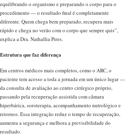
equilibrando o organismo e preparando o corpo para o
procedimento — o resultado final é completamente
diferente. Quem chega bem preparado, recupera mais
rápido e chega no verão com o corpo que sempre quis”,
explica a Dra. Nathallia Pires.
Estrutura que faz diferença
Em centros médicos mais completos, como o ARC, o
paciente tem acesso a toda a jornada em um único lugar —
da consulta de avaliação ao centro cirúrgico próprio,
passando pela recuperação assistida com câmara
hiperbárica, soroterapia, acompanhamento nutrológico e
retornos. Essa integração reduz o tempo de recuperação,
aumenta a segurança e melhora a previsibilidade do
resultado.