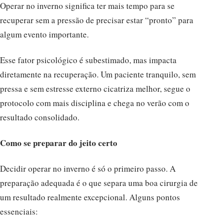
Operar no inverno significa ter mais tempo para se
recuperar sem a pressão de precisar estar “pronto” para
algum evento importante.
Esse fator psicológico é subestimado, mas impacta
diretamente na recuperação. Um paciente tranquilo, sem
pressa e sem estresse externo cicatriza melhor, segue o
protocolo com mais disciplina e chega no verão com o
resultado consolidado.
Como se preparar do jeito certo
Decidir operar no inverno é só o primeiro passo. A
preparação adequada é o que separa uma boa cirurgia de
um resultado realmente excepcional. Alguns pontos
essenciais: