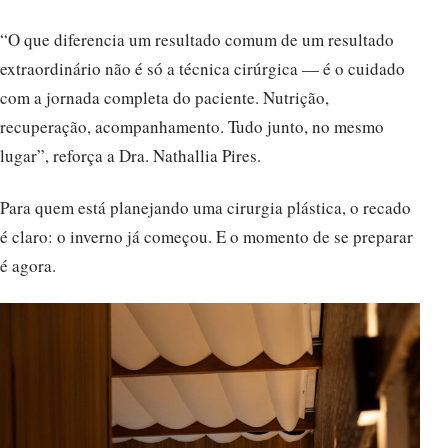
“O que diferencia um resultado comum de um resultado
extraordinário não é só a técnica cirúrgica — é o cuidado
com a jornada completa do paciente. Nutrição,
recuperação, acompanhamento. Tudo junto, no mesmo
lugar”, reforça a Dra. Nathallia Pires.
Para quem está planejando uma cirurgia plástica, o recado
é claro: o inverno já começou. E o momento de se preparar
é agora.