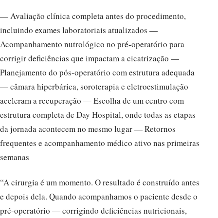
— Avaliação clínica completa antes do procedimento,
incluindo exames laboratoriais atualizados —
Acompanhamento nutrológico no pré-operatório para
corrigir deficiências que impactam a cicatrização —
Planejamento do pós-operatório com estrutura adequada
— câmara hiperbárica, soroterapia e eletroestimulação
aceleram a recuperação — Escolha de um centro com
estrutura completa de Day Hospital, onde todas as etapas
da jornada acontecem no mesmo lugar — Retornos
frequentes e acompanhamento médico ativo nas primeiras
semanas
“A cirurgia é um momento. O resultado é construído antes
e depois dela. Quando acompanhamos o paciente desde o
pré-operatório — corrigindo deficiências nutricionais,