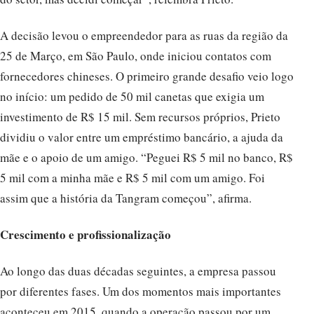
A decisão levou o empreendedor para as ruas da região da
25 de Março, em São Paulo, onde iniciou contatos com
fornecedores chineses. O primeiro grande desafio veio logo
no início: um pedido de 50 mil canetas que exigia um
investimento de R$ 15 mil. Sem recursos próprios, Prieto
dividiu o valor entre um empréstimo bancário, a ajuda da
mãe e o apoio de um amigo. “Peguei R$ 5 mil no banco, R$
5 mil com a minha mãe e R$ 5 mil com um amigo. Foi
assim que a história da Tangram começou”, afirma.
Crescimento e profissionalização
Ao longo das duas décadas seguintes, a empresa passou
por diferentes fases. Um dos momentos mais importantes
aconteceu em 2015, quando a operação passou por um