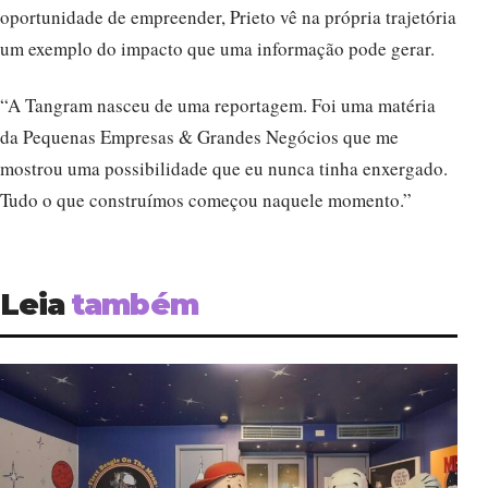
oportunidade de empreender, Prieto vê na própria trajetória
um exemplo do impacto que uma informação pode gerar.
“A Tangram nasceu de uma reportagem. Foi uma matéria
da Pequenas Empresas & Grandes Negócios que me
mostrou uma possibilidade que eu nunca tinha enxergado.
Tudo o que construímos começou naquele momento.”
Leia
também