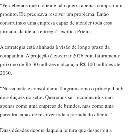
“Percebemos que o cliente não queria apenas comprar um
produto. Ele precisava resolver um problema. Então
construímos uma empresa capaz de atender toda essa
jornada, da ideia à entrega”, explica Prieto.
A estratégia está alinhada à visão de longo prazo da
companhia. A projeção é encerrar 2026 com faturamento
próximo de R$ 30 milhões e alcançar R$ 100 milhões até
2030.
“Nossa meta é consolidar a Tangram como o principal hub
de soluções do setor. Queremos ser reconhecidos não
apenas como uma empresa de brindes, mas como uma
parceira capaz de resolver toda a jornada do cliente.”
Duas décadas depois daquela leitura que despertou a