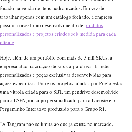
focado na venda de itens padronizados. Em vez de
trabalhar apenas com um catálogo fechado, a empresa
passou a investir no desenvolvimento de
produtos
personalizados e projetos criados sob medida para cada
cliente
.
Hoje, além de um portfólio com mais de 5 mil SKUs, a
empresa atua na criação de kits corporativos, brindes
personalizados e peças exclusivas desenvolvidas para
ações específicas. Entre os projetos citados por Prieto estão
uma vitrola criada para o SBT, um pendrive desenvolvido
para a ESPN, um copo personalizado para a Lacoste e o
Pergaminho Interativo produzido para o Grupo R1.
“A Tangram não se limita ao que já existe no mercado.