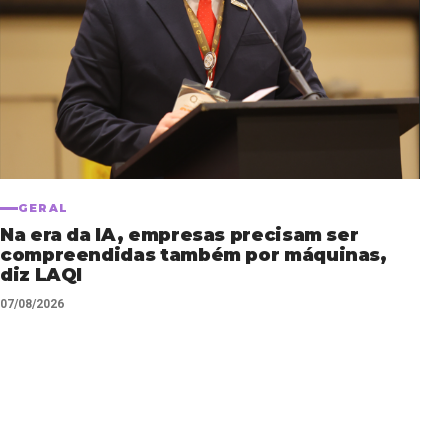
GERAL
Na era da IA, empresas precisam ser
compreendidas também por máquinas,
diz LAQI
07/08/2026