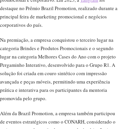
destaque no Prêmio Brazil Promotion, realizado durante a
principal feira de marketing promocional e negócios
corporativos do país.
Na premiação, a empresa conquistou o terceiro lugar na
categoria Brindes e Produtos Promocionais e o segundo
lugar na categoria Melhores Cases do Ano com o projeto
Pergaminho Interativo, desenvolvido para o Grupo R1. A
solução foi criada em couro sintético com impressão
avançada e peças móveis, permitindo uma experiência
prática e interativa para os participantes da mentoria
promovida pelo grupo.
Além da Brazil Promotion, a empresa também participou
de eventos estratégicos como o CONARH, considerado o