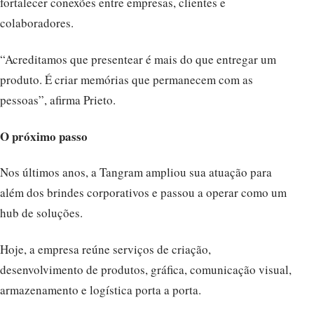
fortalecer conexões entre empresas, clientes e
colaboradores.
“Acreditamos que presentear é mais do que entregar um
produto. É criar memórias que permanecem com as
pessoas”, afirma Prieto.
O próximo passo
Nos últimos anos, a Tangram ampliou sua atuação para
além dos brindes corporativos e passou a operar como um
hub de soluções.
Hoje, a empresa reúne serviços de criação,
desenvolvimento de produtos, gráfica, comunicação visual,
armazenamento e logística porta a porta.