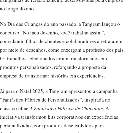
ao longo do ano.
No Dia das Crianças do ano passado, a Tangram lançou o
concurso “No meu desenho, você trabalha assim”,
convidando filhos de clientes e colaboradores a retratarem,
por meio de desenhos, como enxergam a profissão dos pais.
Os trabalhos selecionados foram transformados em
produtos personalizados, reforçando a proposta da
empresa de transformar histórias em experiências.
Já para o Natal 2025, a Tangram apresentou a campanha
“Fantástica Fábrica de Personalizados”, inspirada no
clássico filme
A Fantástica Fábrica de Chocolate
. A
iniciativa transformou kits corporativos em experiências
personalizadas, com produtos desenvolvidos para