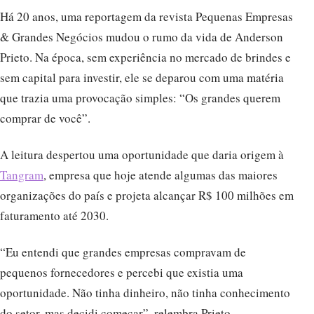
Há 20 anos, uma reportagem da revista Pequenas Empresas
& Grandes Negócios mudou o rumo da vida de Anderson
Prieto. Na época, sem experiência no mercado de brindes e
sem capital para investir, ele se deparou com uma matéria
que trazia uma provocação simples: “Os grandes querem
comprar de você”.
A leitura despertou uma oportunidade que daria origem à
Tangram
, empresa que hoje atende algumas das maiores
organizações do país e projeta alcançar R$ 100 milhões em
faturamento até 2030.
“Eu entendi que grandes empresas compravam de
pequenos fornecedores e percebi que existia uma
oportunidade. Não tinha dinheiro, não tinha conhecimento
do setor, mas decidi começar”, relembra Prieto.