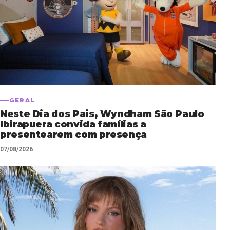
GERAL
Neste Dia dos Pais, Wyndham São Paulo
Ibirapuera convida famílias a
presentearem com presença
07/08/2026