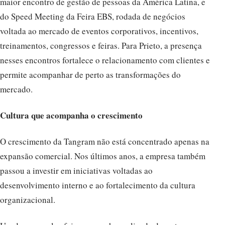
maior encontro de gestão de pessoas da América Latina, e
do Speed Meeting da Feira EBS, rodada de negócios
voltada ao mercado de eventos corporativos, incentivos,
treinamentos, congressos e feiras. Para Prieto, a presença
nesses encontros fortalece o relacionamento com clientes e
permite acompanhar de perto as transformações do
mercado.
Cultura que acompanha o crescimento
O crescimento da Tangram não está concentrado apenas na
expansão comercial. Nos últimos anos, a empresa também
passou a investir em iniciativas voltadas ao
desenvolvimento interno e ao fortalecimento da cultura
organizacional.