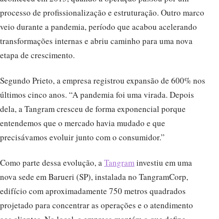
processo de profissionalização e estruturação. Outro marco
veio durante a pandemia, período que acabou acelerando
transformações internas e abriu caminho para uma nova
etapa de crescimento.
Segundo Prieto, a empresa registrou expansão de 600% nos
últimos cinco anos. “A pandemia foi uma virada. Depois
dela, a Tangram cresceu de forma exponencial porque
entendemos que o mercado havia mudado e que
precisávamos evoluir junto com o consumidor.”
Como parte dessa evolução, a
Tangram
investiu em uma
nova sede em Barueri (SP), instalada no TangramCorp,
edifício com aproximadamente 750 metros quadrados
projetado para concentrar as operações e o atendimento