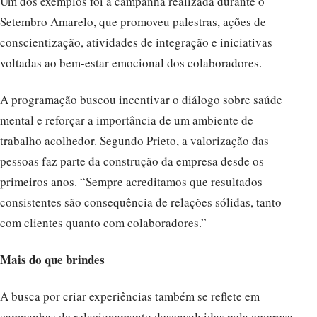
Um dos exemplos foi a campanha realizada durante o
Setembro Amarelo, que promoveu palestras, ações de
conscientização, atividades de integração e iniciativas
voltadas ao bem-estar emocional dos colaboradores.
A programação buscou incentivar o diálogo sobre saúde
mental e reforçar a importância de um ambiente de
trabalho acolhedor. Segundo Prieto, a valorização das
pessoas faz parte da construção da empresa desde os
primeiros anos. “Sempre acreditamos que resultados
consistentes são consequência de relações sólidas, tanto
com clientes quanto com colaboradores.”
Mais do que brindes
A busca por criar experiências também se reflete em
campanhas de relacionamento desenvolvidas pela empresa