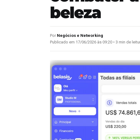
beleza
Por
Negócios e Networking
Publicado em 17/06/2026 às 09:20 • 3 min de leitu