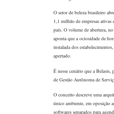
O setor de beleza brasileiro a
1,1 milhão de empresas ativa
país. O volume de abertura, no
aponta que a ociosidade de hor
instalada dos estabelecimentos
apertado.
É nesse cenário que a Belasis,
de Gestão Autônoma de Serviç
O conceito descreve uma arquit
único ambiente, em oposição a
softwares separados para agend