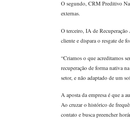
O segundo, CRM Preditivo Nati
externas.
O terceiro, IA de Recuperação 
cliente e dispara o resgate de 
“Criamos o que acreditamos ser
recuperação de forma nativa na
setor, e não adaptado de um so
A aposta da empresa é que a au
Ao cruzar o histórico de frequê
contato e busca preencher horár