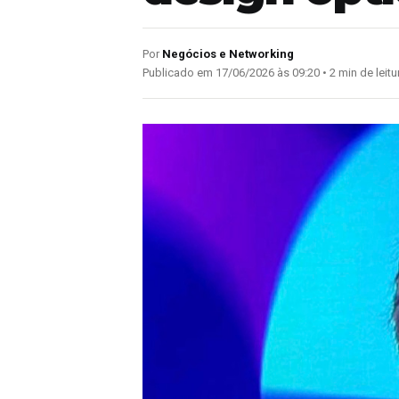
Por
Negócios e Networking
Publicado em 17/06/2026 às 09:20 • 2 min de leitu