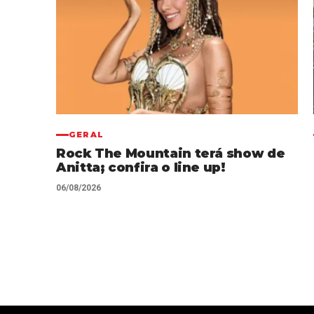
GERAL
Rock The Mountain terá show de
Anitta; confira o line up!
06/08/2026