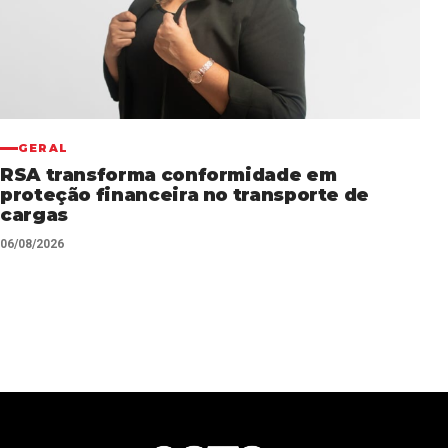
GERAL
RSA transforma conformidade em
proteção financeira no transporte de
cargas
06/08/2026