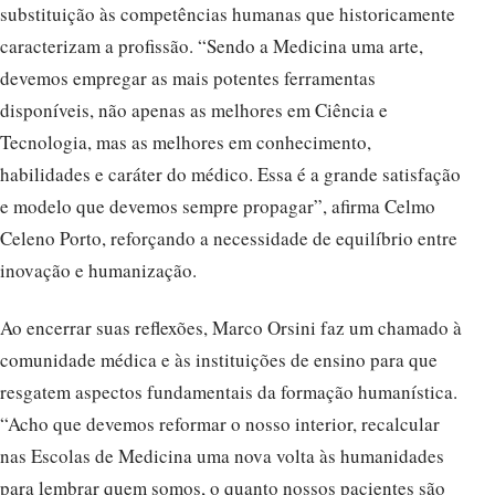
substituição às competências humanas que historicamente
caracterizam a profissão. “Sendo a Medicina uma arte,
devemos empregar as mais potentes ferramentas
disponíveis, não apenas as melhores em Ciência e
Tecnologia, mas as melhores em conhecimento,
habilidades e caráter do médico. Essa é a grande satisfação
e modelo que devemos sempre propagar”, afirma Celmo
Celeno Porto, reforçando a necessidade de equilíbrio entre
inovação e humanização.
Ao encerrar suas reflexões, Marco Orsini faz um chamado à
comunidade médica e às instituições de ensino para que
resgatem aspectos fundamentais da formação humanística.
“Acho que devemos reformar o nosso interior, recalcular
nas Escolas de Medicina uma nova volta às humanidades
para lembrar quem somos, o quanto nossos pacientes são