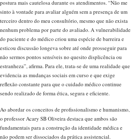
postura mais cautelosa durante os atendimentos. “Não me
sinto à vontade para avaliar alguém sem a presença de um
terceiro dentro do meu consultório, mesmo que não exista
nenhum problema por parte do avaliado. A vulnerabilidade
do paciente e do médico criou uma espécie de barreira e
esticou discussão longeva sobre até onde prosseguir para
não sermos pontos sensíveis no quesito displicência ou
estranheza”, afirma. Para ele, trata-se de uma realidade que
evidencia as mudanças sociais em curso e que exige
reflexão constante para que o cuidado médico continue
sendo realizado de forma ética, segura e eficiente.
Ao abordar os conceitos de profissionalismo e humanismo,
o professor Acary SB Oliveira destaca que ambos são
fundamentais para a construção da identidade médica e
não podem ser dissociados da prática assistencial.