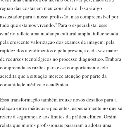
região das costas em meu consultório. Isso é algo
assustador para a nossa profissão, mas compreensível por
tudo que estamos vivendo.” Para o especialista, esse
cenário reflete uma mudança cultural ampla, influenciada
pela crescente valorização dos exames de imagem, pela
rapidez dos atendimentos e pela presença cada vez maior
de recursos tecnológicos no processo diagnóstico. Embora
compreenda as razões para esse comportamento, ele
acredita que a situação merece atenção por parte da
comunidade médica e acadêmica.
Essa transformação também trouxe novos desafios para a
relação entre médicos e pacientes, especialmente no que se
refere à segurança e aos limites da prática clínica. Orsini
relata que muitos profissionais passaram a adotar uma