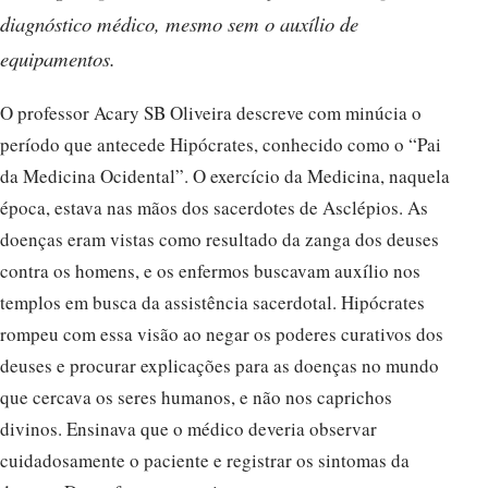
diagnóstico médico, mesmo sem o auxílio de
equipamentos.
O professor Acary SB Oliveira descreve com minúcia o
período que antecede Hipócrates, conhecido como o “Pai
da Medicina Ocidental”. O exercício da Medicina, naquela
época, estava nas mãos dos sacerdotes de Asclépios. As
doenças eram vistas como resultado da zanga dos deuses
contra os homens, e os enfermos buscavam auxílio nos
templos em busca da assistência sacerdotal. Hipócrates
rompeu com essa visão ao negar os poderes curativos dos
deuses e procurar explicações para as doenças no mundo
que cercava os seres humanos, e não nos caprichos
divinos. Ensinava que o médico deveria observar
cuidadosamente o paciente e registrar os sintomas da