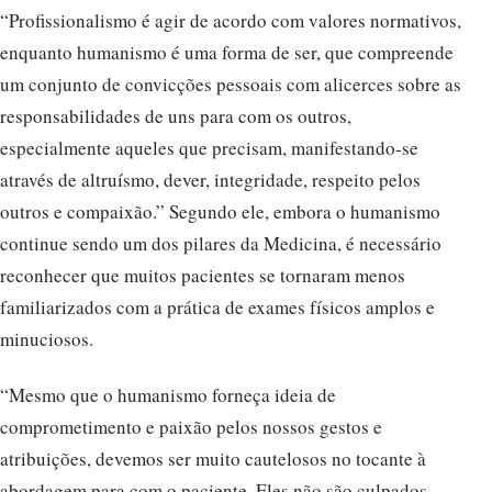
“Profissionalismo é agir de acordo com valores normativos,
enquanto humanismo é uma forma de ser, que compreende
um conjunto de convicções pessoais com alicerces sobre as
responsabilidades de uns para com os outros,
especialmente aqueles que precisam, manifestando-se
através de altruísmo, dever, integridade, respeito pelos
outros e compaixão.” Segundo ele, embora o humanismo
continue sendo um dos pilares da Medicina, é necessário
reconhecer que muitos pacientes se tornaram menos
familiarizados com a prática de exames físicos amplos e
minuciosos.
“Mesmo que o humanismo forneça ideia de
comprometimento e paixão pelos nossos gestos e
atribuições, devemos ser muito cautelosos no tocante à
abordagem para com o paciente. Eles não são culpados,