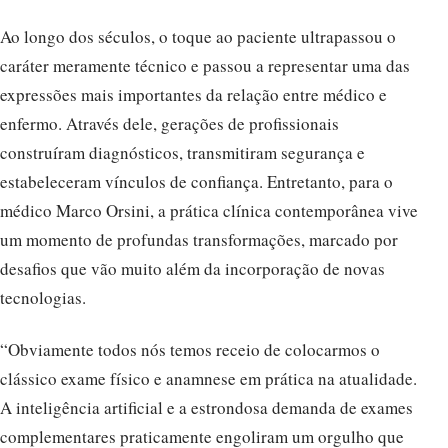
Ao longo dos séculos, o toque ao paciente ultrapassou o
caráter meramente técnico e passou a representar uma das
expressões mais importantes da relação entre médico e
enfermo. Através dele, gerações de profissionais
construíram diagnósticos, transmitiram segurança e
estabeleceram vínculos de confiança. Entretanto, para o
médico Marco Orsini, a prática clínica contemporânea vive
um momento de profundas transformações, marcado por
desafios que vão muito além da incorporação de novas
tecnologias.
“Obviamente todos nós temos receio de colocarmos o
clássico exame físico e anamnese em prática na atualidade.
A inteligência artificial e a estrondosa demanda de exames
complementares praticamente engoliram um orgulho que