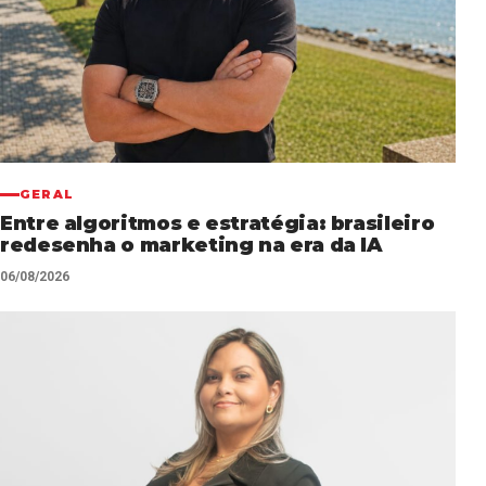
GERAL
Entre algoritmos e estratégia: brasileiro
redesenha o marketing na era da IA
06/08/2026