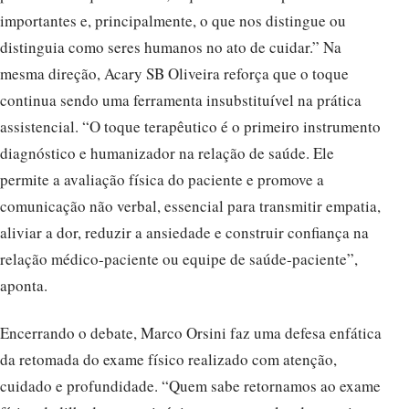
importantes e, principalmente, o que nos distingue ou
distinguia como seres humanos no ato de cuidar.” Na
mesma direção, Acary SB Oliveira reforça que o toque
continua sendo uma ferramenta insubstituível na prática
assistencial. “O toque terapêutico é o primeiro instrumento
diagnóstico e humanizador na relação de saúde. Ele
permite a avaliação física do paciente e promove a
comunicação não verbal, essencial para transmitir empatia,
aliviar a dor, reduzir a ansiedade e construir confiança na
relação médico-paciente ou equipe de saúde-paciente”,
aponta.
Encerrando o debate, Marco Orsini faz uma defesa enfática
da retomada do exame físico realizado com atenção,
cuidado e profundidade. “Quem sabe retornamos ao exame