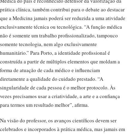
Médica do país e reconhecido defensor da valorização da
prática clínica, também contribui para o debate ao destacar
que a Medicina jamais poderá ser reduzida a uma atividade
exclusivamente técnica ou tecnológica. “A função médica
não é somente um trabalho profissionalizado, tampouco
somente tecnologia, nem algo exclusivamente
humanitário.” Para Porto, a identidade profissional é
construída a partir de múltiplos elementos que moldam a
forma de atuação de cada médico e influenciam
diretamente a qualidade do cuidado prestado. “A
singularidade de cada pessoa é o melhor protocolo. Às
vezes precisamos usar a criatividade, a arte e a confiança
para termos um resultado melhor”, afirma.
Na visão do professor, os avanços científicos devem ser
celebrados e incorporados à prática médica, mas jamais em