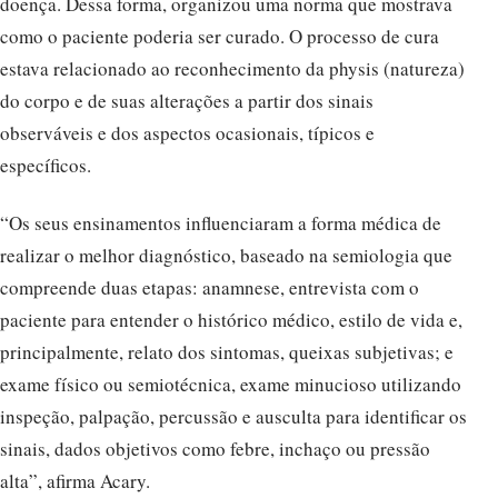
doença. Dessa forma, organizou uma norma que mostrava
como o paciente poderia ser curado. O processo de cura
estava relacionado ao reconhecimento da physis (natureza)
do corpo e de suas alterações a partir dos sinais
observáveis e dos aspectos ocasionais, típicos e
específicos.
“Os seus ensinamentos influenciaram a forma médica de
realizar o melhor diagnóstico, baseado na semiologia que
compreende duas etapas: anamnese, entrevista com o
paciente para entender o histórico médico, estilo de vida e,
principalmente, relato dos sintomas, queixas subjetivas; e
exame físico ou semiotécnica, exame minucioso utilizando
inspeção, palpação, percussão e ausculta para identificar os
sinais, dados objetivos como febre, inchaço ou pressão
alta”, afirma Acary.