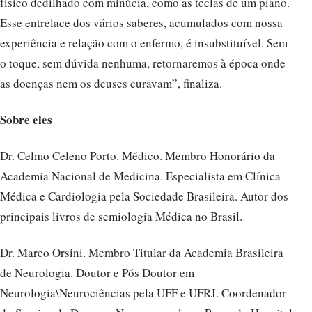
físico dedilhado com minúcia, como as teclas de um piano.
Esse entrelace dos vários saberes, acumulados com nossa
experiência e relação com o enfermo, é insubstituível. Sem
o toque, sem dúvida nenhuma, retornaremos à época onde
as doenças nem os deuses curavam”, finaliza.
Sobre eles
Dr. Celmo Celeno Porto. Médico. Membro Honorário da
Academia Nacional de Medicina. Especialista em Clínica
Médica e Cardiologia pela Sociedade Brasileira. Autor dos
principais livros de semiologia Médica no Brasil.
Dr. Marco Orsini. Membro Titular da Academia Brasileira
de Neurologia. Doutor e Pós Doutor em
Neurologia\Neurociências pela UFF e UFRJ. Coordenador