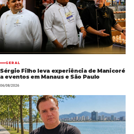
GERAL
Sérgio Filho leva experiência de Manicoré
a eventos em Manaus e São Paulo
06/08/2026