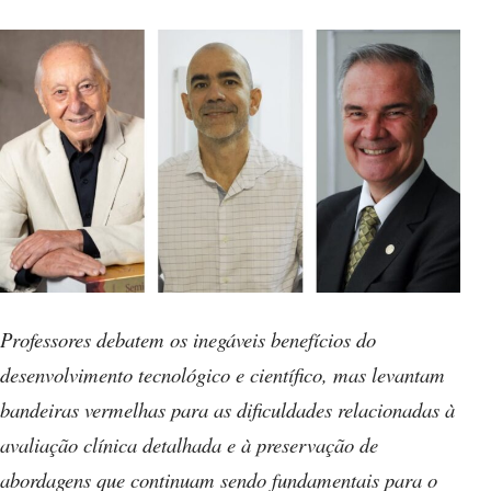
Professores debatem os inegáveis benefícios do
desenvolvimento tecnológico e científico, mas levantam
bandeiras vermelhas para as dificuldades relacionadas à
avaliação clínica detalhada e à preservação de
abordagens que continuam sendo fundamentais para o