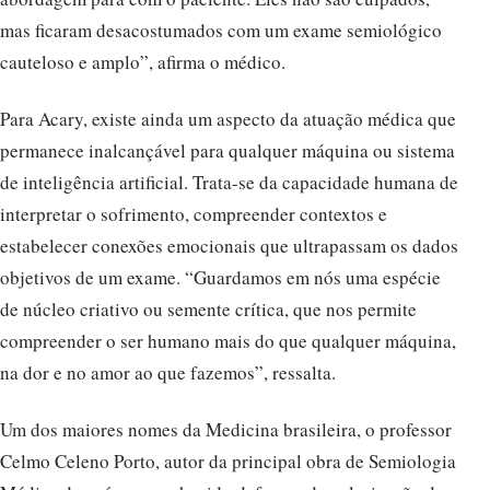
mas ficaram desacostumados com um exame semiológico
cauteloso e amplo”, afirma o médico.
Para Acary, existe ainda um aspecto da atuação médica que
permanece inalcançável para qualquer máquina ou sistema
de inteligência artificial. Trata-se da capacidade humana de
interpretar o sofrimento, compreender contextos e
estabelecer conexões emocionais que ultrapassam os dados
objetivos de um exame. “Guardamos em nós uma espécie
de núcleo criativo ou semente crítica, que nos permite
compreender o ser humano mais do que qualquer máquina,
na dor e no amor ao que fazemos”, ressalta.
Um dos maiores nomes da Medicina brasileira, o professor
Celmo Celeno Porto, autor da principal obra de Semiologia