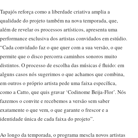
Tapajós reforça como a liberdade criativa amplia a
qualidade do projeto também na nova temporada, que,
além de revelar os processos artísticos, apresenta uma
performance exclusiva dos artistas convidados em estúdio.
“Cada convidado faz o que quer com a sua versão, o que
permite que o disco percorra caminhos sonoros muito
distintos. O processo de escolha das músicas é fluido: em
alguns casos nós sugerimos o que achamos que combina,
em outros o próprio artista pede uma faixa específica,
como a Catto, que quis gravar ‘Codinome Beija-Flor’. Nós
fazemos o convite e recebemos a versão sem saber
exatamente o que vem, o que garante o frescor e a
identidade única de cada faixa do projeto”.
Ao longo da temporada, o programa mescla novos artistas