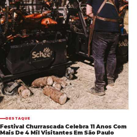
DESTAQUE
Festival Churrascada Celebra 11 Anos Com
Mais De 4 Mil Visitantes Em São Paulo