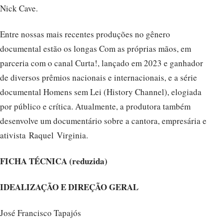
Nick Cave.
Entre nossas mais recentes produções no gênero
documental estão os longas Com as próprias mãos, em
parceria com o canal Curta!, lançado em 2023 e ganhador
de diversos prêmios nacionais e internacionais, e a série
documental Homens sem Lei (History Channel), elogiada
por público e crítica. Atualmente, a produtora também
desenvolve um documentário sobre a cantora, empresária e
ativista Raquel Virginia.
FICHA TÉCNICA (reduzida)
IDEALIZAÇÃO E DIREÇÃO GERAL
José Francisco Tapajós