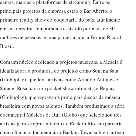
canais, marcas e plataformas de streaming. Entre os
principais projetos da empresa estão o Bar Aberto, o
primeiro reality show de coquetaria do país, atualmente
em sua terceira temporada e assistido por mais de 30
milhões de pessoas, e uma parceria com a Pernod Ricard
Brasil.
Com um núcleo dedicado a projetos musicais, a Mescla é
idealizadora e produtora de projetos como Som na Sala
(Globoplay), que leva artistas como Arnaldo Antunes e
Samuel Rosa para um pocket show intimista, e Replay
(Globoplay), que regrava os principais discos da música
brasileira com novos talentos. Também produzimos a série
documental Músicos de Rua (Globo) que selecionou três
artistas para se apresentarem no Rock in Rio, em parceria
com o Itaú e o documentário Back in Town, sobre o artista