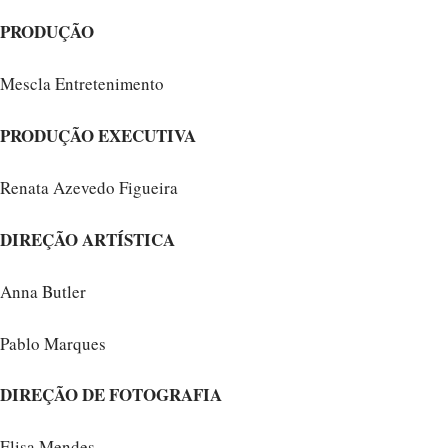
PRODUÇÃO
Mescla Entretenimento
PRODUÇÃO EXECUTIVA
Renata Azevedo Figueira
DIREÇÃO ARTÍSTICA
Anna Butler
Pablo Marques
DIREÇÃO DE FOTOGRAFIA
Elisa Mendes