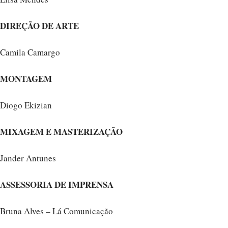
DIREÇÃO DE ARTE
Camila Camargo
MONTAGEM
Diogo Ekizian
MIXAGEM E MASTERIZAÇÃO
Jander Antunes
ASSESSORIA DE IMPRENSA
Bruna Alves – Lá Comunicação