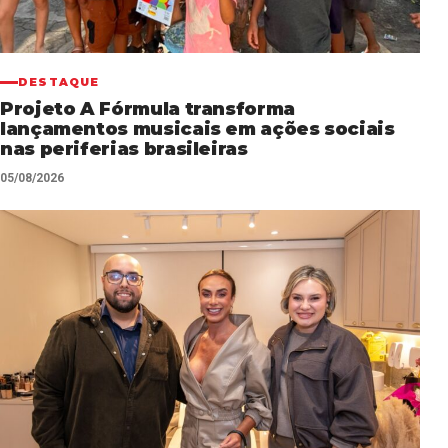
DESTAQUE
Projeto A Fórmula transforma
lançamentos musicais em ações sociais
nas periferias brasileiras
05/08/2026