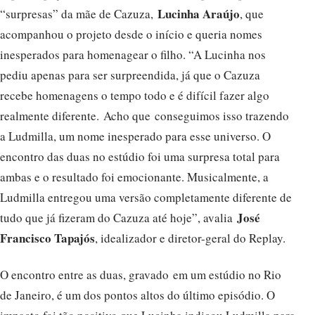
Lucinha Araújo
“surpresas” da mãe de Cazuza,
, que
acompanhou o projeto desde o início e queria nomes
inesperados para homenagear o filho. “A Lucinha nos
pediu apenas para ser surpreendida, já que o Cazuza
recebe homenagens o tempo todo e é difícil fazer algo
realmente diferente. Acho que conseguimos isso trazendo
a Ludmilla, um nome inesperado para esse universo. O
encontro das duas no estúdio foi uma surpresa total para
ambas e o resultado foi emocionante. Musicalmente, a
Ludmilla entregou uma versão completamente diferente de
José
tudo que já fizeram do Cazuza até hoje”, avalia
Francisco Tapajós
, idealizador e diretor-geral do Replay.
O encontro entre as duas, gravado em um estúdio no Rio
de Janeiro, é um dos pontos altos do último episódio. O