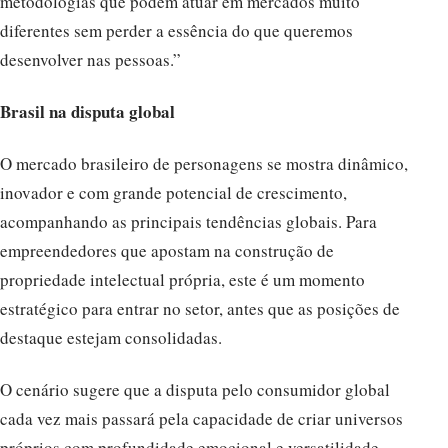
metodologias que podem atuar em mercados muito
diferentes sem perder a essência do que queremos
desenvolver nas pessoas.”
Brasil na disputa global
O mercado brasileiro de personagens se mostra dinâmico,
inovador e com grande potencial de crescimento,
acompanhando as principais tendências globais. Para
empreendedores que apostam na construção de
propriedade intelectual própria, este é um momento
estratégico para entrar no setor, antes que as posições de
destaque estejam consolidadas.
O cenário sugere que a disputa pelo consumidor global
cada vez mais passará pela capacidade de criar universos
próprios com profundidade emocional e versatilidade