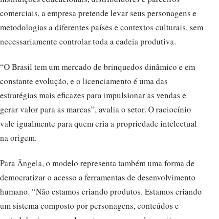
comerciais, a empresa pretende levar seus personagens e
metodologias a diferentes países e contextos culturais, sem
necessariamente controlar toda a cadeia produtiva.
“O Brasil tem um mercado de brinquedos dinâmico e em
constante evolução, e o licenciamento é uma das
estratégias mais eficazes para impulsionar as vendas e
gerar valor para as marcas”, avalia o setor. O raciocínio
vale igualmente para quem cria a propriedade intelectual
na origem.
Para Ângela, o modelo representa também uma forma de
democratizar o acesso a ferramentas de desenvolvimento
humano. “Não estamos criando produtos. Estamos criando
um sistema composto por personagens, conteúdos e