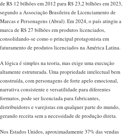
de R$ 12 bilhões em 2012 para R$ 23,2 bilhões em 2023,
segundo a Associação Brasileira de Licenciamento de
Marcas e Personagens (Abral). Em 2024, o país atingiu a
marca de R$ 27 bilhões em produtos licenciados,
consolidando-se como o principal protagonista em
faturamento de produtos licenciados na América Latina.
A lógica é simples na teoria, mas exige uma execução
altamente estruturada. Uma propriedade intelectual bem
construída, com personagens de forte apelo emocional,
narrativa consistente e versatilidade para diferentes
formatos, pode ser licenciada para fabricantes,
distribuidores e varejistas em qualquer parte do mundo,
gerando receita sem a necessidade de produção direta.
Nos Estados Unidos, aproximadamente 37% das vendas