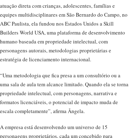
atuação direta com crianças, adolescentes, famílias e
equipes multidisciplinares em São Bernardo do Campo, no
ABC Paulista, ela fundou nos Estados Unidos a Skill
Builders World USA, uma plataforma de desenvolvimento
humano baseada em propriedade intelectual, com
personagens autorais, metodologias proprietárias e
estratégia de licenciamento internacional.
“Uma metodologia que fica presa a um consultório ou a
uma sala de aula tem alcance limitado. Quando ela se torna
propriedade intelectual, com personagens, narrativa e
formatos licenciáveis, o potencial de impacto muda de
escala completamente”, afirma Ângela.
A empresa está desenvolvendo um universo de 15
personagens proprietários, cada um concebido para