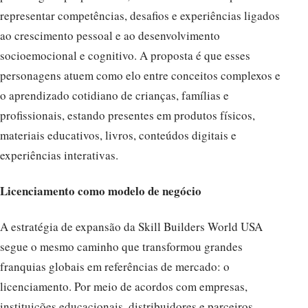
representar competências, desafios e experiências ligados
ao crescimento pessoal e ao desenvolvimento
socioemocional e cognitivo. A proposta é que esses
personagens atuem como elo entre conceitos complexos e
o aprendizado cotidiano de crianças, famílias e
profissionais, estando presentes em produtos físicos,
materiais educativos, livros, conteúdos digitais e
experiências interativas.
Licenciamento como modelo de negócio
A estratégia de expansão da Skill Builders World USA
segue o mesmo caminho que transformou grandes
franquias globais em referências de mercado: o
licenciamento. Por meio de acordos com empresas,
instituições educacionais, distribuidores e parceiros