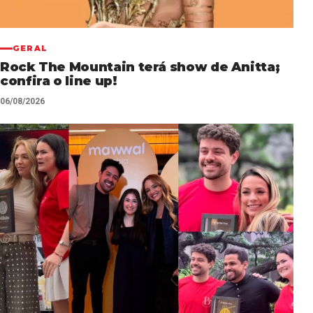
GERAL
Rock The Mountain terá show de Anitta;
confira o line up!
06/08/2026