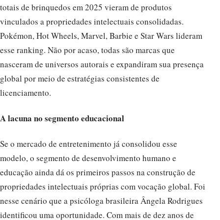
totais de brinquedos em 2025 vieram de produtos
vinculados a propriedades intelectuais consolidadas.
Pokémon, Hot Wheels, Marvel, Barbie e Star Wars lideram
esse ranking. Não por acaso, todas são marcas que
nasceram de universos autorais e expandiram sua presença
global por meio de estratégias consistentes de
licenciamento.
A lacuna no segmento educacional
Se o mercado de entretenimento já consolidou esse
modelo, o segmento de desenvolvimento humano e
educação ainda dá os primeiros passos na construção de
propriedades intelectuais próprias com vocação global. Foi
nesse cenário que a psicóloga brasileira Ângela Rodrigues
identificou uma oportunidade. Com mais de dez anos de