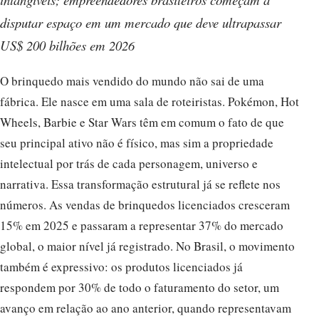
disputar espaço em um mercado que deve ultrapassar
US$ 200 bilhões em 2026
O brinquedo mais vendido do mundo não sai de uma
fábrica. Ele nasce em uma sala de roteiristas. Pokémon, Hot
Wheels, Barbie e Star Wars têm em comum o fato de que
seu principal ativo não é físico, mas sim a propriedade
intelectual por trás de cada personagem, universo e
narrativa. Essa transformação estrutural já se reflete nos
números. As vendas de brinquedos licenciados cresceram
15% em 2025 e passaram a representar 37% do mercado
global, o maior nível já registrado. No Brasil, o movimento
também é expressivo: os produtos licenciados já
respondem por 30% de todo o faturamento do setor, um
avanço em relação ao ano anterior, quando representavam