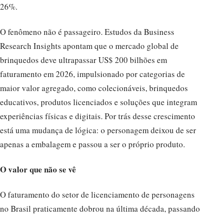
26%.
O fenômeno não é passageiro. Estudos da Business
Research Insights apontam que o mercado global de
brinquedos deve ultrapassar US$ 200 bilhões em
faturamento em 2026, impulsionado por categorias de
maior valor agregado, como colecionáveis, brinquedos
educativos, produtos licenciados e soluções que integram
experiências físicas e digitais. Por trás desse crescimento
está uma mudança de lógica: o personagem deixou de ser
apenas a embalagem e passou a ser o próprio produto.
O valor que não se vê
O faturamento do setor de licenciamento de personagens
no Brasil praticamente dobrou na última década, passando