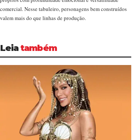
comercial. Nesse tabuleiro, personagens bem construídos
valem mais do que linhas de produção.
Leia
também