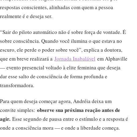
respostas conscientes, alinhadas com quem a pessoa
realmente é e deseja ser.
“Sair do piloto automático não é sobre força de vontade. É
sobre consciência. Quando você ilumina o que estava no
escuro, ele perde o poder sobre você”, explica a doutora,
que em breve realizará a
Jornada Inabalável
em Alphaville
— evento presencial voltado à elite feminina que deseja
dar esse salto de consciência de forma profunda e
transformadora.
Para quem deseja começar agora, Andréia deixa um
observe sua próxima reação antes de
convite simples:
agir.
Esse segundo de pausa entre o estímulo e a resposta é
onde a consciência mora — e onde a liberdade começa.