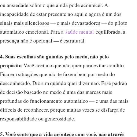
ou ansiedade sobre o que ainda pode acontecer. A
incapacidade de estar presente no aqui e agora é um dos
sinais mais silenciosos — e mais devastadores — do piloto
automático emocional. Para a
saúde mental
equilibrada, a
presença não é opcional — é estrutural.
4. Suas escolhas são guiadas pelo medo, não pelo
propósito
Você aceita o que não quer para evitar conflito.
Fica em situações que não te fazem bem por medo do
desconhecido. Diz sim quando quer dizer não. Esse padrão
de decisão baseado no medo é uma das marcas mais
profundas do funcionamento automático — e uma das mais
difíceis de reconhecer, porque muitas vezes se disfarça de
responsabilidade ou generosidade.
5. Você sente que a vida acontece com você, não através