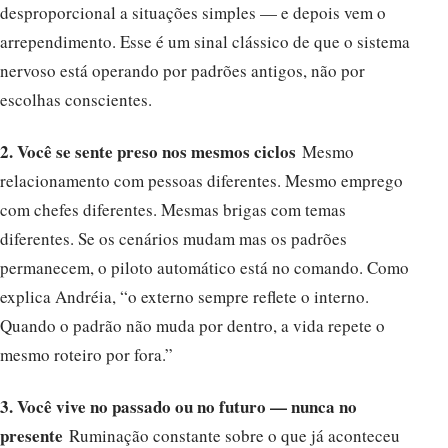
desproporcional a situações simples — e depois vem o
arrependimento. Esse é um sinal clássico de que o sistema
nervoso está operando por padrões antigos, não por
escolhas conscientes.
2. Você se sente preso nos mesmos ciclos
Mesmo
relacionamento com pessoas diferentes. Mesmo emprego
com chefes diferentes. Mesmas brigas com temas
diferentes. Se os cenários mudam mas os padrões
permanecem, o piloto automático está no comando. Como
explica Andréia, “o externo sempre reflete o interno.
Quando o padrão não muda por dentro, a vida repete o
mesmo roteiro por fora.”
3. Você vive no passado ou no futuro — nunca no
presente
Ruminação constante sobre o que já aconteceu