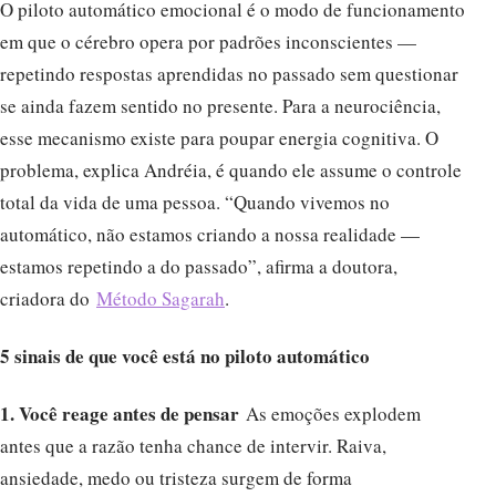
O piloto automático emocional é o modo de funcionamento
em que o cérebro opera por padrões inconscientes —
repetindo respostas aprendidas no passado sem questionar
se ainda fazem sentido no presente. Para a neurociência,
esse mecanismo existe para poupar energia cognitiva. O
problema, explica Andréia, é quando ele assume o controle
total da vida de uma pessoa. “Quando vivemos no
automático, não estamos criando a nossa realidade —
estamos repetindo a do passado”, afirma a doutora,
criadora do
Método Sagarah
.
5 sinais de que você está no piloto automático
1. Você reage antes de pensar
As emoções explodem
antes que a razão tenha chance de intervir. Raiva,
ansiedade, medo ou tristeza surgem de forma