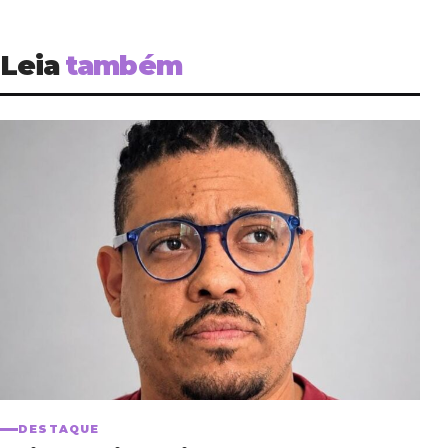
Leia
também
DESTAQUE