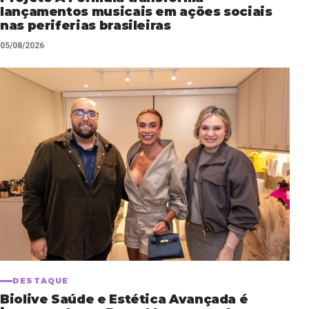
lançamentos musicais em ações sociais
nas periferias brasileiras
05/08/2026
DESTAQUE
Biolive Saúde e Estética Avançada é