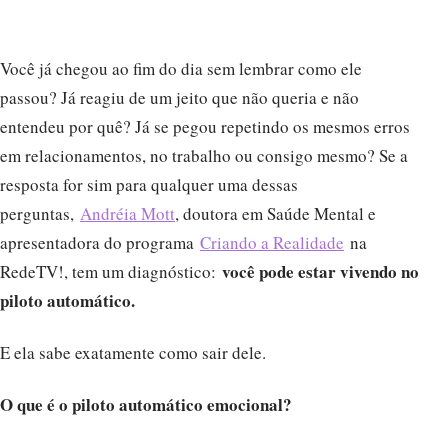
Você já chegou ao fim do dia sem lembrar como ele
passou? Já reagiu de um jeito que não queria e não
entendeu por quê? Já se pegou repetindo os mesmos erros
em relacionamentos, no trabalho ou consigo mesmo? Se a
resposta for sim para qualquer uma dessas
perguntas,
Andréia Mott
, doutora em Saúde Mental e
apresentadora do programa
Criando a Realidade
na
você pode estar vivendo no
RedeTV!, tem um diagnóstico:
piloto automático.
E ela sabe exatamente como sair dele.
O que é o piloto automático emocional?