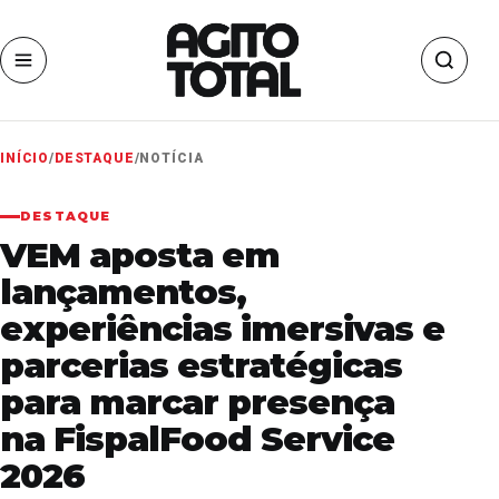
INÍCIO
/
DESTAQUE
/
NOTÍCIA
DESTAQUE
VEM aposta em
lançamentos,
experiências imersivas e
parcerias estratégicas
para marcar presença
na FispalFood Service
2026