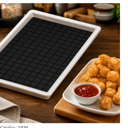
Crédito: VEM