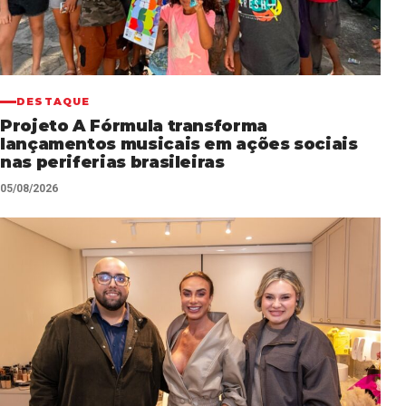
DESTAQUE
Projeto A Fórmula transforma
lançamentos musicais em ações sociais
nas periferias brasileiras
05/08/2026