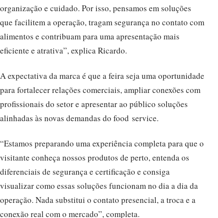
organização e cuidado. Por isso, pensamos em soluções
que facilitem a operação, tragam segurança no contato com
alimentos e contribuam para uma apresentação mais
eficiente e atrativa”, explica Ricardo.
A expectativa da marca é que a feira seja uma oportunidade
para fortalecer relações comerciais, ampliar conexões com
profissionais do setor e apresentar ao público soluções
alinhadas às novas demandas do food service.
“Estamos preparando uma experiência completa para que o
visitante conheça nossos produtos de perto, entenda os
diferenciais de segurança e certificação e consiga
visualizar como essas soluções funcionam no dia a dia da
operação. Nada substitui o contato presencial, a troca e a
conexão real com o mercado”, completa.