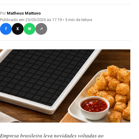
Por
Matheus Mattuvo
Publicado em 25/05/2026 às 17:19 • 5 min de leitura
f
X
W
↗
Empresa brasileira leva novidades voltadas ao