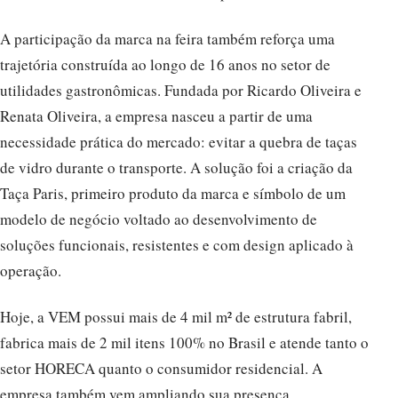
A participação da marca na feira também reforça uma
trajetória construída ao longo de 16 anos no setor de
utilidades gastronômicas. Fundada por Ricardo Oliveira e
Renata Oliveira, a empresa nasceu a partir de uma
necessidade prática do mercado: evitar a quebra de taças
de vidro durante o transporte. A solução foi a criação da
Taça Paris, primeiro produto da marca e símbolo de um
modelo de negócio voltado ao desenvolvimento de
soluções funcionais, resistentes e com design aplicado à
operação.
Hoje, a VEM possui mais de 4 mil m² de estrutura fabril,
fabrica mais de 2 mil itens 100% no Brasil e atende tanto o
setor HORECA quanto o consumidor residencial. A
empresa também vem ampliando sua presença