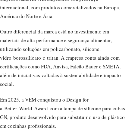
internacional, com produtos comercializados na Europa,
América do Norte e Ásia.
Outro diferencial da marca está no investimento em
materiais de alta performance e segurança alimentar,
utilizando soluções em policarbonato, silicone,
vidro borossilicato e tritan. A empresa conta ainda com
certificações como FDA, Anvisa, Falcão Bauer e SMETA,
além de iniciativas voltadas à sustentabilidade e impacto
social.
Em 2025, a VEM conquistou o Design for
a Better World Award com a tampa de silicone para cubas
GN, produto desenvolvido para substituir o uso de plástico
em cozinhas profissionais.