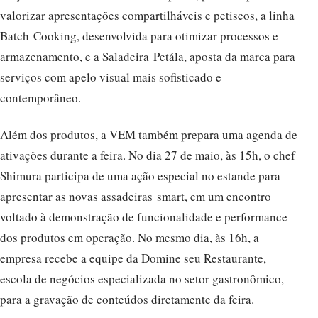
valorizar apresentações compartilháveis e petiscos, a linha
Batch Cooking, desenvolvida para otimizar processos e
armazenamento, e a Saladeira Petála, aposta da marca para
serviços com apelo visual mais sofisticado e
contemporâneo.
Além dos produtos, a VEM também prepara uma agenda de
ativações durante a feira. No dia 27 de maio, às 15h, o chef
Shimura participa de uma ação especial no estande para
apresentar as novas assadeiras smart, em um encontro
voltado à demonstração de funcionalidade e performance
dos produtos em operação. No mesmo dia, às 16h, a
empresa recebe a equipe da Domine seu Restaurante,
escola de negócios especializada no setor gastronômico,
para a gravação de conteúdos diretamente da feira.