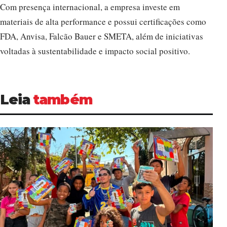
Com presença internacional, a empresa investe em
materiais de alta performance e possui certificações como
FDA, Anvisa, Falcão Bauer e SMETA, além de iniciativas
voltadas à sustentabilidade e impacto social positivo.
Leia
também