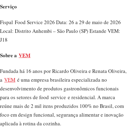
Serviço
Fispal Food Service 2026 Data: 26 a 29 de maio de 2026
Local: Distrito Anhembi – São Paulo (SP) Estande VEM:
J18
Sobre a
VEM
Fundada há 16 anos por Ricardo Oliveira e Renata Oliveira,
a
VEM
é uma empresa brasileira especializada no
desenvolvimento de produtos gastronômicos funcionais
para os setores de food service e residencial. A marca
reúne mais de 2 mil itens produzidos 100% no Brasil, com
foco em design funcional, segurança alimentar e inovação
aplicada à rotina da cozinha.