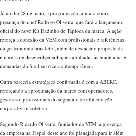
Já no dia 28 de maio, a programação contará com a
presença do chef Rodrigo Oliveira, que fará o lançamento
oficial do novo Kit Dadinho de Tapioca da marca. A ação
reforça a conexão da VEM com profissionais e referências
da gastronomia brasileira, além de destacar a proposta da
empresa de desenvolver soluções alinhadas às tendências e
demandas do food service contemporâneo.
Outra parceria estratégica confirmada é com a ABERC,
reforçando a aproximação da marca com operadores,
gestores e profissionais do segmento de alimentação
corporativa e coletiva.
Segundo Ricardo Oliveira, fundador da VEM, a presença
da empresa na Fispal deste ano foi planejada para ir além