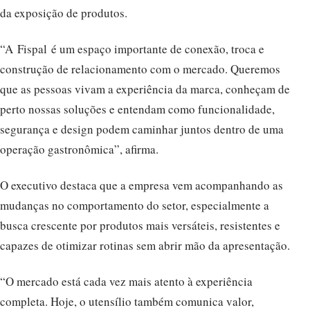
da exposição de produtos.
“A Fispal é um espaço importante de conexão, troca e
construção de relacionamento com o mercado. Queremos
que as pessoas vivam a experiência da marca, conheçam de
perto nossas soluções e entendam como funcionalidade,
segurança e design podem caminhar juntos dentro de uma
operação gastronômica”, afirma.
O executivo destaca que a empresa vem acompanhando as
mudanças no comportamento do setor, especialmente a
busca crescente por produtos mais versáteis, resistentes e
capazes de otimizar rotinas sem abrir mão da apresentação.
“O mercado está cada vez mais atento à experiência
completa. Hoje, o utensílio também comunica valor,