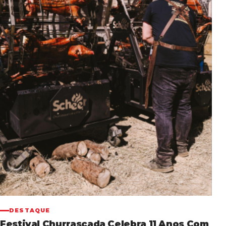
DESTAQUE
Festival Churrascada Celebra 11 Anos Com