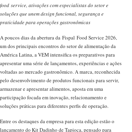
food
service
, ativações com especialistas do setor e
soluções que unem design funcional, segurança e
praticidade para operações gastronômicas
A poucos dias da abertura da Fispal Food Service 2026,
um dos principais encontros do setor de alimentação da
América Latina, a VEM intensifica os preparativos para
apresentar uma série de lançamentos, experiências e ações
voltadas ao mercado gastronômico. A marca, reconhecida
pelo desenvolvimento de produtos funcionais para servir,
armazenar e apresentar alimentos, aposta em uma
participação focada em inovação, relacionamento e
soluções práticas para diferentes perfis de operação.
Entre os destaques da empresa para esta edição estão o
lançamento do Kit Dadinho de Tapioca, pensado para