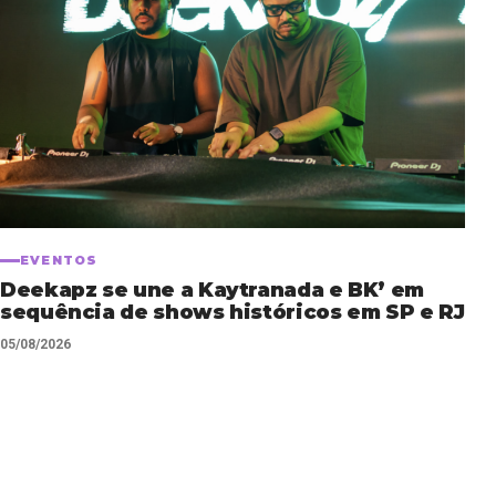
EVENTOS
Deekapz se une a Kaytranada e BK’ em
sequência de shows históricos em SP e RJ
05/08/2026