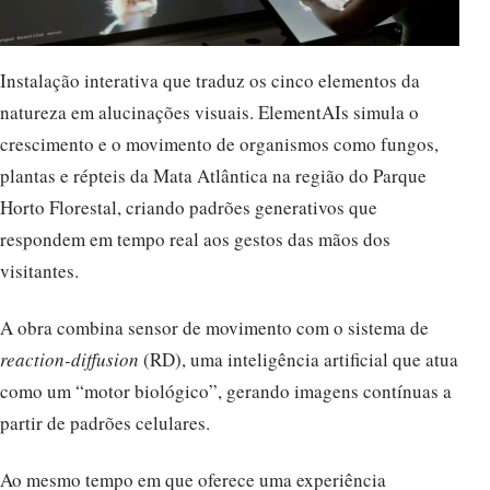
Instalação interativa que traduz os cinco elementos da
natureza em alucinações visuais. ElementAIs simula o
crescimento e o movimento de organismos como fungos,
plantas e répteis da Mata Atlântica na região do Parque
Horto Florestal, criando padrões generativos que
respondem em tempo real aos gestos das mãos dos
visitantes.
A obra combina sensor de movimento com o sistema de
reaction-diffusion
(RD), uma inteligência artificial que atua
como um “motor biológico”, gerando imagens contínuas a
partir de padrões celulares.
Ao mesmo tempo em que oferece uma experiência