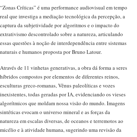
“Zonas Críticas” é uma performance audiovisual em tempo
real que investiga a mediação tecnológica da percepção, a
captura da subjetividade por algoritmos e o impacto do
extrativismo descontrolado sobre a natureza, articulando
essas questões à noção de interdependência entre sistemas
naturais e humanos proposta por Bruno Latour.
Através de 11 vinhetas generativas, a obra dá forma a seres
híbridos compostos por elementos de diferentes reinos,
esculturas greco-romanas, Vênus paleolíticas e vozes
inexistentes, todas geradas por IA, evidenciando os vieses
algorítmicos que moldam nossa visão do mundo. Imagens
sintéticas evocam o universo mineral e as forças da
natureza em escalas diversas, de oceanos e terremotos ao
micélio e à atividade humana, sugerindo uma revisão da