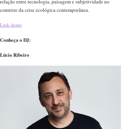
relação entre tecnologia, paisagem e subjetividade no
contexto da crise ecológica contemporânea.
Link demo
Conheça o DJ:
Lúcio Ribeiro