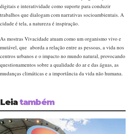
digitais e interatividade como suporte para conduzir
trabalhos que dialogam com narrativas socioambientais. A
cidade é tela, a natureza é inspiração.
As mostras Vivacidade atuam como um organismo vivo e
mutável, que aborda a relação entre as pessoas, a vida nos
centros urbanos e o impacto no mundo natural, provocando
questionamentos sobre a qualidade do ar e das águas, as
mudanças climáticas e a importância da vida não humana.
Leia
também