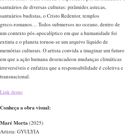
santuários de diversas culturas: pirâmides astecas,
santuários budistas, o Cristo Redentor, templos
greco‑romanos… Todos submersos no oceano, dentro de
um contexto pós‑apocalíptico em que a humanidade foi
extinta e o planeta tornou‑se um arquivo líquido de
memórias culturais. O artista convida a imaginar um futuro
em que a ação humana desencadeou mudanças climáticas
irreversíveis e enfatiza que a responsabilidade é coletiva e
transnacional.
Link demo
Conheça a obra visual:
Maré Morta
(2025)
Artista: GYULYIA