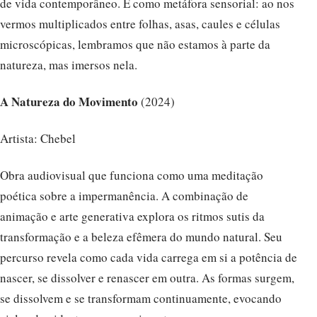
de vida contemporâneo. É como metáfora sensorial: ao nos
vermos multiplicados entre folhas, asas, caules e células
microscópicas, lembramos que não estamos à parte da
natureza, mas imersos nela.
A Natureza do Movimento
(2024)
Artista: Chebel
Obra audiovisual que funciona como uma meditação
poética sobre a impermanência. A combinação de
animação e arte generativa explora os ritmos sutis da
transformação e a beleza efêmera do mundo natural. Seu
percurso revela como cada vida carrega em si a potência de
nascer, se dissolver e renascer em outra. As formas surgem,
se dissolvem e se transformam continuamente, evocando