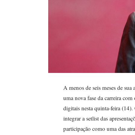
A menos de seis meses de sua 
uma nova fase da carreira com
digitais nesta quinta-feira (14)
integrar a setlist das apresent
participação como uma das atr