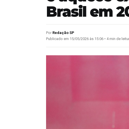
Brasil em 2
Por
Redação SP
Publicado em 15/05/2026 às 15:06 • 4 min de leitu