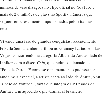
milhões de visualizações no clipe oficial no YouTube e
mais de 2,6 milhões de plays no Spotify, números que
seguem em crescimento impulsionados pelo viral nas
redes.
Vivendo uma fase de grandes conquistas, recentemente
Priscila Senna também brilhou no Grammy Latino, em Las
Vegas, concorrendo na categoria Álbum do Ano ao lado de
Liniker, com o disco
Caju
, que inclui o aclamado feat
“Pote de Ouro”. E como se o momento não pudesse ser
ainda mais especial, a artista canta ao lado de Anitta, o hit
“Cheio de Vontade”, faixa que integra o EP Ensaios da
Anitta e tem aquecido o pré-Carnaval brasileiro.