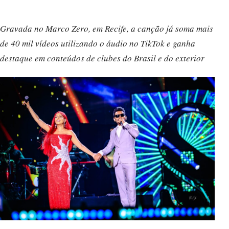
Gravada no Marco Zero, em Recife, a canção já soma mais
de 40 mil vídeos utilizando o áudio no TikTok e ganha
destaque em conteúdos de clubes do Brasil e do exterior