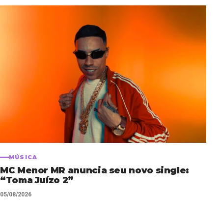
MÚSICA
MC Menor MR anuncia seu novo single:
“Toma Juízo 2”
05/08/2026