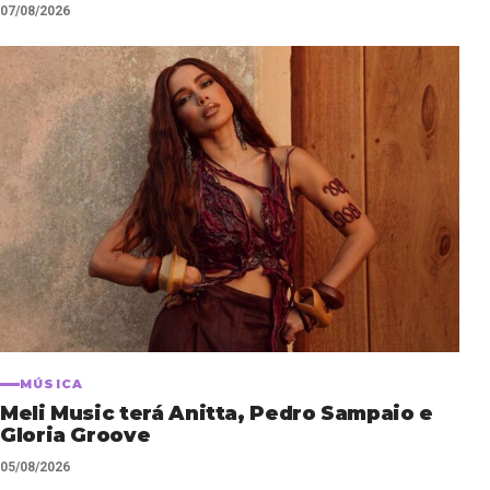
07/08/2026
MÚSICA
Meli Music terá Anitta, Pedro Sampaio e
Gloria Groove
05/08/2026